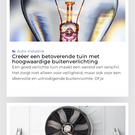
Auto-Industrie
Creëer een betoverende tuin met
hoogwaardige buitenverlichting
Een goed verlichte tuin maakt een wereld van verschil.
Het zorgt niet alleen voor veiligheid, maar ook voor een
sfeervolle en uitnodigende buitenruimte. Of je