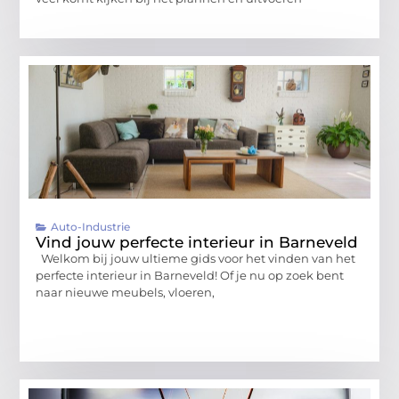
Auto-Industrie
Vind jouw perfecte interieur in Barneveld
Welkom bij jouw ultieme gids voor het vinden van het
perfecte interieur in Barneveld! Of je nu op zoek bent
naar nieuwe meubels, vloeren,