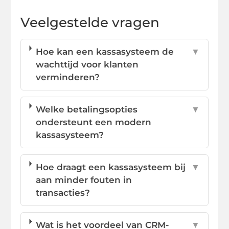
Veelgestelde vragen
Hoe kan een kassasysteem de
▼
wachttijd voor klanten
verminderen?
Welke betalingsopties
▼
ondersteunt een modern
kassasysteem?
Hoe draagt een kassasysteem bij
▼
aan minder fouten in
transacties?
Wat is het voordeel van CRM-
▼