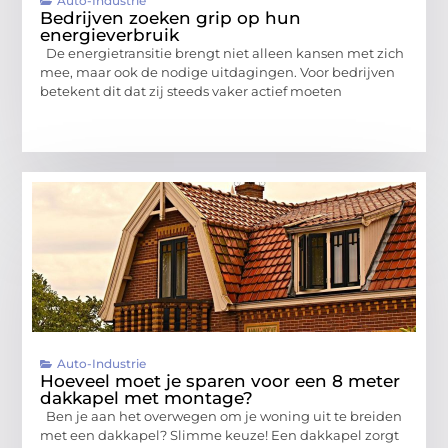
Auto-Industrie
Bedrijven zoeken grip op hun
energieverbruik
De energietransitie brengt niet alleen kansen met zich
mee, maar ook de nodige uitdagingen. Voor bedrijven
betekent dit dat zij steeds vaker actief moeten
Auto-Industrie
Hoeveel moet je sparen voor een 8 meter
dakkapel met montage?
Ben je aan het overwegen om je woning uit te breiden
met een dakkapel? Slimme keuze! Een dakkapel zorgt