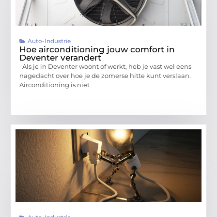
Auto-Industrie
Hoe airconditioning jouw comfort in
Deventer verandert
Als je in Deventer woont of werkt, heb je vast wel eens
nagedacht over hoe je de zomerse hitte kunt verslaan.
Airconditioning is niet