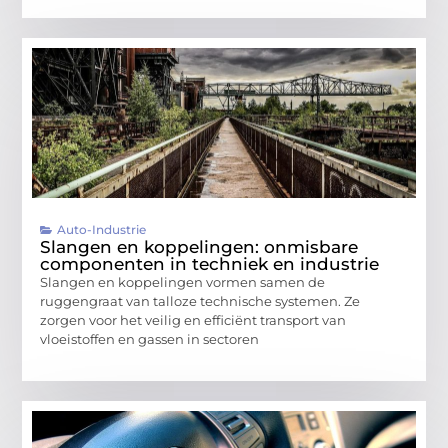
Auto-Industrie
Slangen en koppelingen: onmisbare
componenten in techniek en industrie
Slangen en koppelingen vormen samen de
ruggengraat van talloze technische systemen. Ze
zorgen voor het veilig en efficiënt transport van
vloeistoffen en gassen in sectoren