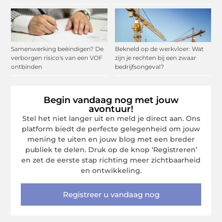
Samenwerking beëindigen? De
Bekneld op de werkvloer: Wat
verborgen risico's van een VOF
zijn je rechten bij een zwaar
ontbinden
bedrijfsongeval?
Begin vandaag nog met jouw
avontuur!
Stel het niet langer uit en meld je direct aan. Ons
platform biedt de perfecte gelegenheid om jouw
mening te uiten en jouw blog met een breder
publiek te delen. Druk op de knop ‘Registreren’
en zet de eerste stap richting meer zichtbaarheid
en ontwikkeling.
Registreer u vandaag nog