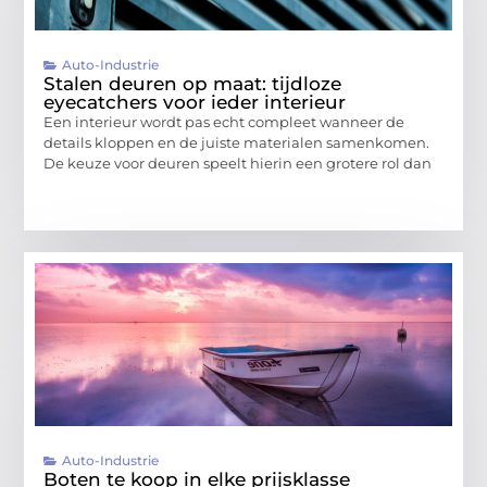
Auto-Industrie
Stalen deuren op maat: tijdloze
eyecatchers voor ieder interieur
Een interieur wordt pas echt compleet wanneer de
details kloppen en de juiste materialen samenkomen.
De keuze voor deuren speelt hierin een grotere rol dan
Auto-Industrie
Boten te koop in elke prijsklasse