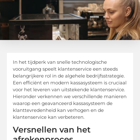
In het tijdperk van snelle technologische
vooruitgang speelt klantenservice een steeds
belangrijkere rol in de algehele bedrijfsstrategie.
Een efficiënt en modern kassasysteem is cruciaal
voor het leveren van uitstekende klantenservice.
Hieronder verkennen we verschillende manieren
waarop een geavanceerd kassasysteem de
klanttevredenheid kan verhogen en de
klantenservice kan verbeteren.
Versnellen van het
afrekenproces