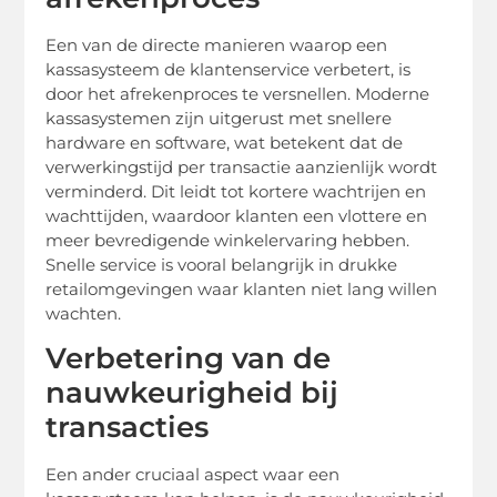
Een van de directe manieren waarop een
kassasysteem de klantenservice verbetert, is
door het afrekenproces te versnellen. Moderne
kassasystemen zijn uitgerust met snellere
hardware en software, wat betekent dat de
verwerkingstijd per transactie aanzienlijk wordt
verminderd. Dit leidt tot kortere wachtrijen en
wachttijden, waardoor klanten een vlottere en
meer bevredigende winkelervaring hebben.
Snelle service is vooral belangrijk in drukke
retailomgevingen waar klanten niet lang willen
wachten.
Verbetering van de
nauwkeurigheid bij
transacties
Een ander cruciaal aspect waar een