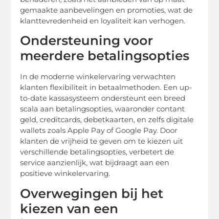
gemaakte aanbevelingen en promoties, wat de
klanttevredenheid en loyaliteit kan verhogen.
Ondersteuning voor
meerdere betalingsopties
In de moderne winkelervaring verwachten
klanten flexibiliteit in betaalmethoden. Een up-
to-date kassasysteem ondersteunt een breed
scala aan betalingsopties, waaronder contant
geld, creditcards, debetkaarten, en zelfs digitale
wallets zoals Apple Pay of Google Pay. Door
klanten de vrijheid te geven om te kiezen uit
verschillende betalingsopties, verbetert de
service aanzienlijk, wat bijdraagt aan een
positieve winkelervaring.
Overwegingen bij het
kiezen van een