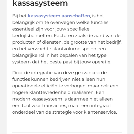
kassasysteem
Bij het
kassasysteem aanschaffen
, is het
belangrijk om te overwegen welke functies
essentieel zijn voor jouw specifieke
bedrijfsbehoeften. Factoren zoals de aard van de
producten of diensten, de grootte van het bedrijf,
en het verwachte klantvolume spelen een
belangrijke rol in het bepalen van het type
systeem dat het beste past bij jouw operatie.
Door de integratie van deze geavanceerde
functies kunnen bedrijven niet alleen hun
operationele efficiëntie verhogen, maar ook een
hogere klanttevredenheid realiseren. Een
modern kassasysteem is daarmee niet alleen
een tool voor transacties, maar een integraal
onderdeel van de strategie voor klantenservice.