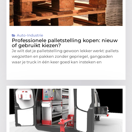
Auto-Industrie
Professionele palletstelling kopen: nieuw
of gebruikt kiezen?
Je wilt dat je palletstelling gewoon lekker werkt: pallets
wegzetten en pakken zonder gepriegel, gangpaden
waar je truck in één keer goed kan insteken en