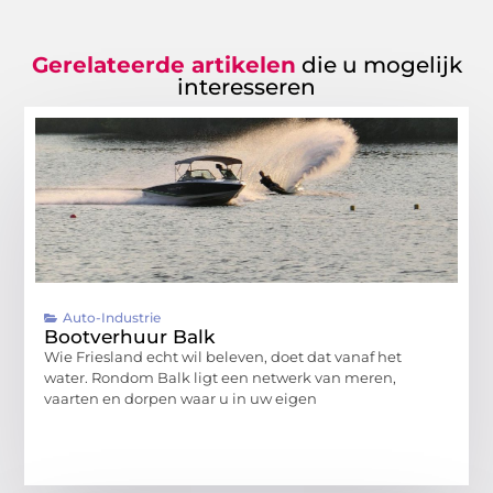
Gerelateerde artikelen
die u mogelijk
interesseren
Auto-Industrie
Bootverhuur Balk
Wie Friesland echt wil beleven, doet dat vanaf het
water. Rondom Balk ligt een netwerk van meren,
vaarten en dorpen waar u in uw eigen