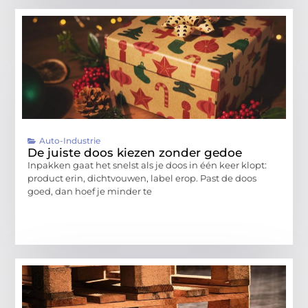
Auto-Industrie
De juiste doos kiezen zonder gedoe
Inpakken gaat het snelst als je doos in één keer klopt:
product erin, dichtvouwen, label erop. Past de doos
goed, dan hoef je minder te