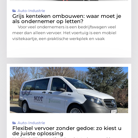
Auto-Industrie
Grijs kenteken ombouwen: waar moet je
als ondernemer op letten?
Voor veel ondernemers is een bedrijfswagen veel
meer dan alleen vervoer. Het voertuig is een mobiel
visitekaartje, een praktische werkplek en vaak
Auto-Industrie
Flexibel vervoer zonder gedoe: zo kiest u
de juiste oplossing