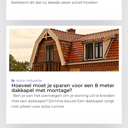
betekent dit dat zij steeds vaker actief moeten
Auto-Industrie
Hoeveel moet je sparen voor een 8 meter
dakkapel met montage?
Ben je aan het overwegen om je woning uit te breiden
met een dakkapel? Slimme keuze! Een dakkapel zorgt
niet alleen voor extra ruimte