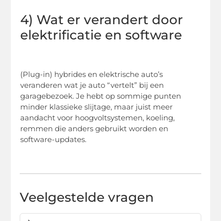
4) Wat er verandert door
elektrificatie en software
(Plug-in) hybrides en elektrische auto’s
veranderen wat je auto “vertelt” bij een
garagebezoek. Je hebt op sommige punten
minder klassieke slijtage, maar juist meer
aandacht voor hoogvoltsystemen, koeling,
remmen die anders gebruikt worden en
software-updates.
Veelgestelde vragen