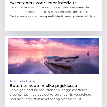
eyecatchers voor ieder interieur
Een interieur wordt pas echt compleet wanneer de
details kloppen en de juiste materialen samenkomen.
De keuze voor deuren speelt hierin een grotere rol dan
Auto-Industrie
Boten te koop in elke prijsklasse
Een eigen boot is voor velen een langgekoesterde
droom, maar het idee dat varen alleen is weggelegd
voor de allerrijksten klopt allang niet meer. Of