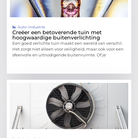
Auto-Industrie
Creëer een betoverende tuin met
hoogwaardige buitenverlichting
Een goed verlichte tuin maakt een wereld van verschil.
Het zorgt niet alleen voor veiligheid, maar ook voor een
sfeervolle en uitnodigende buitenruimte. Of je