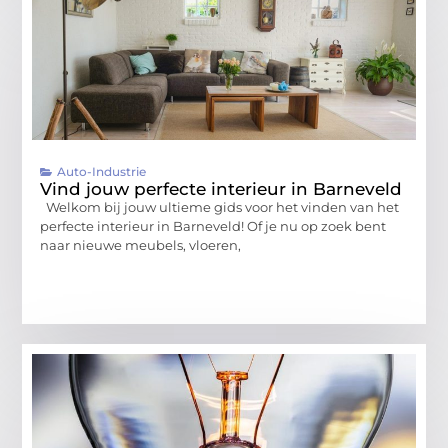
Auto-Industrie
Vind jouw perfecte interieur in Barneveld
Welkom bij jouw ultieme gids voor het vinden van het
perfecte interieur in Barneveld! Of je nu op zoek bent
naar nieuwe meubels, vloeren,