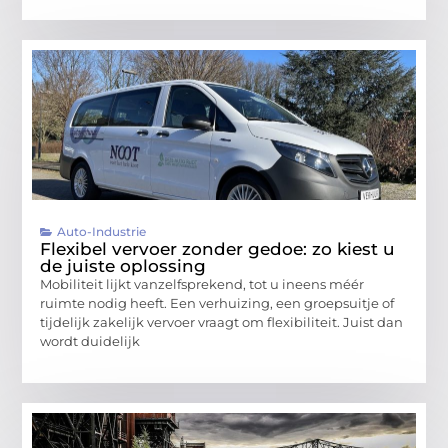
Auto-Industrie
Flexibel vervoer zonder gedoe: zo kiest u
de juiste oplossing
Mobiliteit lijkt vanzelfsprekend, tot u ineens méér
ruimte nodig heeft. Een verhuizing, een groepsuitje of
tijdelijk zakelijk vervoer vraagt om flexibiliteit. Juist dan
wordt duidelijk