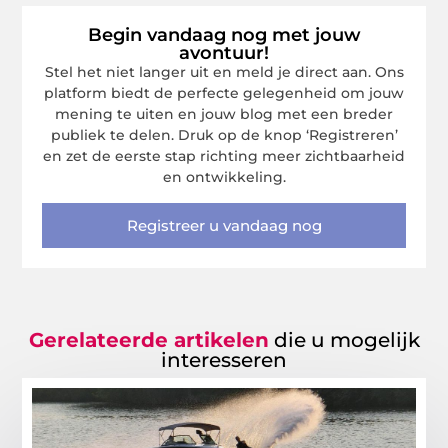
Begin vandaag nog met jouw
avontuur!
Stel het niet langer uit en meld je direct aan. Ons
platform biedt de perfecte gelegenheid om jouw
mening te uiten en jouw blog met een breder
publiek te delen. Druk op de knop ‘Registreren’
en zet de eerste stap richting meer zichtbaarheid
en ontwikkeling.
Registreer u vandaag nog
Gerelateerde artikelen
die u mogelijk
interesseren