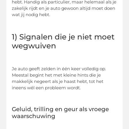
hebt. Handig als particulier, maar helemaal als je
zakelijk rijdt en je auto gewoon altijd moet doen
wat jij nodig hebt.
1) Signalen die je niet moet
wegwuiven
Je auto geeft zelden in één keer volledig op.
Meestal begint het met kleine hints die je
makkelijk negeert als je haast hebt, tot het
ineens wél een probleem wordt.
Geluid, trilling en geur als vroege
waarschuwing