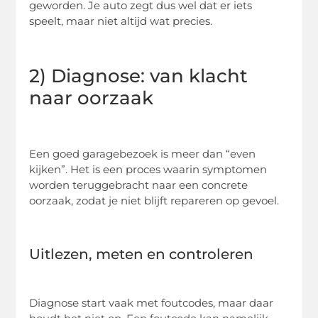
geworden. Je auto zegt dus wel dat er iets
speelt, maar niet altijd wat precies.
2) Diagnose: van klacht
naar oorzaak
Een goed garagebezoek is meer dan “even
kijken”. Het is een proces waarin symptomen
worden teruggebracht naar een concrete
oorzaak, zodat je niet blijft repareren op gevoel.
Uitlezen, meten en controleren
Diagnose start vaak met foutcodes, maar daar