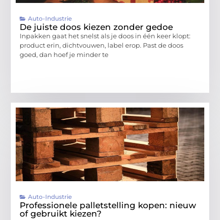
Auto-Industrie
De juiste doos kiezen zonder gedoe
Inpakken gaat het snelst als je doos in één keer klopt:
product erin, dichtvouwen, label erop. Past de doos
goed, dan hoef je minder te
Auto-Industrie
Professionele palletstelling kopen: nieuw
of gebruikt kiezen?