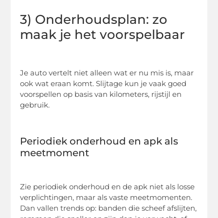
3) Onderhoudsplan: zo
maak je het voorspelbaar
Je auto vertelt niet alleen wat er nu mis is, maar
ook wat eraan komt. Slijtage kun je vaak goed
voorspellen op basis van kilometers, rijstijl en
gebruik.
Periodiek onderhoud en apk als
meetmoment
Zie periodiek onderhoud en de apk niet als losse
verplichtingen, maar als vaste meetmomenten.
Dan vallen trends op: banden die scheef afslijten,