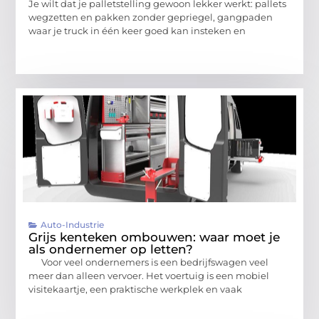
Je wilt dat je palletstelling gewoon lekker werkt: pallets
wegzetten en pakken zonder gepriegel, gangpaden
waar je truck in één keer goed kan insteken en
Auto-Industrie
Grijs kenteken ombouwen: waar moet je
als ondernemer op letten?
Voor veel ondernemers is een bedrijfswagen veel
meer dan alleen vervoer. Het voertuig is een mobiel
visitekaartje, een praktische werkplek en vaak