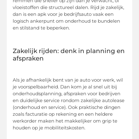
remmen die sneller op zijn dan je verwacht, of
vloeistoffen die structureel dalen. Rijd je zakelijk,
dan is een apk voor je bedrijfsauto vaak een
logisch ankerpunt om onderhoud te bundelen
en stilstand te beperken.
Zakelijk rijden: denk in planning en
afspraken
Als je afhankelijk bent van je auto voor werk, wil
je voorspelbaarheid. Dan kom je al snel uit bij
onderhoudsplanning, afspraken voor bedrijven
en duidelijke service rondom zakelijke autolease
(onderhoud en service). Ook praktische dingen
zoals facturatie op rekening en een heldere
werkorder maken het makkelijker om grip te
houden op je mobiliteitskosten.