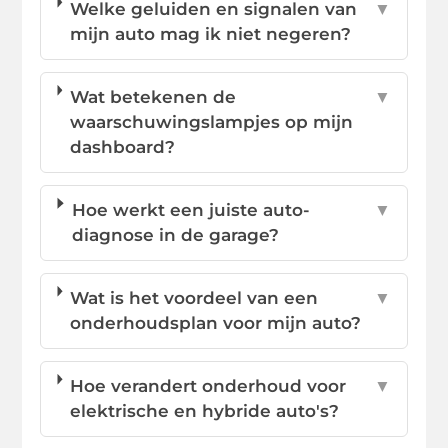
Welke geluiden en signalen van
▼
mijn auto mag ik niet negeren?
Wat betekenen de
▼
waarschuwingslampjes op mijn
dashboard?
Hoe werkt een juiste auto-
▼
diagnose in de garage?
Wat is het voordeel van een
▼
onderhoudsplan voor mijn auto?
Hoe verandert onderhoud voor
▼
elektrische en hybride auto's?