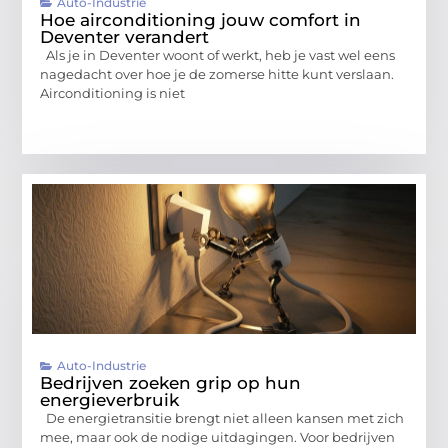
Auto-Industrie
Hoe airconditioning jouw comfort in
Deventer verandert
Als je in Deventer woont of werkt, heb je vast wel eens
nagedacht over hoe je de zomerse hitte kunt verslaan.
Airconditioning is niet
Auto-Industrie
Bedrijven zoeken grip op hun
energieverbruik
De energietransitie brengt niet alleen kansen met zich
mee, maar ook de nodige uitdagingen. Voor bedrijven