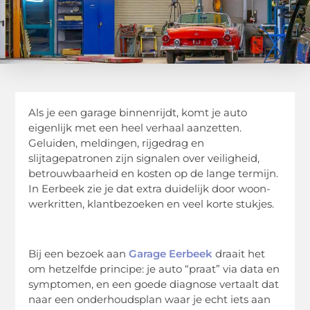
Als je een garage binnenrijdt, komt je auto
eigenlijk met een heel verhaal aanzetten.
Geluiden, meldingen, rijgedrag en
slijtagepatronen zijn signalen over veiligheid,
betrouwbaarheid en kosten op de lange termijn.
In Eerbeek zie je dat extra duidelijk door woon-
werkritten, klantbezoeken en veel korte stukjes.
Bij een bezoek aan
Garage Eerbeek
draait het
om hetzelfde principe: je auto “praat” via data en
symptomen, en een goede diagnose vertaalt dat
naar een onderhoudsplan waar je echt iets aan