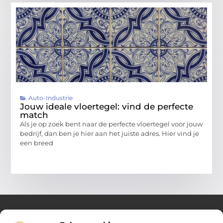
Auto-Industrie
Jouw ideale vloertegel: vind de perfecte
match
Als je op zoek bent naar de perfecte vloertegel voor jouw
bedrijf, dan ben je hier aan het juiste adres. Hier vind je
een breed