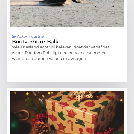
Auto-Industrie
Bootverhuur Balk
Wie Friesland echt wil beleven, doet dat vanaf het
water. Rondom Balk ligt een netwerk van meren,
vaarten en dorpen waar u in uw eigen