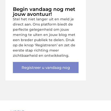
Begin vandaag nog met
jouw avontuur!
Stel het niet langer uit en meld je
direct aan. Ons platform biedt de
perfecte gelegenheid om jouw
mening te uiten en jouw blog met
een breder publiek te delen. Druk
op de knop ‘Registreren’ en zet de
eerste stap richting meer
zichtbaarheid en ontwikkeling.
Registreer u vandaag nog