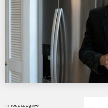
Inhoudsopgave