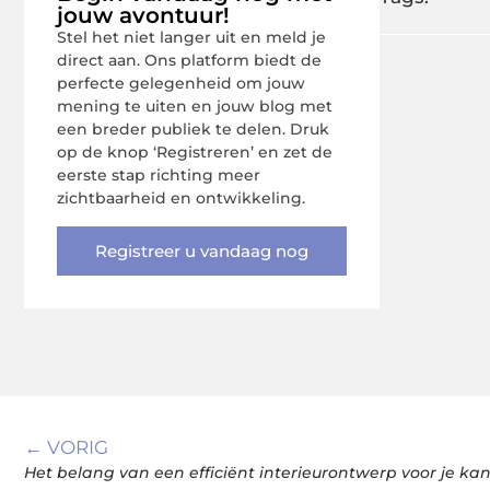
jouw avontuur!
Stel het niet langer uit en meld je
direct aan. Ons platform biedt de
perfecte gelegenheid om jouw
mening te uiten en jouw blog met
een breder publiek te delen. Druk
op de knop ‘Registreren’ en zet de
eerste stap richting meer
zichtbaarheid en ontwikkeling.
Registreer u vandaag nog
← VORIG
Het belang van een efficiënt interieurontwerp voor je ka