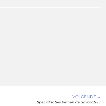
VOLGENDE →
Specialisaties binnen de advocatuur