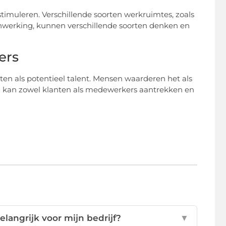
 stimuleren. Verschillende soorten werkruimtes, zoals
nwerking, kunnen verschillende soorten denken en
ers
ten als potentieel talent. Mensen waarderen het als
ng kan zowel klanten als medewerkers aantrekken en
elangrijk voor mijn bedrijf?
▼