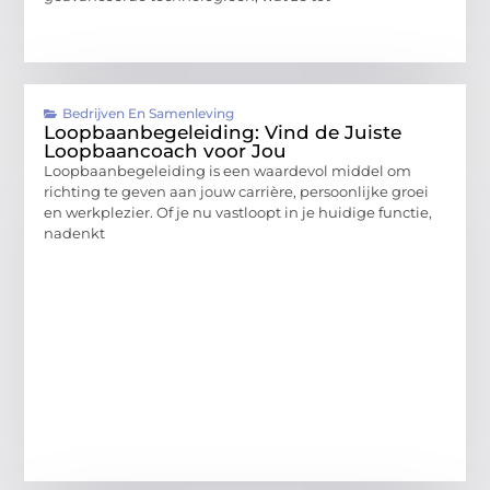
Bedrijven En Samenleving
Loopbaanbegeleiding: Vind de Juiste
Loopbaancoach voor Jou
Loopbaanbegeleiding is een waardevol middel om
richting te geven aan jouw carrière, persoonlijke groei
en werkplezier. Of je nu vastloopt in je huidige functie,
nadenkt