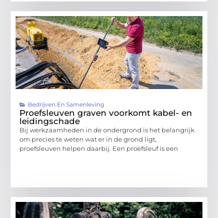
Bedrijven En Samenleving
Proefsleuven graven voorkomt kabel- en
leidingschade
Bij werkzaamheden in de ondergrond is het belangrijk
om precies te weten wat er in de grond ligt,
proefsleuven helpen daarbij. Een proefsleuf is een