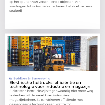
op het spuiten van verschillende objecten, van
voertuigen tot industriële machines. Het doel van een
spuiterij
Bedrijven En Samenleving
Elektrische heftrucks: efficiëntie en
technologie voor industrie en magazijn
Elektrische heftrucks zijn tegenwoordig niet meer weg
te denken uit de wereld van industrie en
magazijnbeheer. Ze combineren efficiëntie met
geavanceerde technologieën, wat ze tot