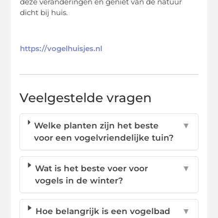
deze veranderingen en geniet van de natuur
dicht bij huis.
https://vogelhuisjes.nl
Veelgestelde vragen
Welke planten zijn het beste
▼
voor een vogelvriendelijke tuin?
Wat is het beste voer voor
▼
vogels in de winter?
Hoe belangrijk is een vogelbad
▼