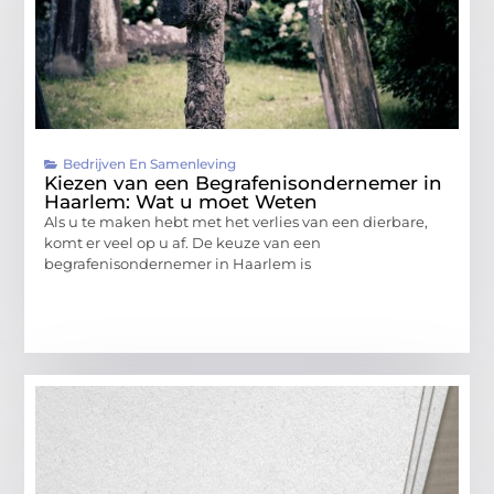
Bedrijven En Samenleving
Kiezen van een Begrafenisondernemer in
Haarlem: Wat u moet Weten
Als u te maken hebt met het verlies van een dierbare,
komt er veel op u af. De keuze van een
begrafenisondernemer in Haarlem is