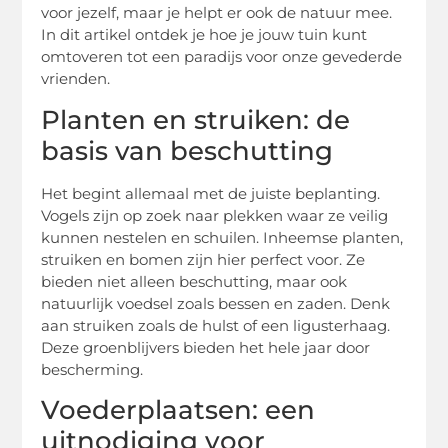
voor jezelf, maar je helpt er ook de natuur mee.
In dit artikel ontdek je hoe je jouw tuin kunt
omtoveren tot een paradijs voor onze gevederde
vrienden.
Planten en struiken: de
basis van beschutting
Het begint allemaal met de juiste beplanting.
Vogels zijn op zoek naar plekken waar ze veilig
kunnen nestelen en schuilen. Inheemse planten,
struiken en bomen zijn hier perfect voor. Ze
bieden niet alleen beschutting, maar ook
natuurlijk voedsel zoals bessen en zaden. Denk
aan struiken zoals de hulst of een ligusterhaag.
Deze groenblijvers bieden het hele jaar door
bescherming.
Voederplaatsen: een
uitnodiging voor