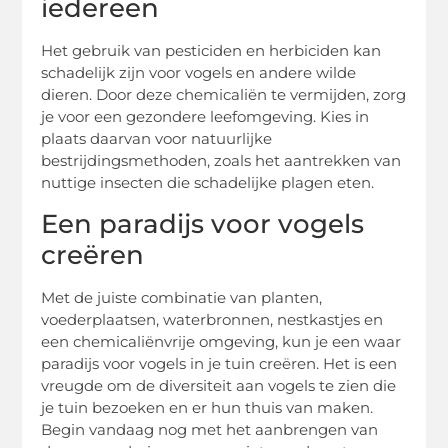
iedereen
Het gebruik van pesticiden en herbiciden kan
schadelijk zijn voor vogels en andere wilde
dieren. Door deze chemicaliën te vermijden, zorg
je voor een gezondere leefomgeving. Kies in
plaats daarvan voor natuurlijke
bestrijdingsmethoden, zoals het aantrekken van
nuttige insecten die schadelijke plagen eten.
Een paradijs voor vogels
creëren
Met de juiste combinatie van planten,
voederplaatsen, waterbronnen, nestkastjes en
een chemicaliënvrije omgeving, kun je een waar
paradijs voor vogels in je tuin creëren. Het is een
vreugde om de diversiteit aan vogels te zien die
je tuin bezoeken en er hun thuis van maken.
Begin vandaag nog met het aanbrengen van