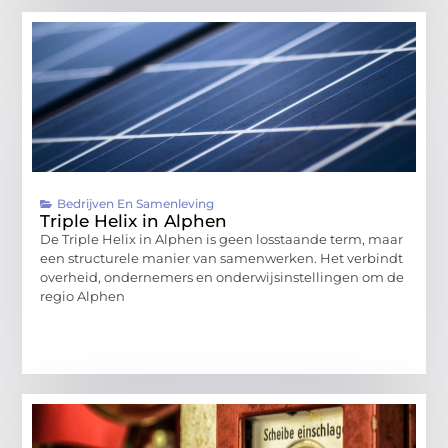
Bedrijven En Samenleving
Triple Helix in Alphen
De Triple Helix in Alphen is geen losstaande term, maar
een structurele manier van samenwerken. Het verbindt
overheid, ondernemers en onderwijsinstellingen om de
regio Alphen