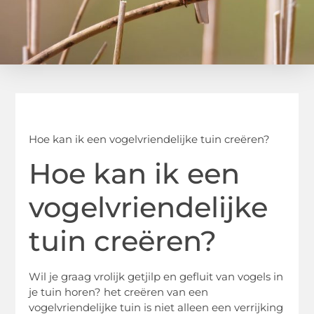
Hoe kan ik een vogelvriendelijke tuin creëren?
Hoe kan ik een
vogelvriendelijke
tuin creëren?
Wil je graag vrolijk getjilp en gefluit van vogels in
je tuin horen? het creëren van een
vogelvriendelijke tuin is niet alleen een verrijking