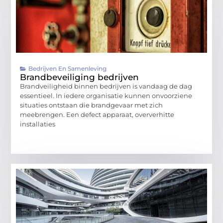
Bedrijven En Samenleving
Brandbeveiliging bedrijven
Brandveiligheid binnen bedrijven is vandaag de dag
essentieel. In iedere organisatie kunnen onvoorziene
situaties ontstaan die brandgevaar met zich
meebrengen. Een defect apparaat, oververhitte
installaties