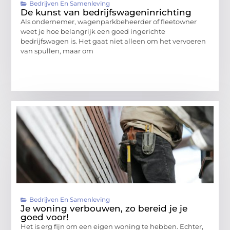
Bedrijven En Samenleving
De kunst van bedrijfswageninrichting
Als ondernemer, wagenparkbeheerder of fleetowner
weet je hoe belangrijk een goed ingerichte
bedrijfswagen is. Het gaat niet alleen om het vervoeren
van spullen, maar om
Bedrijven En Samenleving
Je woning verbouwen, zo bereid je je
goed voor!
Het is erg fijn om een eigen woning te hebben. Echter,