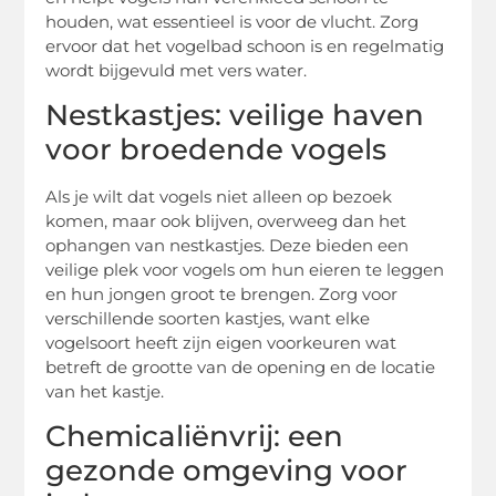
houden, wat essentieel is voor de vlucht. Zorg
ervoor dat het vogelbad schoon is en regelmatig
wordt bijgevuld met vers water.
Nestkastjes: veilige haven
voor broedende vogels
Als je wilt dat vogels niet alleen op bezoek
komen, maar ook blijven, overweeg dan het
ophangen van nestkastjes. Deze bieden een
veilige plek voor vogels om hun eieren te leggen
en hun jongen groot te brengen. Zorg voor
verschillende soorten kastjes, want elke
vogelsoort heeft zijn eigen voorkeuren wat
betreft de grootte van de opening en de locatie
van het kastje.
Chemicaliënvrij: een
gezonde omgeving voor