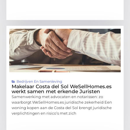
Bedrijven En Samenleving
Makelaar Costa del Sol WeSellHomes.es
werkt samen met erkende Juristen
Samenwerking met advocaten en notarissen: zo
waarborgt WeSellHomes.es juridische zekerheid Een
woning kopen aan de Costa del Sol brengt juridische
verplichtingen en risico’s met zich