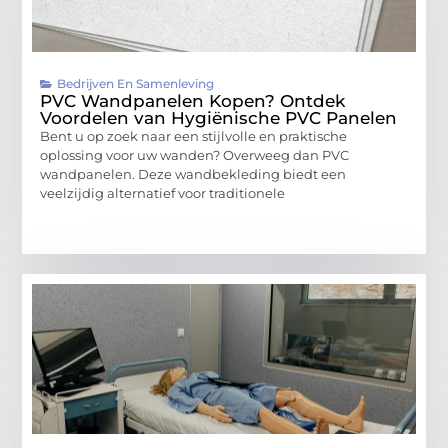
Bedrijven En Samenleving
PVC Wandpanelen Kopen? Ontdek
Voordelen van Hygiënische PVC Panelen
Bent u op zoek naar een stijlvolle en praktische
oplossing voor uw wanden? Overweeg dan PVC
wandpanelen. Deze wandbekleding biedt een
veelzijdig alternatief voor traditionele