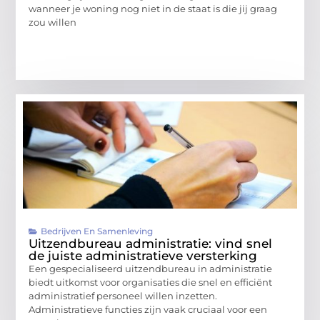
wanneer je woning nog niet in de staat is die jij graag
zou willen
Bedrijven En Samenleving
Uitzendbureau administratie: vind snel
de juiste administratieve versterking
Een gespecialiseerd uitzendbureau in administratie
biedt uitkomst voor organisaties die snel en efficiënt
administratief personeel willen inzetten.
Administratieve functies zijn vaak cruciaal voor een