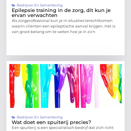
Bedrijven En Samenleving
Epilepsie training in de zorg, dit kun je
ervan verwachten
Als zorgprofessional kun je in situaties terechtkomen
waarin cliënten een epileptische aanval krijgen. Het is
van groot belang om te weten hoe je in zo’n
Bedrijven En Samenleving
Wat doet een spuiterij precies?
Een spuiterij is een specialistisch bedrijf dat zich richt