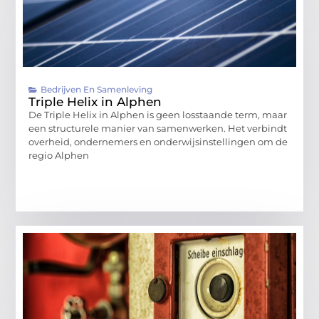
Bedrijven En Samenleving
Triple Helix in Alphen
De Triple Helix in Alphen is geen losstaande term, maar
een structurele manier van samenwerken. Het verbindt
overheid, ondernemers en onderwijsinstellingen om de
regio Alphen