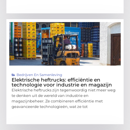
Bedrijven En Samenleving
Elektrische heftrucks: efficiëntie en
technologie voor industrie en magazijn
Elektrische heftrucks zijn tegenwoordig niet meer weg
te denken uit de wereld van industrie en
magazijnbeheer. Ze combineren efficiëntie met
geavanceerde technologieën, wat ze tot