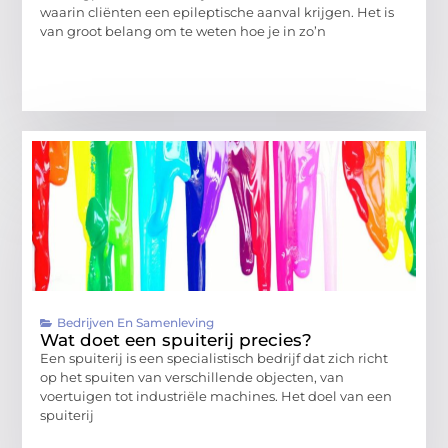
waarin cliënten een epileptische aanval krijgen. Het is
van groot belang om te weten hoe je in zo’n
Bedrijven En Samenleving
Wat doet een spuiterij precies?
Een spuiterij is een specialistisch bedrijf dat zich richt
op het spuiten van verschillende objecten, van
voertuigen tot industriële machines. Het doel van een
spuiterij