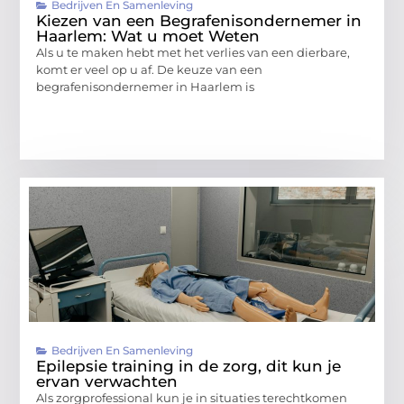
Bedrijven En Samenleving
Kiezen van een Begrafenisondernemer in
Haarlem: Wat u moet Weten
Als u te maken hebt met het verlies van een dierbare,
komt er veel op u af. De keuze van een
begrafenisondernemer in Haarlem is
Bedrijven En Samenleving
Epilepsie training in de zorg, dit kun je
ervan verwachten
Als zorgprofessional kun je in situaties terechtkomen