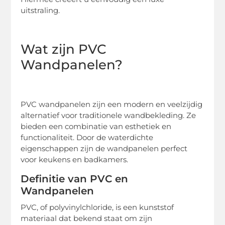
uitstraling.
Wat zijn PVC
Wandpanelen?
PVC wandpanelen zijn een modern en veelzijdig
alternatief voor traditionele wandbekleding. Ze
bieden een combinatie van esthetiek en
functionaliteit. Door de waterdichte
eigenschappen zijn de wandpanelen perfect
voor keukens en badkamers.
Definitie van PVC en
Wandpanelen
PVC, of polyvinylchloride, is een kunststof
materiaal dat bekend staat om zijn