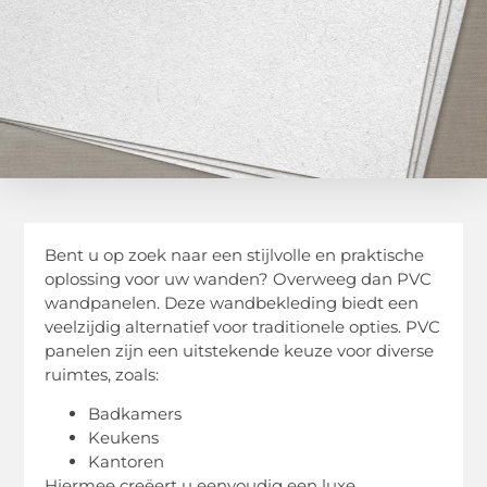
Bent u op zoek naar een stijlvolle en praktische
oplossing voor uw wanden? Overweeg dan PVC
wandpanelen. Deze wandbekleding biedt een
veelzijdig alternatief voor traditionele opties. PVC
panelen zijn een uitstekende keuze voor diverse
ruimtes, zoals:
Badkamers
Keukens
Kantoren
Hiermee creëert u eenvoudig een luxe