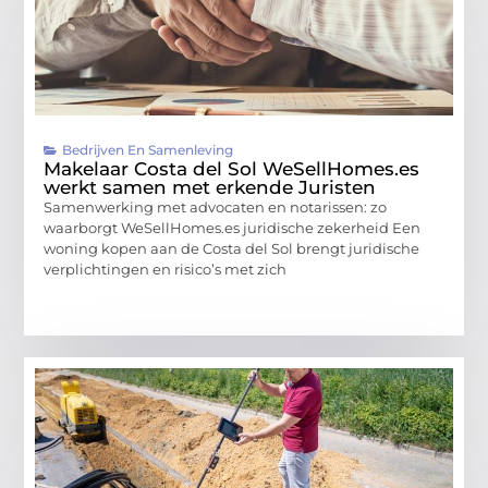
Bedrijven En Samenleving
Makelaar Costa del Sol WeSellHomes.es
werkt samen met erkende Juristen
Samenwerking met advocaten en notarissen: zo
waarborgt WeSellHomes.es juridische zekerheid Een
woning kopen aan de Costa del Sol brengt juridische
verplichtingen en risico’s met zich