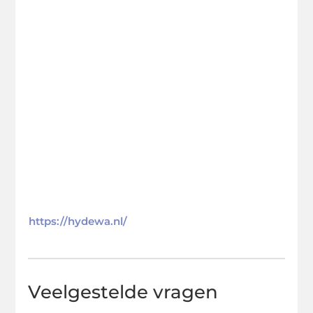
https://hydewa.nl/
Veelgestelde vragen