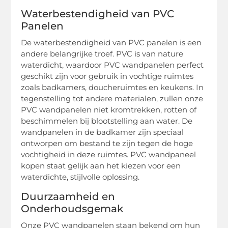
Waterbestendigheid van PVC
Panelen
De waterbestendigheid van PVC panelen is een
andere belangrijke troef. PVC is van nature
waterdicht, waardoor PVC wandpanelen perfect
geschikt zijn voor gebruik in vochtige ruimtes
zoals badkamers, doucheruimtes en keukens. In
tegenstelling tot andere materialen, zullen onze
PVC wandpanelen niet kromtrekken, rotten of
beschimmelen bij blootstelling aan water. De
wandpanelen in de badkamer zijn speciaal
ontworpen om bestand te zijn tegen de hoge
vochtigheid in deze ruimtes. PVC wandpaneel
kopen staat gelijk aan het kiezen voor een
waterdichte, stijlvolle oplossing.
Duurzaamheid en
Onderhoudsgemak
Onze PVC wandpanelen staan bekend om hun