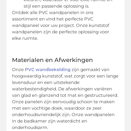
stijl een passende oplossing is.
Ontdek alle PVC wandpanelen in ons
assortiment en vind het perfecte PVC
wandpaneel voor uw project. Onze kunststof
wandpanelen zijn de perfecte oplossing voor
elke ruimte.
Materialen en Afwerkingen
Onze
PVC wandbekelding
zijn gemaakt van
hoogwaardig kunststof, wat zorgt voor een lange
levensduur en een uitstekende
waterbestendigheid. De afwerkingen variëren
van glad en glanzend tot mat en gestructureerd.
Onze panelen zijn eenvoudig schoon te maken
met een vochtige doek, waardoor ze zeer
onderhoudsvriendelijk zijn. Onze wandpanelen
in de badkamer zijn waterdicht en
onderhoudsarm.