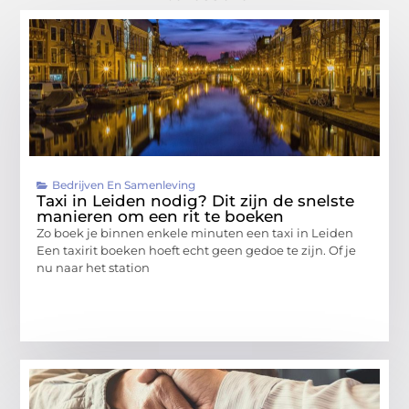
Bedrijven En Samenleving
Taxi in Leiden nodig? Dit zijn de snelste
manieren om een rit te boeken
Zo boek je binnen enkele minuten een taxi in Leiden
Een taxirit boeken hoeft echt geen gedoe te zijn. Of je
nu naar het station