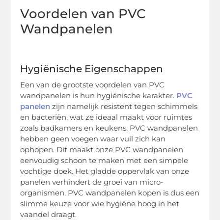
Voordelen van PVC
Wandpanelen
Hygiënische Eigenschappen
Een van de grootste voordelen van PVC
wandpanelen is hun hygiënische karakter.
PVC
panelen
zijn namelijk resistent tegen schimmels
en bacteriën, wat ze ideaal maakt voor ruimtes
zoals badkamers en keukens. PVC wandpanelen
hebben geen voegen waar vuil zich kan
ophopen. Dit maakt onze PVC wandpanelen
eenvoudig schoon te maken met een simpele
vochtige doek. Het gladde oppervlak van onze
panelen verhindert de groei van micro-
organismen. PVC wandpanelen kopen is dus een
slimme keuze voor wie hygiëne hoog in het
vaandel draagt.