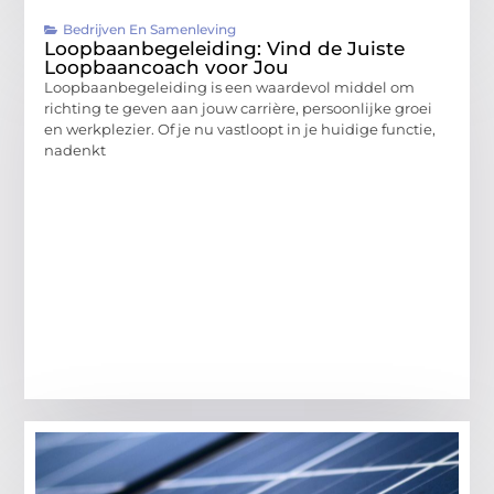
Bedrijven En Samenleving
Loopbaanbegeleiding: Vind de Juiste
Loopbaancoach voor Jou
Loopbaanbegeleiding is een waardevol middel om
richting te geven aan jouw carrière, persoonlijke groei
en werkplezier. Of je nu vastloopt in je huidige functie,
nadenkt