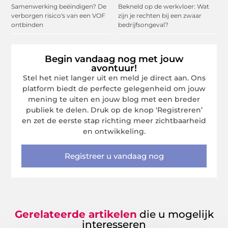
Samenwerking beëindigen? De
Bekneld op de werkvloer: Wat
verborgen risico's van een VOF
zijn je rechten bij een zwaar
ontbinden
bedrijfsongeval?
Begin vandaag nog met jouw
avontuur!
Stel het niet langer uit en meld je direct aan. Ons
platform biedt de perfecte gelegenheid om jouw
mening te uiten en jouw blog met een breder
publiek te delen. Druk op de knop ‘Registreren’
en zet de eerste stap richting meer zichtbaarheid
en ontwikkeling.
Registreer u vandaag nog
Gerelateerde artikelen
die u mogelijk
interesseren