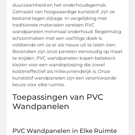
duurzaamheid en het onderhoudsgemak.
Gemaakt van hoogwaardige kunststof, zijn ze
bestand tegen slijtage. In vergelijking met
traditionele materialen vereisen PVC
wandpanelen minimaal onderhoud. Regelmatig
schoonmaken met een vochtige doek is
voldoende om ze er als nieuw uit te laten zien.
Bovendien zijn onze panelen eenvoudig op maat
te snijden. PVC wandpanelen kopen betekent
kiezen voor een wandoplossing die zowel
kosteneffectief als milieuvriendelijk is. Onze
kunststof wandpanelen zijn een verantwoorde
keuze voor elke ruimte.
Toepassingen van PVC
Wandpanelen
PVC Wandpanelen in Elke Ruimte