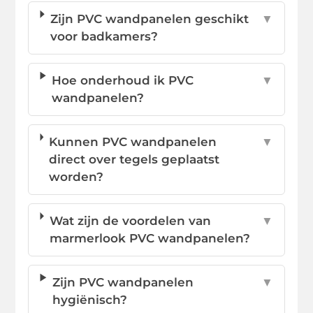
Zijn PVC wandpanelen geschikt
▼
voor badkamers?
Hoe onderhoud ik PVC
▼
wandpanelen?
Kunnen PVC wandpanelen
▼
direct over tegels geplaatst
worden?
Wat zijn de voordelen van
▼
marmerlook PVC wandpanelen?
Zijn PVC wandpanelen
▼
hygiënisch?