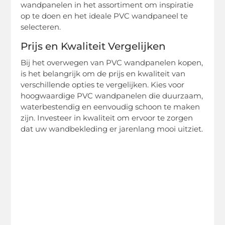
wandpanelen in het assortiment om inspiratie
op te doen en het ideale PVC wandpaneel te
selecteren.
Prijs en Kwaliteit Vergelijken
Bij het overwegen van PVC wandpanelen kopen,
is het belangrijk om de prijs en kwaliteit van
verschillende opties te vergelijken. Kies voor
hoogwaardige PVC wandpanelen die duurzaam,
waterbestendig en eenvoudig schoon te maken
zijn. Investeer in kwaliteit om ervoor te zorgen
dat uw wandbekleding er jarenlang mooi uitziet.