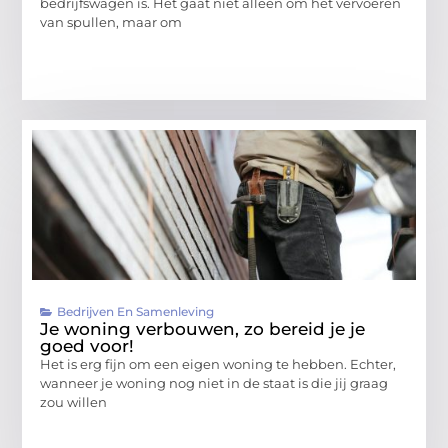
bedrijfswagen is. Het gaat niet alleen om het vervoeren
van spullen, maar om
Bedrijven En Samenleving
Je woning verbouwen, zo bereid je je
goed voor!
Het is erg fijn om een eigen woning te hebben. Echter,
wanneer je woning nog niet in de staat is die jij graag
zou willen