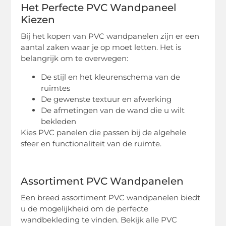
Het Perfecte PVC Wandpaneel
Kiezen
Bij het kopen van PVC wandpanelen zijn er een
aantal zaken waar je op moet letten. Het is
belangrijk om te overwegen:
De stijl en het kleurenschema van de
ruimtes
De gewenste textuur en afwerking
De afmetingen van de wand die u wilt
bekleden
Kies PVC panelen die passen bij de algehele
sfeer en functionaliteit van de ruimte.
Assortiment PVC Wandpanelen
Een breed assortiment PVC wandpanelen biedt
u de mogelijkheid om de perfecte
wandbekleding te vinden. Bekijk alle PVC