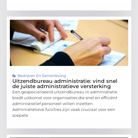
Bedrijven En Samenleving
Uitzendbureau administratie: vind snel
de juiste administratieve versterking
Een gespecialiseerd uitzendbureau in administratie
biedt uitkomst voor organisaties die snel en efficiënt
administratief personeel willen inzetten.
Administratieve functies zijn vaak cruciaal voor een
soepele