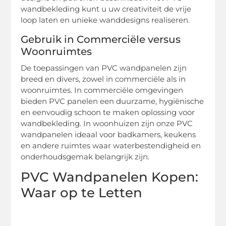
wandbekleding kunt u uw creativiteit de vrije
loop laten en unieke wanddesigns realiseren.
Gebruik in Commerciële versus
Woonruimtes
De toepassingen van PVC wandpanelen zijn
breed en divers, zowel in commerciële als in
woonruimtes. In commerciële omgevingen
bieden PVC panelen een duurzame, hygiënische
en eenvoudig schoon te maken oplossing voor
wandbekleding. In woonhuizen zijn onze PVC
wandpanelen ideaal voor badkamers, keukens
en andere ruimtes waar waterbestendigheid en
onderhoudsgemak belangrijk zijn.
PVC Wandpanelen Kopen:
Waar op te Letten