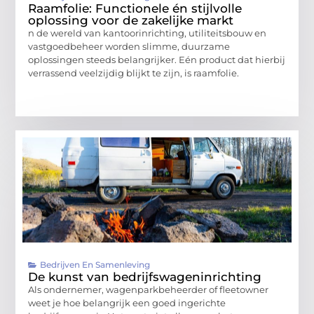
Raamfolie: Functionele én stijlvolle
oplossing voor de zakelijke markt
n de wereld van kantoorinrichting, utiliteitsbouw en
vastgoedbeheer worden slimme, duurzame
oplossingen steeds belangrijker. Eén product dat hierbij
verrassend veelzijdig blijkt te zijn, is raamfolie.
Bedrijven En Samenleving
De kunst van bedrijfswageninrichting
Als ondernemer, wagenparkbeheerder of fleetowner
weet je hoe belangrijk een goed ingerichte