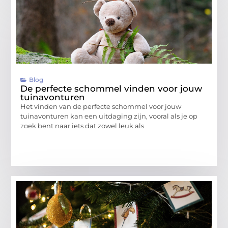
Blog
De perfecte schommel vinden voor jouw
tuinavonturen
Het vinden van de perfecte schommel voor jouw
tuinavonturen kan een uitdaging zijn, vooral als je op
zoek bent naar iets dat zowel leuk als