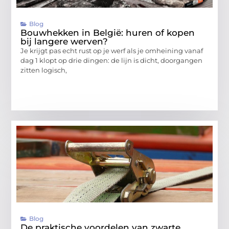
Blog
Bouwhekken in België: huren of kopen
bij langere werven?
Je krijgt pas echt rust op je werf als je omheining vanaf
dag 1 klopt op drie dingen: de lijn is dicht, doorgangen
zitten logisch,
Blog
De praktische voordelen van zwarte