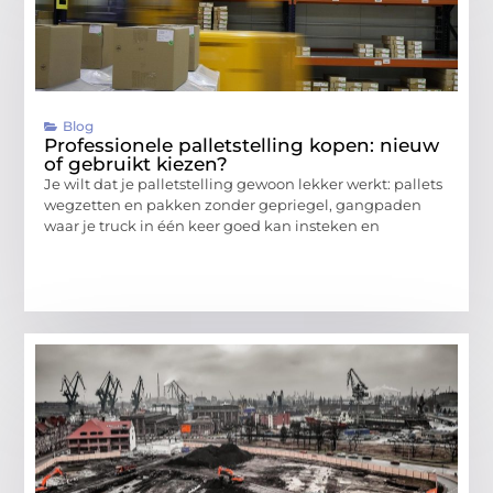
Blog
Professionele palletstelling kopen: nieuw
of gebruikt kiezen?
Je wilt dat je palletstelling gewoon lekker werkt: pallets
wegzetten en pakken zonder gepriegel, gangpaden
waar je truck in één keer goed kan insteken en