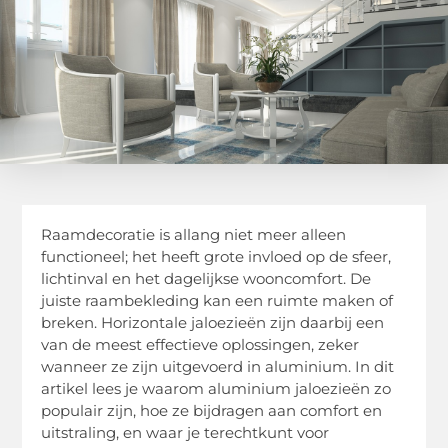
Raamdecoratie is allang niet meer alleen
functioneel; het heeft grote invloed op de sfeer,
lichtinval en het dagelijkse wooncomfort. De
juiste raambekleding kan een ruimte maken of
breken. Horizontale jaloezieën zijn daarbij een
van de meest effectieve oplossingen, zeker
wanneer ze zijn uitgevoerd in aluminium. In dit
artikel lees je waarom aluminium jaloezieën zo
populair zijn, hoe ze bijdragen aan comfort en
uitstraling, en waar je terechtkunt voor