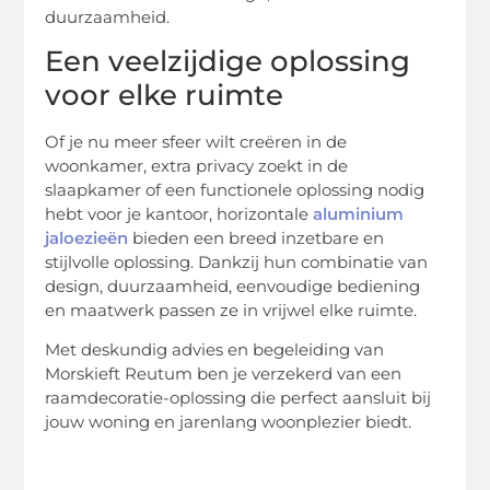
duurzaamheid.
Een veelzijdige oplossing
voor elke ruimte
Of je nu meer sfeer wilt creëren in de
woonkamer, extra privacy zoekt in de
slaapkamer of een functionele oplossing nodig
hebt voor je kantoor, horizontale
aluminium
jaloezieën
bieden een breed inzetbare en
stijlvolle oplossing. Dankzij hun combinatie van
design, duurzaamheid, eenvoudige bediening
en maatwerk passen ze in vrijwel elke ruimte.
Met deskundig advies en begeleiding van
Morskieft Reutum ben je verzekerd van een
raamdecoratie-oplossing die perfect aansluit bij
jouw woning en jarenlang woonplezier biedt.