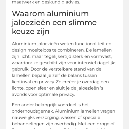
maatwerk en deskundig advies.
Waarom aluminium
jaloezieën een slimme
keuze zijn
Aluminium jaloezieën weten functionaliteit en
design moeiteloos te combineren. De lamellen
zijn licht, maar tegelijkertijd sterk en vormvast,
waardoor ze geschikt zijn voor intensief dagelijks
gebruik. Door de verstelbare stand van de
lamellen bepaal je zelf de balans tussen
lichtinval en privacy. Zo creëer je overdag een
lichte, open sfeer en sluit je de jaloezieën ’s
avonds voor optimale privacy.
Een ander belangrijk voordeel is het
onderhoudsgemak. Aluminium lamellen vragen
nauwelijks verzorging: wassen of speciale
behandelingen zijn overbodig. Met een droge of