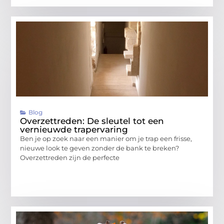
Blog
Overzettreden: De sleutel tot een
vernieuwde trapervaring
Ben je op zoek naar een manier om je trap een frisse,
nieuwe look te geven zonder de bank te breken?
Overzettreden zijn de perfecte