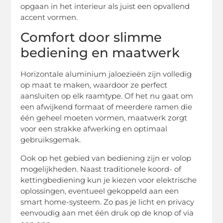
opgaan in het interieur als juist een opvallend
accent vormen.
Comfort door slimme
bediening en maatwerk
Horizontale aluminium jaloezieën zijn volledig
op maat te maken, waardoor ze perfect
aansluiten op elk raamtype. Of het nu gaat om
een afwijkend formaat of meerdere ramen die
één geheel moeten vormen, maatwerk zorgt
voor een strakke afwerking en optimaal
gebruiksgemak.
Ook op het gebied van bediening zijn er volop
mogelijkheden. Naast traditionele koord- of
kettingbediening kun je kiezen voor elektrische
oplossingen, eventueel gekoppeld aan een
smart home-systeem. Zo pas je licht en privacy
eenvoudig aan met één druk op de knop of via