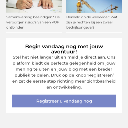
Samenwerking beëindigen? De
Bekneld op de werkvloer: Wat
verborgen risico's van een VOF
zijn je rechten bij een zwaar
ontbinden
bedrijfsongeval?
Begin vandaag nog met jouw
avontuur!
Stel het niet langer uit en meld je direct aan. Ons
platform biedt de perfecte gelegenheid om jouw
mening te uiten en jouw blog met een breder
publiek te delen. Druk op de knop ‘Registreren’
en zet de eerste stap richting meer zichtbaarheid
en ontwikkeling.
Registreer u vandaag nog