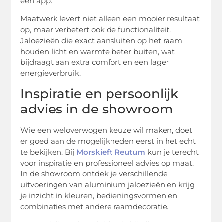
een app.
Maatwerk levert niet alleen een mooier resultaat
op, maar verbetert ook de functionaliteit.
Jaloezieën die exact aansluiten op het raam
houden licht en warmte beter buiten, wat
bijdraagt aan extra comfort en een lager
energieverbruik.
Inspiratie en persoonlijk
advies in de showroom
Wie een weloverwogen keuze wil maken, doet
er goed aan de mogelijkheden eerst in het echt
te bekijken. Bij
Morskieft Reutum
kun je terecht
voor inspiratie en professioneel advies op maat.
In de showroom ontdek je verschillende
uitvoeringen van aluminium jaloezieën en krijg
je inzicht in kleuren, bedieningsvormen en
combinaties met andere raamdecoratie.