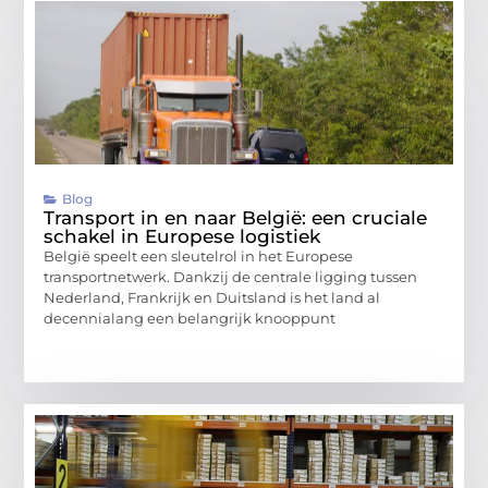
Blog
Transport in en naar België: een cruciale
schakel in Europese logistiek
België speelt een sleutelrol in het Europese
transportnetwerk. Dankzij de centrale ligging tussen
Nederland, Frankrijk en Duitsland is het land al
decennialang een belangrijk knooppunt