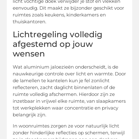
licht vochtige doek verwijder je stof en vlekken
eenvoudig. Dit maakt ze bijzonder geschikt voor
ruimtes zoals keukens, kinderkamers en
thuiskantoren.
Lichtregeling volledig
afgestemd op jouw
wensen
Wat aluminium jaloezieën onderscheidt, is de
nauwkeurige controle over licht en warmte. Door
de lamellen te kantelen kun je fel zonlicht
reflecteren, zacht daglicht binnenlaten of de
ruimte volledig afschermen. Hierdoor zijn ze
inzetbaar in vrijwel elke ruimte, van slaapkamers
tot werkplekken waar concentratie en privacy
belangrijk zijn.
In woonruimtes zorgen ze voor natuurlijk licht
zonder hinderlijke reflecties op schermen, terwijl