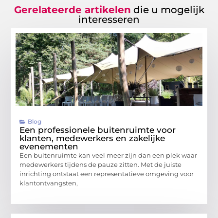
Gerelateerde artikelen
die u mogelijk
interesseren
Blog
Een professionele buitenruimte voor
klanten, medewerkers en zakelijke
evenementen
Een buitenruimte kan veel meer zijn dan een plek waar
medewerkers tijdens de pauze zitten. Met de juiste
inrichting ontstaat een representatieve omgeving voor
klantontvangsten,