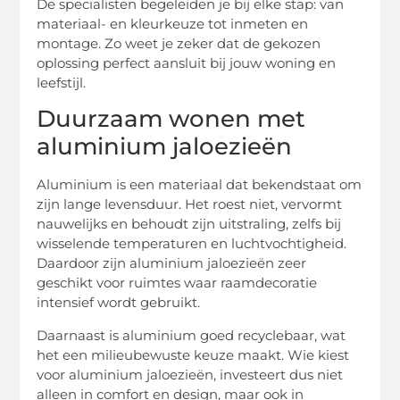
De specialisten begeleiden je bij elke stap: van
materiaal- en kleurkeuze tot inmeten en
montage. Zo weet je zeker dat de gekozen
oplossing perfect aansluit bij jouw woning en
leefstijl.
Duurzaam wonen met
aluminium jaloezieën
Aluminium is een materiaal dat bekendstaat om
zijn lange levensduur. Het roest niet, vervormt
nauwelijks en behoudt zijn uitstraling, zelfs bij
wisselende temperaturen en luchtvochtigheid.
Daardoor zijn aluminium jaloezieën zeer
geschikt voor ruimtes waar raamdecoratie
intensief wordt gebruikt.
Daarnaast is aluminium goed recyclebaar, wat
het een milieubewuste keuze maakt. Wie kiest
voor aluminium jaloezieën, investeert dus niet
alleen in comfort en design, maar ook in