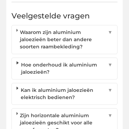
Veelgestelde vragen
Waarom zijn aluminium
▼
jaloezieën beter dan andere
soorten raambekleding?
Hoe onderhoud ik aluminium
▼
jaloezieën?
Kan ik aluminium jaloezieën
▼
elektrisch bedienen?
Zijn horizontale aluminium
▼
jaloezieën geschikt voor alle