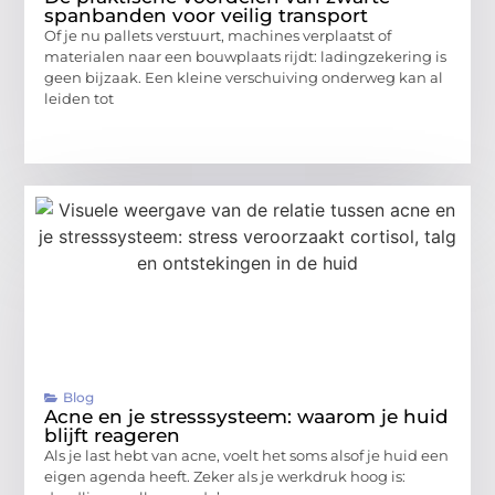
spanbanden voor veilig transport
Of je nu pallets verstuurt, machines verplaatst of
materialen naar een bouwplaats rijdt: ladingzekering is
geen bijzaak. Een kleine verschuiving onderweg kan al
leiden tot
Blog
Acne en je stresssysteem: waarom je huid
blijft reageren
Als je last hebt van acne, voelt het soms alsof je huid een
eigen agenda heeft. Zeker als je werkdruk hoog is: