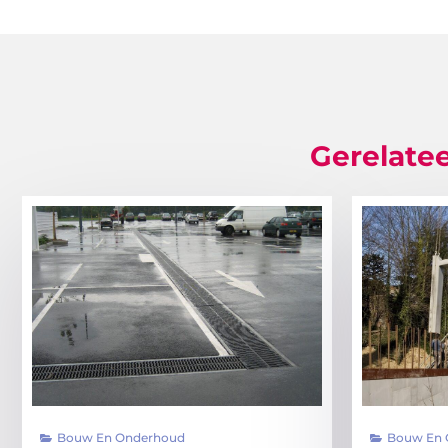
Gerelatee
Bouw En Onderhoud
Bouw En 