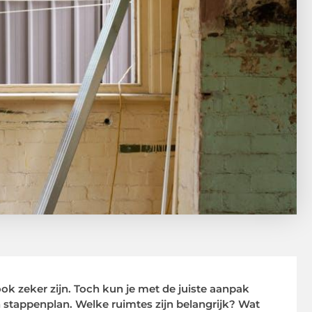
k zeker zijn. Toch kun je met de juiste aanpak
stappenplan. Welke ruimtes zijn belangrijk? Wat