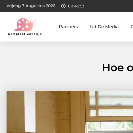
Vrijdag 7 Augustus 2026
00:49:54
Partners
Uit De Media
Hoe o