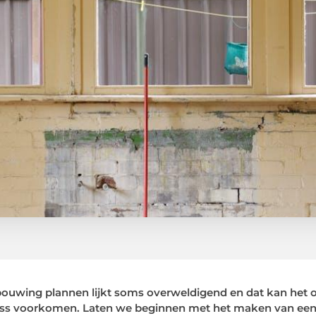
ouwing plannen lijkt soms overweldigend en dat kan het oo
ess voorkomen. Laten we beginnen met het maken van een 