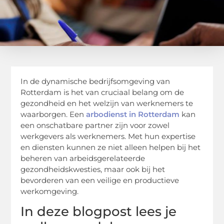
In de dynamische bedrijfsomgeving van
Rotterdam is het van cruciaal belang om de
gezondheid en het welzijn van werknemers te
waarborgen. Een
arbodienst in Rotterdam
kan
een onschatbare partner zijn voor zowel
werkgevers als werknemers. Met hun expertise
en diensten kunnen ze niet alleen helpen bij het
beheren van arbeidsgerelateerde
gezondheidskwesties, maar ook bij het
bevorderen van een veilige en productieve
werkomgeving.
In deze blogpost lees je