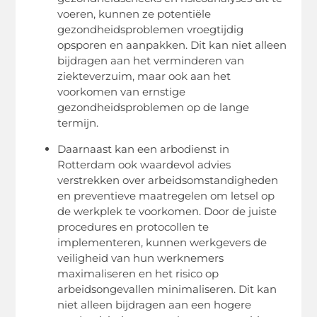
voeren, kunnen ze potentiële
gezondheidsproblemen vroegtijdig
opsporen en aanpakken. Dit kan niet alleen
bijdragen aan het verminderen van
ziekteverzuim, maar ook aan het
voorkomen van ernstige
gezondheidsproblemen op de lange
termijn.
Daarnaast kan een arbodienst in
Rotterdam ook waardevol advies
verstrekken over arbeidsomstandigheden
en preventieve maatregelen om letsel op
de werkplek te voorkomen. Door de juiste
procedures en protocollen te
implementeren, kunnen werkgevers de
veiligheid van hun werknemers
maximaliseren en het risico op
arbeidsongevallen minimaliseren. Dit kan
niet alleen bijdragen aan een hogere