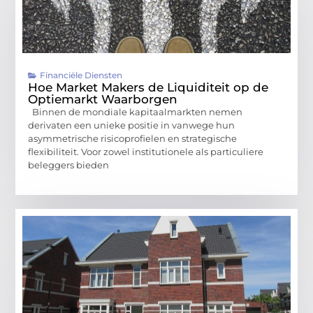
Financiële Diensten
Hoe Market Makers de Liquiditeit op de
Optiemarkt Waarborgen
Binnen de mondiale kapitaalmarkten nemen
derivaten een unieke positie in vanwege hun
asymmetrische risicoprofielen en strategische
flexibiliteit. Voor zowel institutionele als particuliere
beleggers bieden