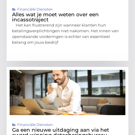
Financiële Diensten
Alles wat je moet weten over een
incassotraject
Het kan frustrerend zijn wanneer klanten hun
betalingsverplichtingen niet nakomen. Het innen van
openstaande vorderingen is echter van essentieel
belang om jouw bedrijf
Financiële Diensten
Ga een nieuwe uitdaging aan via het
award winning detacheringsbureau