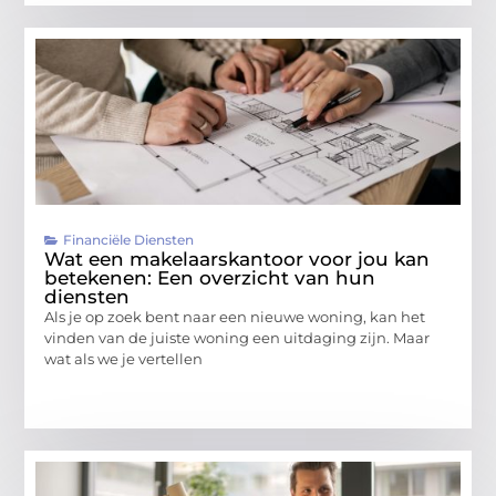
Financiële Diensten
Wat een makelaarskantoor voor jou kan
betekenen: Een overzicht van hun
diensten
Als je op zoek bent naar een nieuwe woning, kan het
vinden van de juiste woning een uitdaging zijn. Maar
wat als we je vertellen