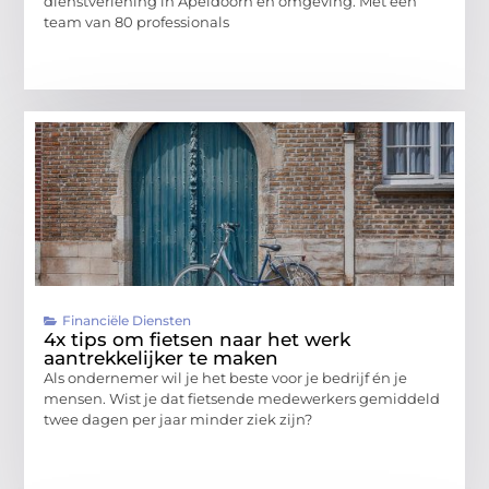
dienstverlening in Apeldoorn en omgeving. Met een
team van 80 professionals
Financiële Diensten
4x tips om fietsen naar het werk
aantrekkelijker te maken
Als ondernemer wil je het beste voor je bedrijf én je
mensen. Wist je dat fietsende medewerkers gemiddeld
twee dagen per jaar minder ziek zijn?