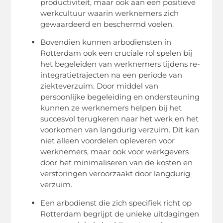
productiviteit, maar ook aan een positieve
werkcultuur waarin werknemers zich
gewaardeerd en beschermd voelen.
Bovendien kunnen arbodiensten in
Rotterdam ook een cruciale rol spelen bij
het begeleiden van werknemers tijdens re-
integratietrajecten na een periode van
ziekteverzuim. Door middel van
persoonlijke begeleiding en ondersteuning
kunnen ze werknemers helpen bij het
succesvol terugkeren naar het werk en het
voorkomen van langdurig verzuim. Dit kan
niet alleen voordelen opleveren voor
werknemers, maar ook voor werkgevers
door het minimaliseren van de kosten en
verstoringen veroorzaakt door langdurig
verzuim.
Een arbodienst die zich specifiek richt op
Rotterdam begrijpt de unieke uitdagingen