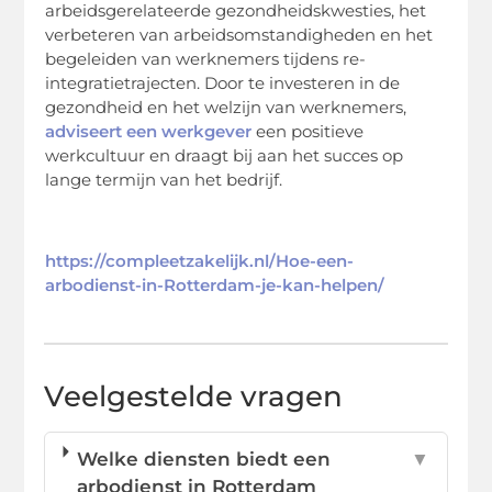
arbeidsgerelateerde gezondheidskwesties, het
verbeteren van arbeidsomstandigheden en het
begeleiden van werknemers tijdens re-
integratietrajecten. Door te investeren in de
gezondheid en het welzijn van werknemers,
adviseert een werkgever
een positieve
werkcultuur en draagt bij aan het succes op
lange termijn van het bedrijf.
https://compleetzakelijk.nl/Hoe-een-
arbodienst-in-Rotterdam-je-kan-helpen/
Veelgestelde vragen
Welke diensten biedt een
▼
arbodienst in Rotterdam