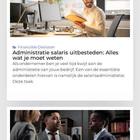
Financiële Diensten
Administratie salaris uitbesteden: Alles
wat je moet weten
Als ondernemer ben je veel tijd kwijt aan de
administratie van jouw bedrijf. Een van de essentiële
onderdelen hiervan is namelijk de salarisadministratie.
Deze taak