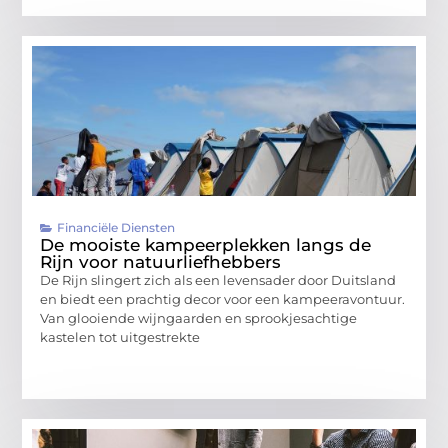
Financiële Diensten
De mooiste kampeerplekken langs de
Rijn voor natuurliefhebbers
De Rijn slingert zich als een levensader door Duitsland
en biedt een prachtig decor voor een kampeeravontuur.
Van glooiende wijngaarden en sprookjesachtige
kastelen tot uitgestrekte