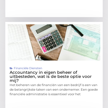
Financiële Diensten
Accountancy in eigen beheer of
uitbesteden, wat is de beste optie voor
mij?
Het beheren van de financiën van een bedrijf is een van
de belangrijkste taken van een ondernemer. Een goede
financiële administratie is essentieel voor het