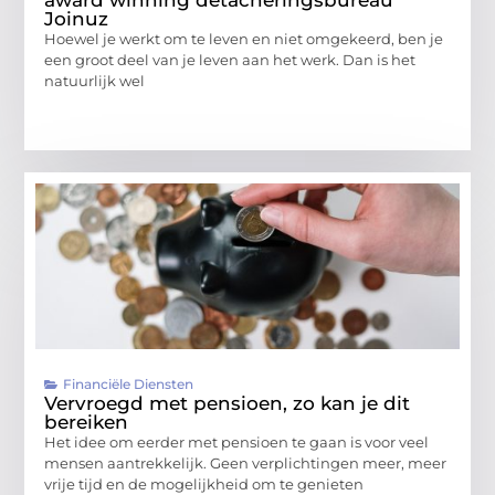
Joinuz
Hoewel je werkt om te leven en niet omgekeerd, ben je
een groot deel van je leven aan het werk. Dan is het
natuurlijk wel
Financiële Diensten
Vervroegd met pensioen, zo kan je dit
bereiken
Het idee om eerder met pensioen te gaan is voor veel
mensen aantrekkelijk. Geen verplichtingen meer, meer
vrije tijd en de mogelijkheid om te genieten