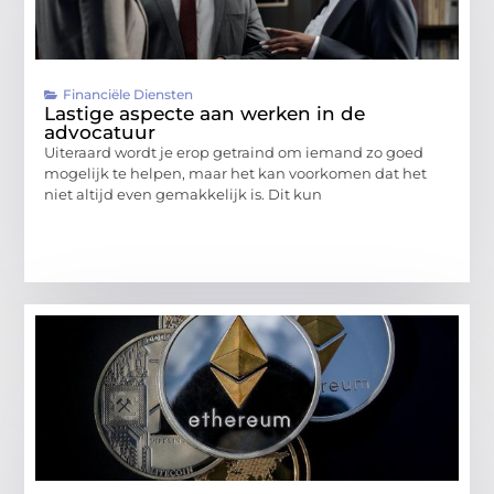
Financiële Diensten
Lastige aspecte aan werken in de
advocatuur
Uiteraard wordt je erop getraind om iemand zo goed
mogelijk te helpen, maar het kan voorkomen dat het
niet altijd even gemakkelijk is. Dit kun