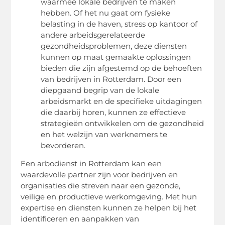
waarmee lokale bedrijven te maken
hebben. Of het nu gaat om fysieke
belasting in de haven, stress op kantoor of
andere arbeidsgerelateerde
gezondheidsproblemen, deze diensten
kunnen op maat gemaakte oplossingen
bieden die zijn afgestemd op de behoeften
van bedrijven in Rotterdam. Door een
diepgaand begrip van de lokale
arbeidsmarkt en de specifieke uitdagingen
die daarbij horen, kunnen ze effectieve
strategieën ontwikkelen om de gezondheid
en het welzijn van werknemers te
bevorderen.
Een arbodienst in Rotterdam kan een
waardevolle partner zijn voor bedrijven en
organisaties die streven naar een gezonde,
veilige en productieve werkomgeving. Met hun
expertise en diensten kunnen ze helpen bij het
identificeren en aanpakken van