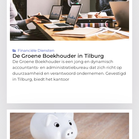
Financiële Diensten
De Groene Boekhouder in Tilburg
De Groene Boekhouder is een jong en dynamisch
accountants- en administratiebureau dat zich richt op
duurzaamheid en verantwoord ondernemen. Gevestigd
in Tilburg, biedt het kantoor