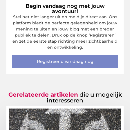
Begin vandaag nog met jouw
avontuur!
Stel het niet langer uit en meld je direct aan. Ons
platform biedt de perfecte gelegenheid om jouw
mening te uiten en jouw blog met een breder
publiek te delen. Druk op de knop ‘Registreren’
en zet de eerste stap richting meer zichtbaarheid
en ontwikkeling.
Registreer u vandaag nog
Gerelateerde artikelen
die u mogelijk
interesseren