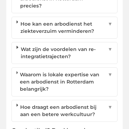
precies?
Hoe kan een arbodienst het
▼
ziekteverzuim verminderen?
Wat zijn de voordelen van re-
▼
integratietrajecten?
Waarom is lokale expertise van
▼
een arbodienst in Rotterdam
belangrijk?
Hoe draagt een arbodienst bij
▼
aan een betere werkcultuur?