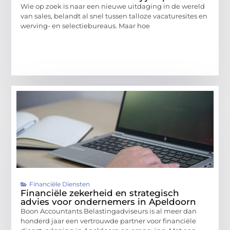
Wie op zoek is naar een nieuwe uitdaging in de wereld
van sales, belandt al snel tussen talloze vacaturesites en
werving- en selectiebureaus. Maar hoe
Financiële Diensten
Financiële zekerheid en strategisch
advies voor ondernemers in Apeldoorn
Boon Accountants Belastingadviseurs is al meer dan
honderd jaar een vertrouwde partner voor financiële