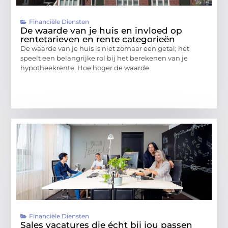
Financiële Diensten
De waarde van je huis en invloed op
rentetarieven en rente categorieën
De waarde van je huis is niet zomaar een getal; het
speelt een belangrijke rol bij het berekenen van je
hypotheekrente. Hoe hoger de waarde
Financiële Diensten
Sales vacatures die écht bij jou passen