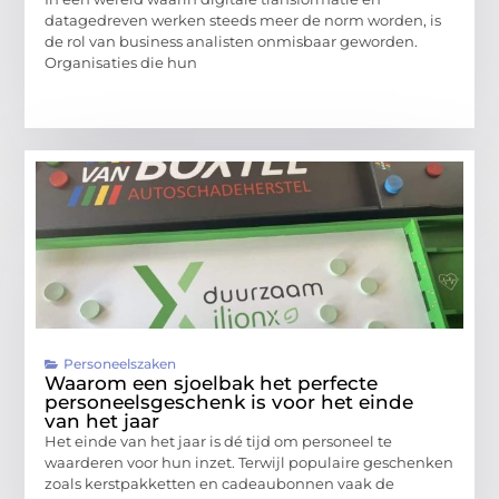
datagedreven werken steeds meer de norm worden, is
de rol van business analisten onmisbaar geworden.
Organisaties die hun
Personeelszaken
Waarom een sjoelbak het perfecte
personeelsgeschenk is voor het einde
van het jaar
Het einde van het jaar is dé tijd om personeel te
waarderen voor hun inzet. Terwijl populaire geschenken
zoals kerstpakketten en cadeaubonnen vaak de