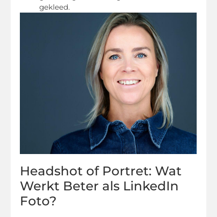
gekleed.
Headshot of Portret: Wat
Werkt Beter als LinkedIn
Foto?