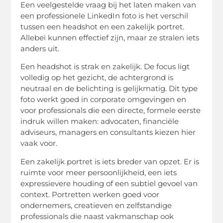
Een veelgestelde vraag bij het laten maken van
een professionele LinkedIn foto is het verschil
tussen een headshot en een zakelijk portret.
Allebei kunnen effectief zijn, maar ze stralen iets
anders uit.
Een headshot is strak en zakelijk. De focus ligt
volledig op het gezicht, de achtergrond is
neutraal en de belichting is gelijkmatig. Dit type
foto werkt goed in corporate omgevingen en
voor professionals die een directe, formele eerste
indruk willen maken: advocaten, financiële
adviseurs, managers en consultants kiezen hier
vaak voor.
Een zakelijk portret is iets breder van opzet. Er is
ruimte voor meer persoonlijkheid, een iets
expressievere houding of een subtiel gevoel van
context. Portretten werken goed voor
ondernemers, creatieven en zelfstandige
professionals die naast vakmanschap ook