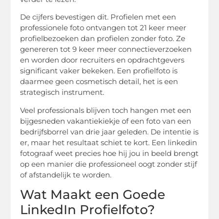
De cijfers bevestigen dit. Profielen met een
professionele foto ontvangen tot 21 keer meer
profielbezoeken dan profielen zonder foto. Ze
genereren tot 9 keer meer connectieverzoeken
en worden door recruiters en opdrachtgevers
significant vaker bekeken. Een profielfoto is
daarmee geen cosmetisch detail, het is een
strategisch instrument.
Veel professionals blijven toch hangen met een
bijgesneden vakantiekiekje of een foto van een
bedrijfsborrel van drie jaar geleden. De intentie is
er, maar het resultaat schiet te kort. Een linkedin
fotograaf weet precies hoe hij jou in beeld brengt
op een manier die professioneel oogt zonder stijf
of afstandelijk te worden.
Wat Maakt een Goede
LinkedIn Profielfoto?