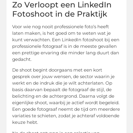
Zo Verloopt een LinkedIn
Fotoshoot in de Praktijk
Voor wie nog nooit professionele foto’s heeft
laten maken, is het goed om te weten wat je
kunt verwachten. Een LinkedIn fotoshoot bij een
professionele fotograaf is in de meeste gevallen
een prettige ervaring die minder lang duurt dan
gedacht.
De shoot begint doorgaans met een kort
gesprek over jouw wensen, de sector waarin je
werkt en de indruk die je wilt achterlaten. Op
basis daarvan bepaalt de fotograaf de stijl, de
belichting en de achtergrond. Daarna volgt de
eigenlijke shoot, waarbij je actief wordt begeleid.
Een goede fotograaf neemt de tijd om meerdere
variaties te schieten, zodat je achteraf voldoende
keuze hebt.