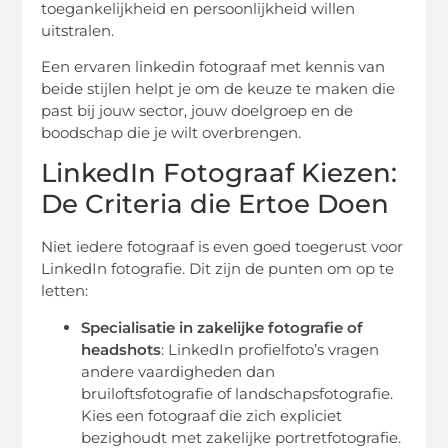
toegankelijkheid en persoonlijkheid willen
uitstralen.
Een ervaren linkedin fotograaf met kennis van
beide stijlen helpt je om de keuze te maken die
past bij jouw sector, jouw doelgroep en de
boodschap die je wilt overbrengen.
LinkedIn Fotograaf Kiezen:
De Criteria die Ertoe Doen
Niet iedere fotograaf is even goed toegerust voor
LinkedIn fotografie. Dit zijn de punten om op te
letten:
Specialisatie in zakelijke fotografie of
headshots
: LinkedIn profielfoto’s vragen
andere vaardigheden dan
bruiloftsfotografie of landschapsfotografie.
Kies een fotograaf die zich expliciet
bezighoudt met zakelijke portretfotografie.