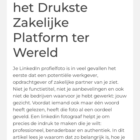
het Drukste
Zakelijke
Platform ter
Wereld
Je LinkedIn profielfoto is in veel gevallen het
eerste dat een potentiële werkgever,
opdrachtgever of zakelijke partner van je ziet.
Niet je functietitel, niet je aanbevelingen en ook
niet de bedrijven waarvoor je hebt gewerkt: jouw
gezicht. Voordat iemand ook maar één woord
heeft gelezen, heeft die foto al een oordeel
geveld. Een linkedin fotograaf helpt je om
precies de indruk te maken die je wilt:
professioneel, benaderbaar en authentiek. In dit
artikel lees je waarom dat zo belangrijk is, hoe je