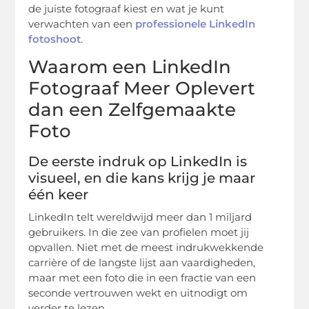
de juiste fotograaf kiest en wat je kunt
verwachten van een
professionele LinkedIn
fotoshoot
.
Waarom een LinkedIn
Fotograaf Meer Oplevert
dan een Zelfgemaakte
Foto
De eerste indruk op LinkedIn is
visueel, en die kans krijg je maar
één keer
LinkedIn telt wereldwijd meer dan 1 miljard
gebruikers. In die zee van profielen moet jij
opvallen. Niet met de meest indrukwekkende
carrière of de langste lijst aan vaardigheden,
maar met een foto die in een fractie van een
seconde vertrouwen wekt en uitnodigt om
verder te lezen.