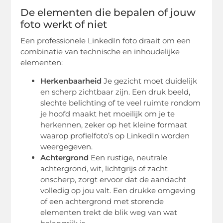
De elementen die bepalen of jouw
foto werkt of niet
Een professionele LinkedIn foto draait om een
combinatie van technische en inhoudelijke
elementen:
Herkenbaarheid
Je gezicht moet duidelijk
en scherp zichtbaar zijn. Een druk beeld,
slechte belichting of te veel ruimte rondom
je hoofd maakt het moeilijk om je te
herkennen, zeker op het kleine formaat
waarop profielfoto’s op LinkedIn worden
weergegeven.
Achtergrond
Een rustige, neutrale
achtergrond, wit, lichtgrijs of zacht
onscherp, zorgt ervoor dat de aandacht
volledig op jou valt. Een drukke omgeving
of een achtergrond met storende
elementen trekt de blik weg van wat