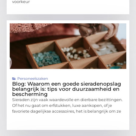
voorkeur
Personeelszaken
Blog: Waarom een goede sieradenopslag
belangrijk is: tips voor duurzaamheid en
bescherming
Sieraden zijn vaak waardevolle en dierbare bezittingen.
Of het nu gaat om erfstukken, luxe aankopen, of je
favoriete dagelijkse accessoires, het is belangrijk om ze