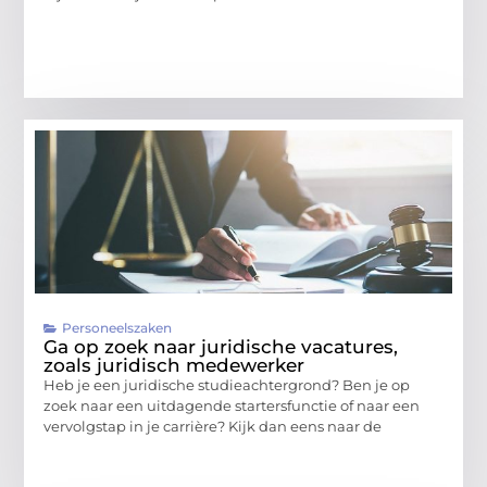
Personeelszaken
Ga op zoek naar juridische vacatures,
zoals juridisch medewerker
Heb je een juridische studieachtergrond? Ben je op
zoek naar een uitdagende startersfunctie of naar een
vervolgstap in je carrière? Kijk dan eens naar de