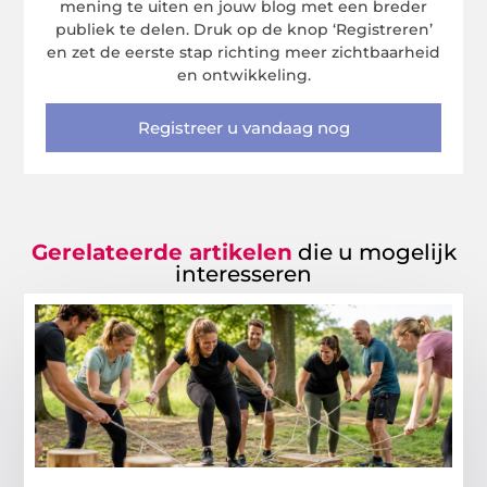
mening te uiten en jouw blog met een breder
publiek te delen. Druk op de knop ‘Registreren’
en zet de eerste stap richting meer zichtbaarheid
en ontwikkeling.
Registreer u vandaag nog
Gerelateerde artikelen
die u mogelijk
interesseren