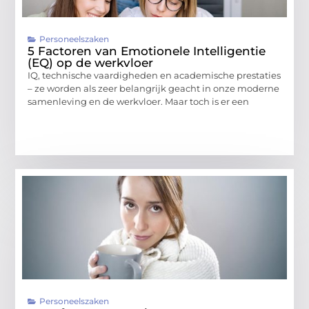
Personeelszaken
5 Factoren van Emotionele Intelligentie
(EQ) op de werkvloer
IQ, technische vaardigheden en academische prestaties
– ze worden als zeer belangrijk geacht in onze moderne
samenleving en de werkvloer. Maar toch is er een
Personeelszaken