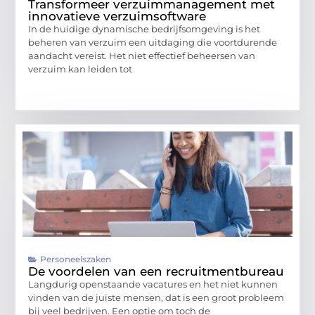
Transformeer verzuimmanagement met
innovatieve verzuimsoftware
In de huidige dynamische bedrijfsomgeving is het
beheren van verzuim een uitdaging die voortdurende
aandacht vereist. Het niet effectief beheersen van
verzuim kan leiden tot
Personeelszaken
De voordelen van een recruitmentbureau
Langdurig openstaande vacatures en het niet kunnen
vinden van de juiste mensen, dat is een groot probleem
bij veel bedrijven. Een optie om toch de