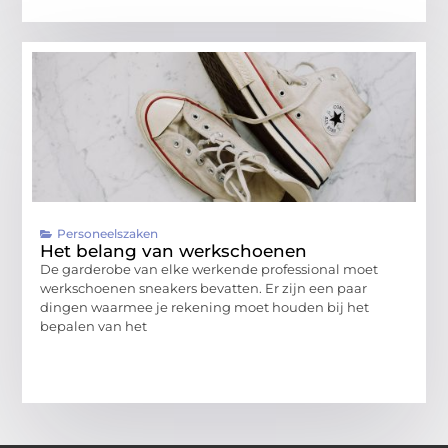
Personeelszaken
Het belang van werkschoenen
De garderobe van elke werkende professional moet
werkschoenen sneakers bevatten. Er zijn een paar
dingen waarmee je rekening moet houden bij het
bepalen van het