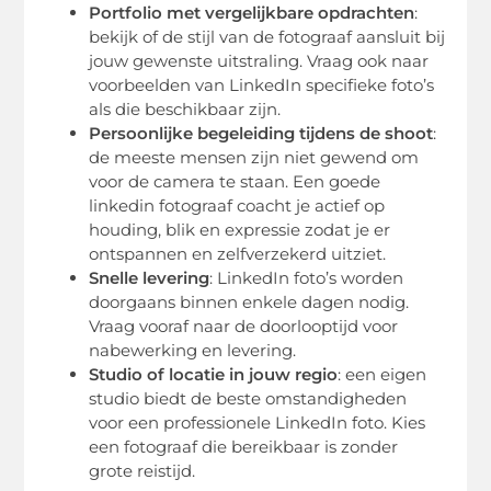
Portfolio met vergelijkbare opdrachten
:
bekijk of de stijl van de fotograaf aansluit bij
jouw gewenste uitstraling. Vraag ook naar
voorbeelden van LinkedIn specifieke foto’s
als die beschikbaar zijn.
Persoonlijke begeleiding tijdens de shoot
:
de meeste mensen zijn niet gewend om
voor de camera te staan. Een goede
linkedin fotograaf coacht je actief op
houding, blik en expressie zodat je er
ontspannen en zelfverzekerd uitziet.
Snelle levering
: LinkedIn foto’s worden
doorgaans binnen enkele dagen nodig.
Vraag vooraf naar de doorlooptijd voor
nabewerking en levering.
Studio of locatie in jouw regio
: een eigen
studio biedt de beste omstandigheden
voor een professionele LinkedIn foto. Kies
een fotograaf die bereikbaar is zonder
grote reistijd.