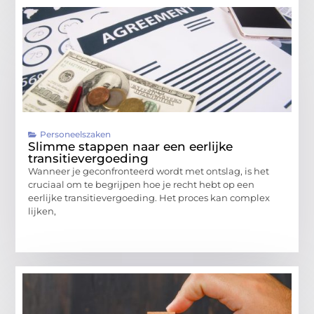
Personeelszaken
Slimme stappen naar een eerlijke
transitievergoeding
Wanneer je geconfronteerd wordt met ontslag, is het
cruciaal om te begrijpen hoe je recht hebt op een
eerlijke transitievergoeding. Het proces kan complex
lijken,