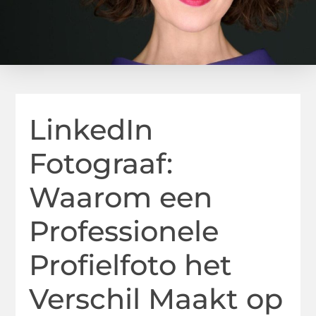
LinkedIn
Fotograaf:
Waarom een
Professionele
Profielfoto het
Verschil Maakt op