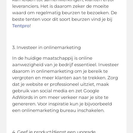
leveranciers. Het is daarom zeker de moeite
waard om regelmatig beurzen te bezoeken. De
beste tenten voor dit soort beurzen vind je bij
Tentpro
!
3. Investeer in onlinemarketing
In de huidige maatschappij is online
aanwezigheid van je bedrijf essentieel. Investeer
daarom in onlinemarketing om je bereik te
vergroten en meer klanten aan te trekken. Zorg
dat je website er professioneel uitziet, maak
gebruik van social media en zet Google
AdWords in om meer verkeer naar je site te
genereren. Voor inspiratie kun je bijvoorbeeld
een onlinemarketing bureau inschakelen.
4. Geef je product/dienst een upgrade