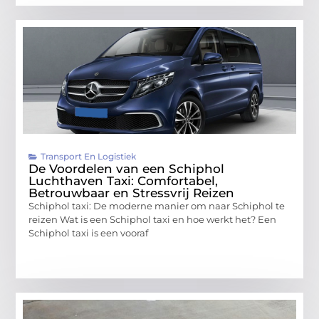
Transport En Logistiek
De Voordelen van een Schiphol
Luchthaven Taxi: Comfortabel,
Betrouwbaar en Stressvrij Reizen
Schiphol taxi: De moderne manier om naar Schiphol te
reizen Wat is een Schiphol taxi en hoe werkt het? Een
Schiphol taxi is een vooraf