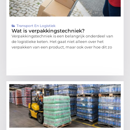
Transport En Logistiek
Wat is verpakkingstechniek?
Verpakkingstechniek is een belangrijk onderdeel van
de logistieke keten. Het gaat niet alleen over het
verpakken van een product, maar ook over hoe dit zo