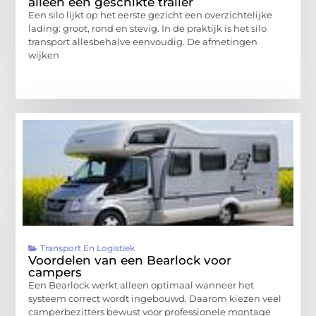
alleen een geschikte trailer
Een silo lijkt op het eerste gezicht een overzichtelijke
lading: groot, rond en stevig. In de praktijk is het silo
transport allesbehalve eenvoudig. De afmetingen
wijken
Transport En Logistiek
Voordelen van een Bearlock voor
campers
Een Bearlock werkt alleen optimaal wanneer het
systeem correct wordt ingebouwd. Daarom kiezen veel
camperbezitters bewust voor professionele montage