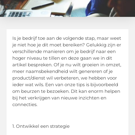
Is je bedrijf toe aan de volgende stap, maar weet
je niet hoe je dit moet bereiken? Gelukkig zijn er
verschillende manieren om je bedrijf naar een
hoger niveau te tillen en deze gaan we in dit
artikel bespreken. Of je nu wilt groeien in omzet,
meer naamsbekendheid wilt genereren of je
product/dienst wil verbeteren, we hebben voor
ieder wat wils. Een van onze tips is bijvoorbeeld
om beurzen te bezoeken. Dit kan enorm helpen
bij het verkrijgen van nieuwe inzichten en
connecties.
1. Ontwikkel een strategie