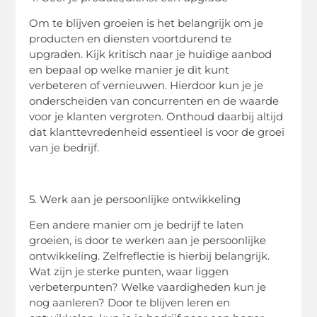
Om te blijven groeien is het belangrijk om je
producten en diensten voortdurend te
upgraden. Kijk kritisch naar je huidige aanbod
en bepaal op welke manier je dit kunt
verbeteren of vernieuwen. Hierdoor kun je je
onderscheiden van concurrenten en de waarde
voor je klanten vergroten. Onthoud daarbij altijd
dat klanttevredenheid essentieel is voor de groei
van je bedrijf.
5. Werk aan je persoonlijke ontwikkeling
Een andere manier om je bedrijf te laten
groeien, is door te werken aan je persoonlijke
ontwikkeling. Zelfreflectie is hierbij belangrijk.
Wat zijn je sterke punten, waar liggen
verbeterpunten? Welke vaardigheden kun je
nog aanleren? Door te blijven leren en