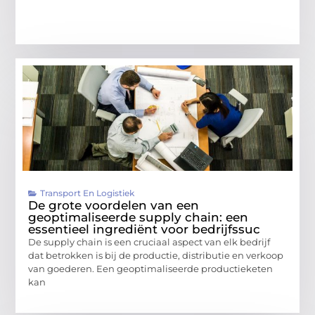
Transport En Logistiek
De grote voordelen van een
geoptimaliseerde supply chain: een
essentieel ingrediënt voor bedrijfssuc
De supply chain is een cruciaal aspect van elk bedrijf
dat betrokken is bij de productie, distributie en verkoop
van goederen. Een geoptimaliseerde productieketen
kan