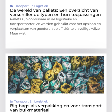
Transport En Logistiek
De wereld van pallets: Een overzicht van
verschillende typen en hun toepassingen
Pallets zijn onmisbaar in de logistieke en
transportsector. Ze worden gebruikt voor het opslaan en
verplaatsen van goederen op efficiënte en veilige wijze.
Maar wist
Transport En Logistiek
Big bags als verpakking en voor transport
van bulkmateriaal