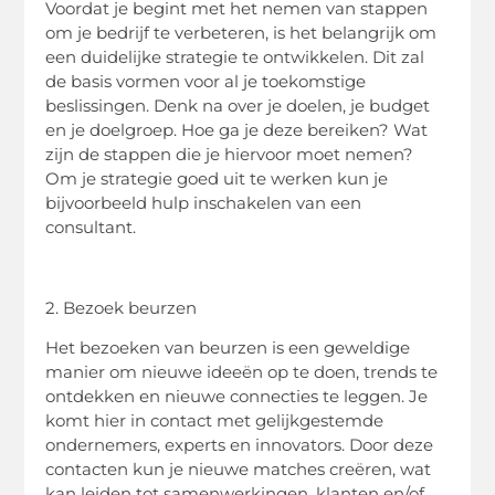
Voordat je begint met het nemen van stappen
om je bedrijf te verbeteren, is het belangrijk om
een duidelijke strategie te ontwikkelen. Dit zal
de basis vormen voor al je toekomstige
beslissingen. Denk na over je doelen, je budget
en je doelgroep. Hoe ga je deze bereiken? Wat
zijn de stappen die je hiervoor moet nemen?
Om je strategie goed uit te werken kun je
bijvoorbeeld hulp inschakelen van een
consultant.
2. Bezoek beurzen
Het bezoeken van beurzen is een geweldige
manier om nieuwe ideeën op te doen, trends te
ontdekken en nieuwe connecties te leggen. Je
komt hier in contact met gelijkgestemde
ondernemers, experts en innovators. Door deze
contacten kun je nieuwe matches creëren, wat
kan leiden tot samenwerkingen, klanten en/of