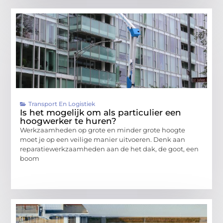
Transport En Logistiek
Is het mogelijk om als particulier een
hoogwerker te huren?
Werkzaamheden op grote en minder grote hoogte
moet je op een veilige manier uitvoeren. Denk aan
reparatiewerkzaamheden aan de het dak, de goot, een
boom