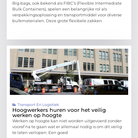
Big bags, ook bekend als FIBC’s (Flexible Intermediate
Bulk Containers), spelen een belangrijke rol als
verpakkingsoplossing en transportmiddel voor diverse
bulkmaterialen. Deze grote flexibele zakken
Transport En Logistiek
Hoogwerkers huren voor het veilig
werken op hoogte
Werken op hoogte kan niet worden uitgevoerd zonder
vooraf na te gaan wat er allemaal nodig is om dit veilig
te laten verlopen. Een goed