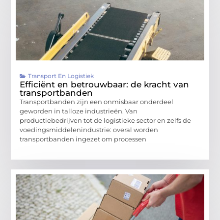
Transport En Logistiek
Efficiënt en betrouwbaar: de kracht van
transportbanden
Transportbanden zijn een onmisbaar onderdeel
geworden in talloze industrieën. Van
productiebedrijven tot de logistieke sector en zelfs de
voedingsmiddelenindustrie: overal worden
transportbanden ingezet om processen