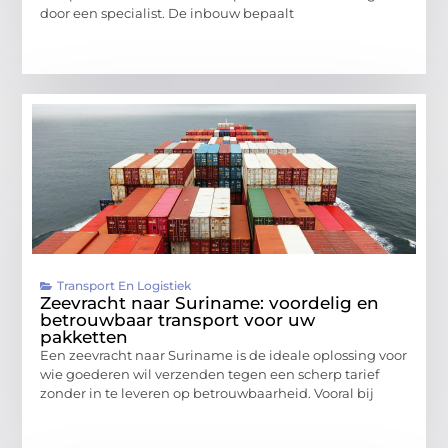
door een specialist. De inbouw bepaalt
Transport En Logistiek
Zeevracht naar Suriname: voordelig en
betrouwbaar transport voor uw
pakketten
Een zeevracht naar Suriname is de ideale oplossing voor
wie goederen wil verzenden tegen een scherp tarief
zonder in te leveren op betrouwbaarheid. Vooral bij