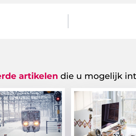
rde artikelen
die u mogelijk in