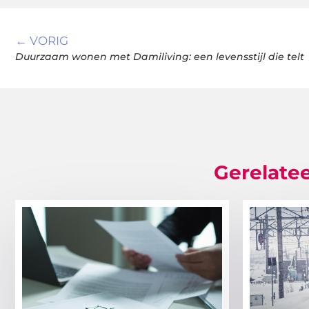
← VORIG
Duurzaam wonen met Damiliving: een levensstijl die telt
Gerelatee