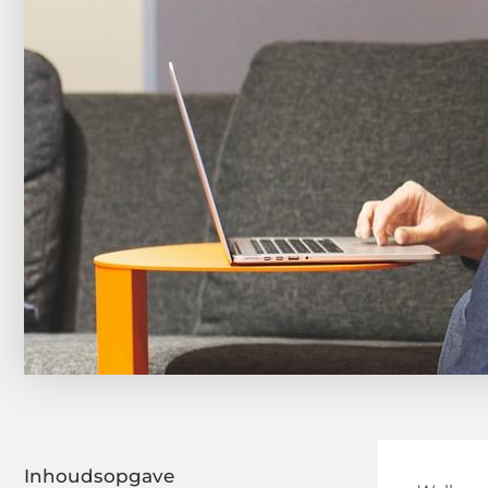
Inhoudsopgave