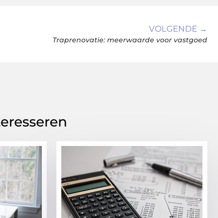
VOLGENDE →
Traprenovatie: meerwaarde voor vastgoed
teresseren