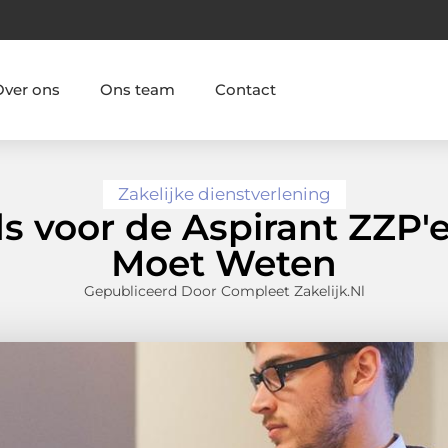
Over ons
Ons team
Contact
Zakelijke dienstverlening
s voor de Aspirant ZZP'e
Moet Weten
Gepubliceerd Door Compleet Zakelijk.nl