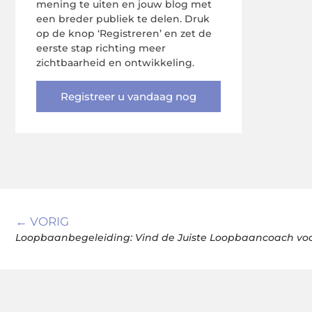
mening te uiten en jouw blog met
een breder publiek te delen. Druk
op de knop ‘Registreren’ en zet de
eerste stap richting meer
zichtbaarheid en ontwikkeling.
Registreer u vandaag nog
← VORIG
Loopbaanbegeleiding: Vind de Juiste Loopbaancoach voo