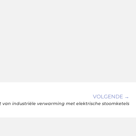
VOLGENDE →
 van industriële verwarming met elektrische stoomketels