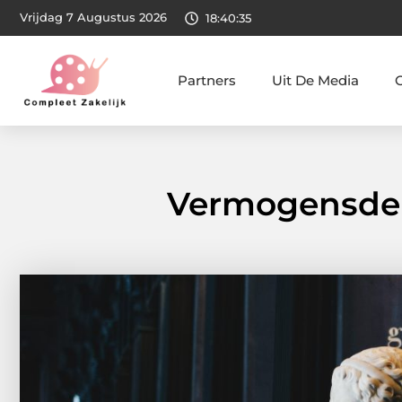
Vrijdag 7 Augustus 2026
18:40:37
Partners
Uit De Media
Vermogensdeli