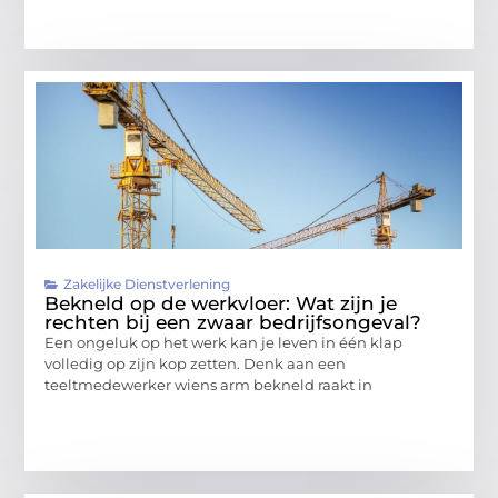
Zakelijke Dienstverlening
Bekneld op de werkvloer: Wat zijn je
rechten bij een zwaar bedrijfsongeval?
Een ongeluk op het werk kan je leven in één klap
volledig op zijn kop zetten. Denk aan een
teeltmedewerker wiens arm bekneld raakt in