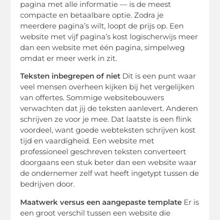
pagina met alle informatie — is de meest
compacte en betaalbare optie. Zodra je
meerdere pagina’s wilt, loopt de prijs op. Een
website met vijf pagina’s kost logischerwijs meer
dan een website met één pagina, simpelweg
omdat er meer werk in zit.
Teksten inbegrepen of niet
Dit is een punt waar
veel mensen overheen kijken bij het vergelijken
van offertes. Sommige websitebouwers
verwachten dat jij de teksten aanlevert. Anderen
schrijven ze voor je mee. Dat laatste is een flink
voordeel, want goede webteksten schrijven kost
tijd en vaardigheid. Een website met
professioneel geschreven teksten converteert
doorgaans een stuk beter dan een website waar
de ondernemer zelf wat heeft ingetypt tussen de
bedrijven door.
Maatwerk versus een aangepaste template
Er is
een groot verschil tussen een website die