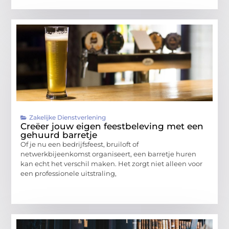
Zakelijke Dienstverlening
Creëer jouw eigen feestbeleving met een
gehuurd barretje
Of je nu een bedrijfsfeest, bruiloft of
netwerkbijeenkomst organiseert, een barretje huren
kan echt het verschil maken. Het zorgt niet alleen voor
een professionele uitstraling,