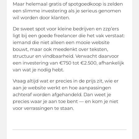
Maar helemaal gratis of spotgoedkoop is zelden
een slimme investering als je serieus genomen
wil worden door klanten.
De sweet spot voor kleine bedrijven en zzp’ers
ligt bij een goede freelancer die het vak verstaat:
iemand die niet alleen een mooie website
bouwt, maar ook meedenkt over teksten,
structuur en vindbaarheid. Verwacht daarvoor
een investering van €750 tot €2.500, afhankelijk
van wat je nodig hebt.
Vraag altijd wat er precies in de prijs zit, wie er
aan je website werkt en hoe aanpassingen
achteraf worden afgehandeld. Dan weet je
precies waar je aan toe bent — en kom je niet
voor verrassingen te staan.