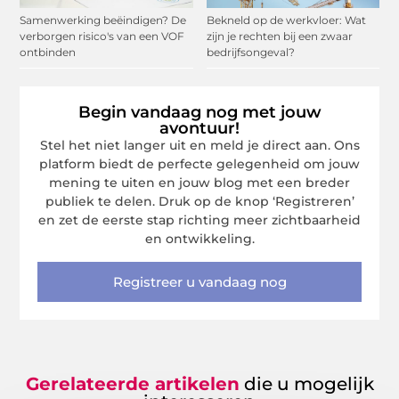
Samenwerking beëindigen? De
Bekneld op de werkvloer: Wat
verborgen risico's van een VOF
zijn je rechten bij een zwaar
ontbinden
bedrijfsongeval?
Begin vandaag nog met jouw
avontuur!
Stel het niet langer uit en meld je direct aan. Ons
platform biedt de perfecte gelegenheid om jouw
mening te uiten en jouw blog met een breder
publiek te delen. Druk op de knop ‘Registreren’
en zet de eerste stap richting meer zichtbaarheid
en ontwikkeling.
Registreer u vandaag nog
Gerelateerde artikelen
die u mogelijk