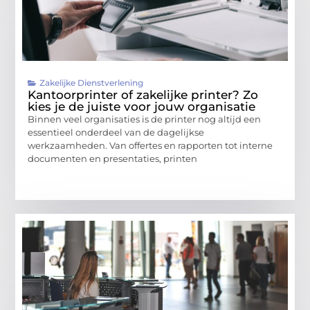
Zakelijke Dienstverlening
Kantoorprinter of zakelijke printer? Zo
kies je de juiste voor jouw organisatie
Binnen veel organisaties is de printer nog altijd een
essentieel onderdeel van de dagelijkse
werkzaamheden. Van offertes en rapporten tot interne
documenten en presentaties, printen