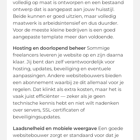
volledig op maat is ontworpen en een bestaand
ontwerp dat is aangepast aan jouw huisstijl.
Beide kunnen er goed uitzien, maar volledig
maatwerk is arbeidsintensief en dus duurder.
Voor de meeste kleine bedrijven is een goed
aangepaste template meer dan voldoende.
Hosting en doorlopend beheer
Sommige
freelancers leveren je website op en zijn daarna
klaar. Jij bent dan zelf verantwoordelijk voor
hosting, updates, beveiliging en eventuele
aanpassingen. Andere websitebouwers bieden
een abonnement waarbij ze dit allemaal voor je
regelen. Dat klinkt als extra kosten, maar het is
vaak juist efficiënter — zeker als je geen
technische kennis hebt en niet wilt nadenken
over servers, SSL-certificaten of
beveiligingsupdates.
Laadsnelheid en mobiele weergave
Een goede
websitebouwer zorgt er standaard voor dat je