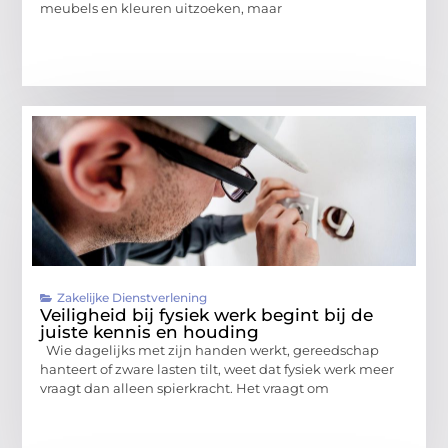
meubels en kleuren uitzoeken, maar
Zakelijke Dienstverlening
Veiligheid bij fysiek werk begint bij de
juiste kennis en houding
Wie dagelijks met zijn handen werkt, gereedschap
hanteert of zware lasten tilt, weet dat fysiek werk meer
vraagt dan alleen spierkracht. Het vraagt om