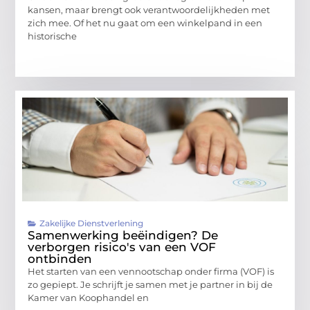
kansen, maar brengt ook verantwoordelijkheden met
zich mee. Of het nu gaat om een winkelpand in een
historische
Zakelijke Dienstverlening
Samenwerking beëindigen? De
verborgen risico's van een VOF
ontbinden
Het starten van een vennootschap onder firma (VOF) is
zo gepiept. Je schrijft je samen met je partner in bij de
Kamer van Koophandel en