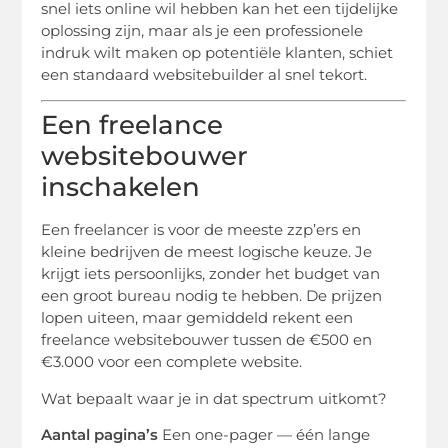
snel iets online wil hebben kan het een tijdelijke
oplossing zijn, maar als je een professionele
indruk wilt maken op potentiële klanten, schiet
een standaard websitebuilder al snel tekort.
Een freelance
websitebouwer
inschakelen
Een freelancer is voor de meeste zzp’ers en
kleine bedrijven de meest logische keuze. Je
krijgt iets persoonlijks, zonder het budget van
een groot bureau nodig te hebben. De prijzen
lopen uiteen, maar gemiddeld rekent een
freelance websitebouwer tussen de €500 en
€3.000 voor een complete website.
Wat bepaalt waar je in dat spectrum uitkomt?
Aantal pagina’s
Een one-pager — één lange