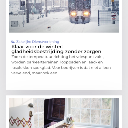
Zakelijke Dienstverlening
Klaar voor de winter:
gladheidsbestrijding zonder zorgen
Zodra de temperatuur richting het vriespunt zakt,
worden parkeerterreinen, looppaden en laad- en
losplekken spekglad. Voor bedrijven is dat niet alleen
vervelend, maar ook een