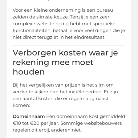
Voor een kleine onderneming is een bureau
zelden de slimste keuze. Tenzij je een zeer
complexe website nodig hebt met specifieke
functionaliteiten, betaal je voor veel dingen die je
niet direct terugziet in het eindresultaat.
Verborgen kosten waar je
rekening mee moet
houden
Bij het vergelijken van prijzen is het slim om
verder te kijken dan het initiële bedrag. Er zijn
een aantal kosten die er regelmatig naast
komen:
Domeinnaam
Een domeinnaam kost gemiddeld
€10 tot €20 per jaar. Sommige websitebouwers
regelen dit erbij, anderen niet.