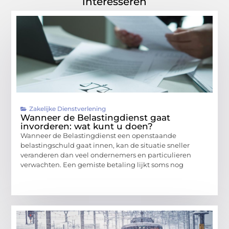
interesseren
Zakelijke Dienstverlening
Wanneer de Belastingdienst gaat
invorderen: wat kunt u doen?
Wanneer de Belastingdienst een openstaande
belastingschuld gaat innen, kan de situatie sneller
veranderen dan veel ondernemers en particulieren
verwachten. Een gemiste betaling lijkt soms nog