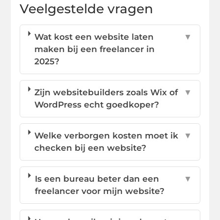
Veelgestelde vragen
Wat kost een website laten
▼
maken bij een freelancer in
2025?
Zijn websitebuilders zoals Wix of
▼
WordPress echt goedkoper?
Welke verborgen kosten moet ik
▼
checken bij een website?
Is een bureau beter dan een
▼
freelancer voor mijn website?