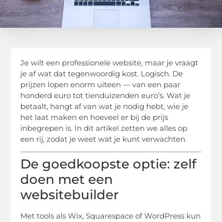
Je wilt een professionele website, maar je vraagt
je af wat dat tegenwoordig kost. Logisch. De
prijzen lopen enorm uiteen — van een paar
honderd euro tot tienduizenden euro’s. Wat je
betaalt, hangt af van wat je nodig hebt, wie je
het laat maken en hoeveel er bij de prijs
inbegrepen is. In dit artikel zetten we alles op
een rij, zodat je weet wat je kunt verwachten.
De goedkoopste optie: zelf
doen met een
websitebuilder
Met tools als Wix, Squarespace of WordPress kun