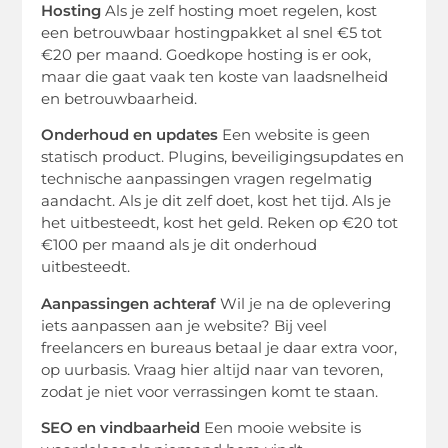
Hosting
Als je zelf hosting moet regelen, kost
een betrouwbaar hostingpakket al snel €5 tot
€20 per maand. Goedkope hosting is er ook,
maar die gaat vaak ten koste van laadsnelheid
en betrouwbaarheid.
Onderhoud en updates
Een website is geen
statisch product. Plugins, beveiligingsupdates en
technische aanpassingen vragen regelmatig
aandacht. Als je dit zelf doet, kost het tijd. Als je
het uitbesteedt, kost het geld. Reken op €20 tot
€100 per maand als je dit onderhoud
uitbesteedt.
Aanpassingen achteraf
Wil je na de oplevering
iets aanpassen aan je website? Bij veel
freelancers en bureaus betaal je daar extra voor,
op uurbasis. Vraag hier altijd naar van tevoren,
zodat je niet voor verrassingen komt te staan.
SEO en vindbaarheid
Een mooie website is