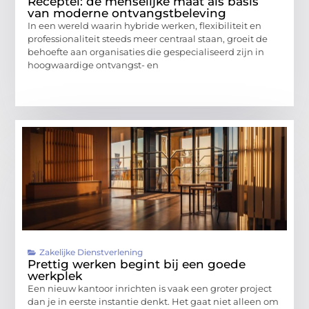
Receptel: de menselijke maat als basis
van moderne ontvangstbeleving
In een wereld waarin hybride werken, flexibiliteit en
professionaliteit steeds meer centraal staan, groeit de
behoefte aan organisaties die gespecialiseerd zijn in
hoogwaardige ontvangst- en
Zakelijke Dienstverlening
Prettig werken begint bij een goede
werkplek
Een nieuw kantoor inrichten is vaak een groter project
dan je in eerste instantie denkt. Het gaat niet alleen om