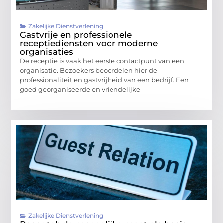
Zakelijke Dienstverlening
Gastvrije en professionele
receptiediensten voor moderne
organisaties
De receptie is vaak het eerste contactpunt van een
organisatie. Bezoekers beoordelen hier de
professionaliteit en gastvrijheid van een bedrijf. Een
goed georganiseerde en vriendelijke
Zakelijke Dienstverlening