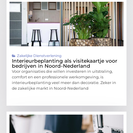
Zakelijke Dienstverlening
Interieurbeplanting als visitekaartje voor
bedrijven in Noord-Nederland
Voor organisaties die willen investeren in uitstraling,
comfort en een professionele werkomgeving, is
interieurbeplanting veel meer dan decoratie. Zeker in
de zakelijke markt in Noord-Nederland