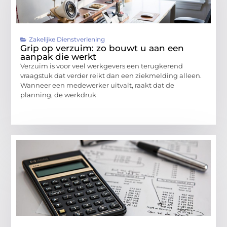
Zakelijke Dienstverlening
Grip op verzuim: zo bouwt u aan een
aanpak die werkt
Verzuim is voor veel werkgevers een terugkerend
vraagstuk dat verder reikt dan een ziekmelding alleen.
Wanneer een medewerker uitvalt, raakt dat de
planning, de werkdruk