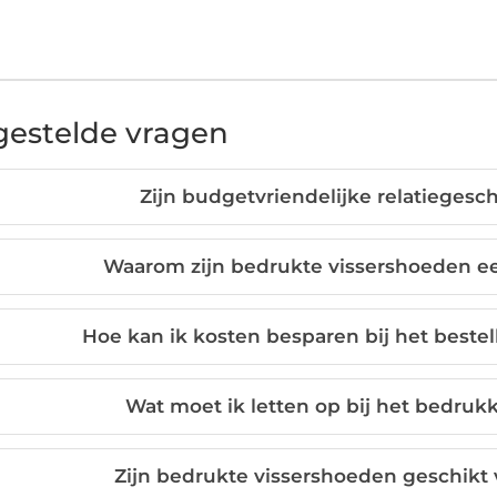
gestelde vragen
Zijn budgetvriendelijke relatiegesc
Waarom zijn bedrukte vissershoeden e
Hoe kan ik kosten besparen bij het beste
Wat moet ik letten op bij het bedru
Zijn bedrukte vissershoeden geschikt v