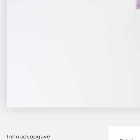
Inhoudsopgave