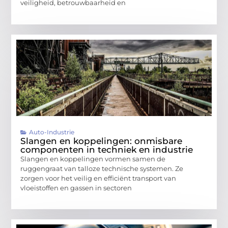
veiligheid, betrouwbaarheid en
Auto-Industrie
Slangen en koppelingen: onmisbare
componenten in techniek en industrie
Slangen en koppelingen vormen samen de
ruggengraat van talloze technische systemen. Ze
zorgen voor het veilig en efficiënt transport van
vloeistoffen en gassen in sectoren