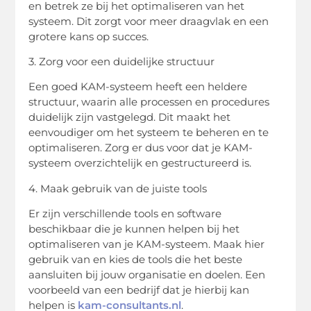
en betrek ze bij het optimaliseren van het
systeem. Dit zorgt voor meer draagvlak en een
grotere kans op succes.
3. Zorg voor een duidelijke structuur
Een goed KAM-systeem heeft een heldere
structuur, waarin alle processen en procedures
duidelijk zijn vastgelegd. Dit maakt het
eenvoudiger om het systeem te beheren en te
optimaliseren. Zorg er dus voor dat je KAM-
systeem overzichtelijk en gestructureerd is.
4. Maak gebruik van de juiste tools
Er zijn verschillende tools en software
beschikbaar die je kunnen helpen bij het
optimaliseren van je KAM-systeem. Maak hier
gebruik van en kies de tools die het beste
aansluiten bij jouw organisatie en doelen. Een
voorbeeld van een bedrijf dat je hierbij kan
helpen is
kam-consultants.nl
.