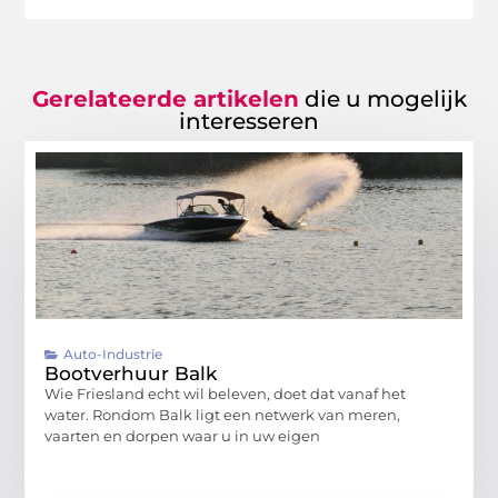
Gerelateerde artikelen
die u mogelijk
interesseren
Auto-Industrie
Bootverhuur Balk
Wie Friesland echt wil beleven, doet dat vanaf het
water. Rondom Balk ligt een netwerk van meren,
vaarten en dorpen waar u in uw eigen