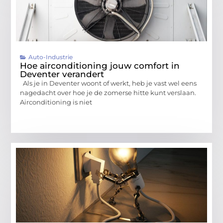
Auto-Industrie
Hoe airconditioning jouw comfort in
Deventer verandert
Als je in Deventer woont of werkt, heb je vast wel eens
nagedacht over hoe je de zomerse hitte kunt verslaan.
Airconditioning is niet