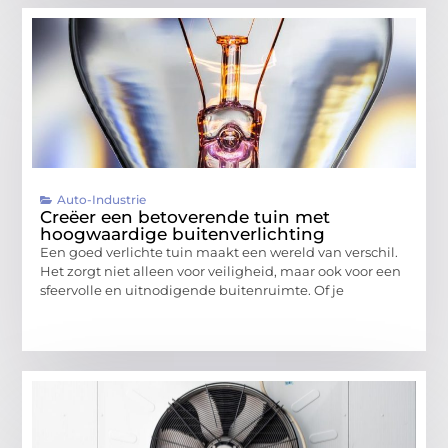
Auto-Industrie
Creëer een betoverende tuin met
hoogwaardige buitenverlichting
Een goed verlichte tuin maakt een wereld van verschil.
Het zorgt niet alleen voor veiligheid, maar ook voor een
sfeervolle en uitnodigende buitenruimte. Of je