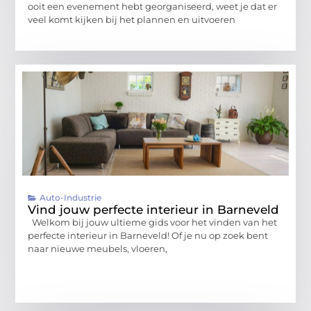
ooit een evenement hebt georganiseerd, weet je dat er
veel komt kijken bij het plannen en uitvoeren
Auto-Industrie
Vind jouw perfecte interieur in Barneveld
Welkom bij jouw ultieme gids voor het vinden van het
perfecte interieur in Barneveld! Of je nu op zoek bent
naar nieuwe meubels, vloeren,