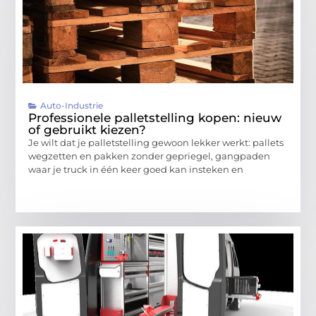
Auto-Industrie
Professionele palletstelling kopen: nieuw
of gebruikt kiezen?
Je wilt dat je palletstelling gewoon lekker werkt: pallets
wegzetten en pakken zonder gepriegel, gangpaden
waar je truck in één keer goed kan insteken en