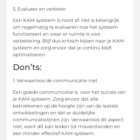
5. Evalueer en verbeter
Een KAM-systeem is nooit af. Het is belangrijk
om regelmatig te evalueren hoe het systeem
functioneert en waar er ruimte is voor
verbetering. Blijf dus kritisch kijken naar je KAM-
systeem en zorg ervoor dat je continu blijft
optimaliseren.
Don’ts:
1. Verwaarloos de communicatie niet
Een goede communicatie is voor het succes van
je KAM-systeem. Zorg ervoor dat alle
betrokkenen op de hoogte zijn van de laatste
ontwikkelingen en dat er duidelijke
communicatielijnen zijn. Verwaarloos dit aspect
niet, want dit kan leiden tot misverstanden en
een minder effectief KAM-systeem.