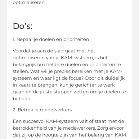
optimaliseren.
Do’s:
1. Bepaal je doelen en prioriteiten
Voordat je aan de slag gaat met het
optimaliseren van je KAM-systeem, is het
belangrijk om heldere doelen en prioriteiten te
stellen. Wat wil je precies bereiken met je KAM-
systeem en waar ligt de focus? Door dit duidelijk
in kaart te brengen, kun je gerichter te werk
gaan en de juiste stappen zetten om je doelen te
behalen.
2. Betrek je medewerkers
Een succesvol KAM-systeem valt of staat met de
betrokkenheid van je medewerkers. Zorg ervoor
dat zij op de hoogte zijn van het belang van KAM