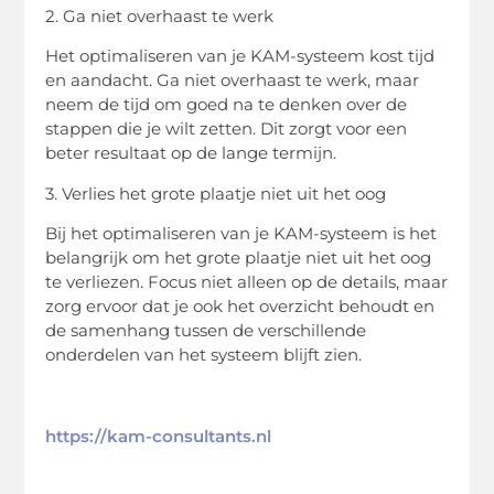
2. Ga niet overhaast te werk
Het optimaliseren van je KAM-systeem kost tijd
en aandacht. Ga niet overhaast te werk, maar
neem de tijd om goed na te denken over de
stappen die je wilt zetten. Dit zorgt voor een
beter resultaat op de lange termijn.
3. Verlies het grote plaatje niet uit het oog
Bij het optimaliseren van je KAM-systeem is het
belangrijk om het grote plaatje niet uit het oog
te verliezen. Focus niet alleen op de details, maar
zorg ervoor dat je ook het overzicht behoudt en
de samenhang tussen de verschillende
onderdelen van het systeem blijft zien.
https://kam-consultants.nl