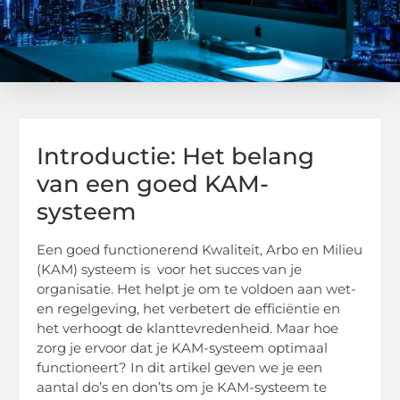
Introductie: Het belang
van een goed KAM-
systeem
Een goed functionerend Kwaliteit, Arbo en Milieu
(KAM) systeem is voor het succes van je
organisatie. Het helpt je om te voldoen aan wet-
en regelgeving, het verbetert de efficiëntie en
het verhoogt de klanttevredenheid. Maar hoe
zorg je ervoor dat je KAM-systeem optimaal
functioneert? In dit artikel geven we je een
aantal do’s en don’ts om je KAM-systeem te