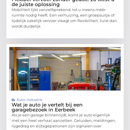
de juiste oplossing
Mobiliteit lijkt vanzelfsprekend, tot u ineens méér
ruimte nodig heeft. Een verhuizing, een groepsuitje of
tijdelijk zakelijk vervoer vraagt om flexibiliteit. Juist dan
wordt duidelijk
Auto-Industrie
Wat je auto je vertelt bij een
garagebezoek in Eerbeek
Als je een garage binnenrijdt, komt je auto eigenlijk
met een heel verhaal aanzetten. Geluiden, meldingen,
rijgedrag en slijtagepatronen zijn signalen over