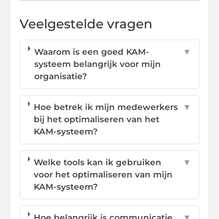
Veelgestelde vragen
Waarom is een goed KAM-
▼
systeem belangrijk voor mijn
organisatie?
Hoe betrek ik mijn medewerkers
▼
bij het optimaliseren van het
KAM-systeem?
Welke tools kan ik gebruiken
▼
voor het optimaliseren van mijn
KAM-systeem?
Hoe belangrijk is communicatie
▼