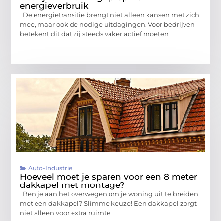
energieverbruik
De energietransitie brengt niet alleen kansen met zich
mee, maar ook de nodige uitdagingen. Voor bedrijven
betekent dit dat zij steeds vaker actief moeten
Auto-Industrie
Hoeveel moet je sparen voor een 8 meter
dakkapel met montage?
Ben je aan het overwegen om je woning uit te breiden
met een dakkapel? Slimme keuze! Een dakkapel zorgt
niet alleen voor extra ruimte