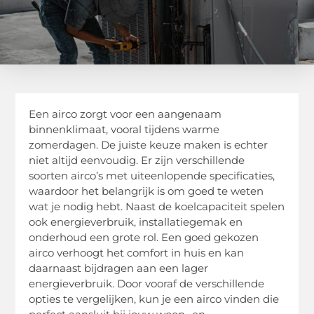
Een airco zorgt voor een aangenaam
binnenklimaat, vooral tijdens warme
zomerdagen. De juiste keuze maken is echter
niet altijd eenvoudig. Er zijn verschillende
soorten airco’s met uiteenlopende specificaties,
waardoor het belangrijk is om goed te weten
wat je nodig hebt. Naast de koelcapaciteit spelen
ook energieverbruik, installatiegemak en
onderhoud een grote rol. Een goed gekozen
airco verhoogt het comfort in huis en kan
daarnaast bijdragen aan een lager
energieverbruik. Door vooraf de verschillende
opties te vergelijken, kun je een airco vinden die