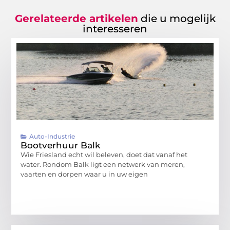
Gerelateerde artikelen
die u mogelijk
interesseren
Auto-Industrie
Bootverhuur Balk
Wie Friesland echt wil beleven, doet dat vanaf het
water. Rondom Balk ligt een netwerk van meren,
vaarten en dorpen waar u in uw eigen