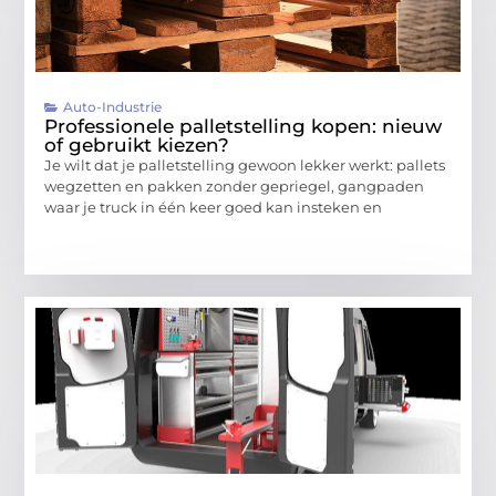
Auto-Industrie
Professionele palletstelling kopen: nieuw
of gebruikt kiezen?
Je wilt dat je palletstelling gewoon lekker werkt: pallets
wegzetten en pakken zonder gepriegel, gangpaden
waar je truck in één keer goed kan insteken en