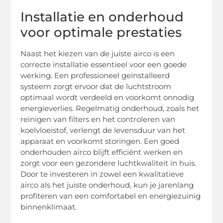
Installatie en onderhoud
voor optimale prestaties
Naast het kiezen van de juiste airco is een
correcte installatie essentieel voor een goede
werking. Een professioneel geïnstalleerd
systeem zorgt ervoor dat de luchtstroom
optimaal wordt verdeeld en voorkomt onnodig
energieverlies. Regelmatig onderhoud, zoals het
reinigen van filters en het controleren van
koelvloeistof, verlengt de levensduur van het
apparaat en voorkomt storingen. Een goed
onderhouden airco blijft efficiënt werken en
zorgt voor een gezondere luchtkwaliteit in huis.
Door te investeren in zowel een kwalitatieve
airco als het juiste onderhoud, kun je jarenlang
profiteren van een comfortabel en energiezuinig
binnenklimaat.