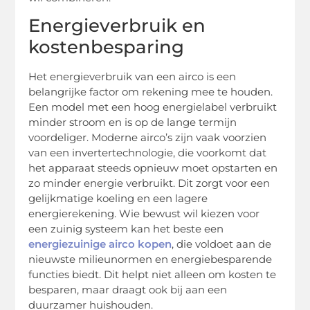
Energieverbruik en
kostenbesparing
Het energieverbruik van een airco is een
belangrijke factor om rekening mee te houden.
Een model met een hoog energielabel verbruikt
minder stroom en is op de lange termijn
voordeliger. Moderne airco’s zijn vaak voorzien
van een invertertechnologie, die voorkomt dat
het apparaat steeds opnieuw moet opstarten en
zo minder energie verbruikt. Dit zorgt voor een
gelijkmatige koeling en een lagere
energierekening. Wie bewust wil kiezen voor
een zuinig systeem kan het beste een
energiezuinige airco kopen
, die voldoet aan de
nieuwste milieunormen en energiebesparende
functies biedt. Dit helpt niet alleen om kosten te
besparen, maar draagt ook bij aan een
duurzamer huishouden.