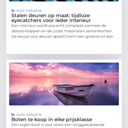
Auto-Industrie
Stalen deuren op maat: tijdloze
eyecatchers voor ieder interieur
Een interieur wordt pas echt compleet wanneer de
details kloppen en de juiste materialen samenkomen.
De keuze voor deuren speelt hierin een grotere rol dan
Auto-Industrie
Boten te koop in elke prijsklasse
Een eigen boot is voor velen een langgekoesterde