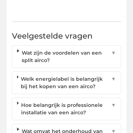
Veelgestelde vragen
Wat zijn de voordelen van een
▼
split airco?
Welk energielabel is belangrijk
▼
bij het kopen van een airco?
Hoe belangrijk is professionele
▼
installatie van een airco?
Wat omvat het onderhoud van
▼