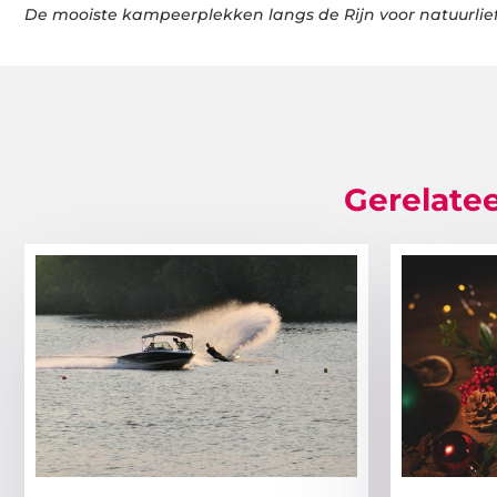
De mooiste kampeerplekken langs de Rijn voor natuurlie
Gerelatee