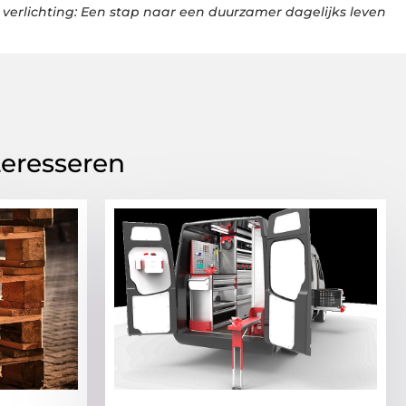
 verlichting: Een stap naar een duurzamer dagelijks leven
teresseren