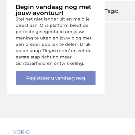
Begin vandaag nog met
Tags:
jouw avontuur!
Stel het niet langer uit en meld je
direct aan. Ons platform biedt de
perfecte gelegenheid om jouw
mening te uiten en jouw blog met
een breder publiek te delen. Druk
op de knop ‘Registreren’ en zet de
eerste stap richting meer
zichtbaarheid en ontwikkeling.
Registreer u vandaag nog
← VORIG