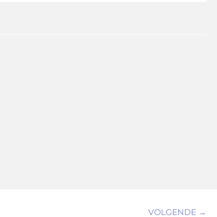
VOLGENDE →