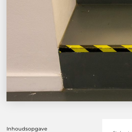
Inhoudsopgave