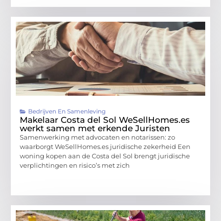
Bedrijven En Samenleving
Makelaar Costa del Sol WeSellHomes.es
werkt samen met erkende Juristen
Samenwerking met advocaten en notarissen: zo
waarborgt WeSellHomes.es juridische zekerheid Een
woning kopen aan de Costa del Sol brengt juridische
verplichtingen en risico’s met zich