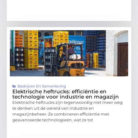
Bedrijven En Samenleving
Elektrische heftrucks: efficiëntie en
technologie voor industrie en magazijn
Elektrische heftrucks zijn tegenwoordig niet meer weg
te denken uit de wereld van industrie en
magazijnbeheer. Ze combineren efficiëntie met
geavanceerde technologieën, wat ze tot