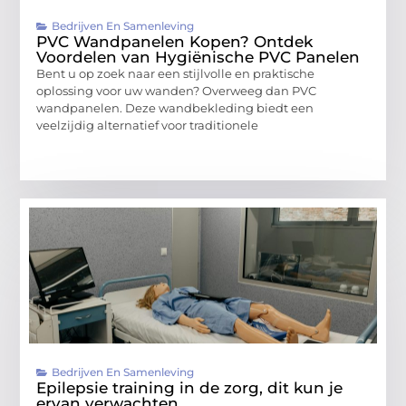
Bedrijven En Samenleving
PVC Wandpanelen Kopen? Ontdek
Voordelen van Hygiënische PVC Panelen
Bent u op zoek naar een stijlvolle en praktische
oplossing voor uw wanden? Overweeg dan PVC
wandpanelen. Deze wandbekleding biedt een
veelzijdig alternatief voor traditionele
Bedrijven En Samenleving
Epilepsie training in de zorg, dit kun je
ervan verwachten