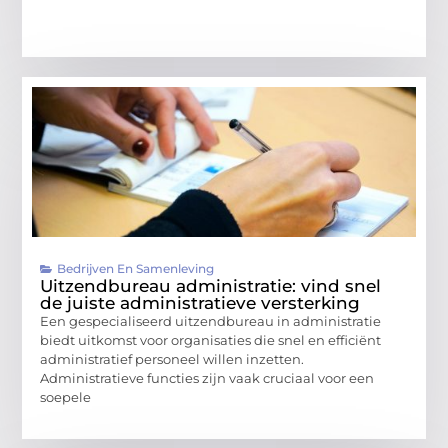
Bedrijven En Samenleving
Uitzendbureau administratie: vind snel
de juiste administratieve versterking
Een gespecialiseerd uitzendbureau in administratie
biedt uitkomst voor organisaties die snel en efficiënt
administratief personeel willen inzetten.
Administratieve functies zijn vaak cruciaal voor een
soepele