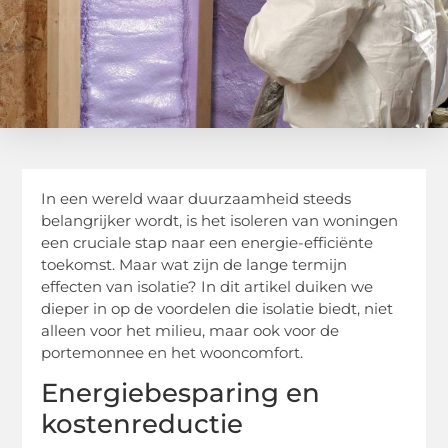
In een wereld waar duurzaamheid steeds
belangrijker wordt, is het isoleren van woningen
een cruciale stap naar een energie-efficiënte
toekomst. Maar wat zijn de lange termijn
effecten van isolatie? In dit artikel duiken we
dieper in op de voordelen die isolatie biedt, niet
alleen voor het milieu, maar ook voor de
portemonnee en het wooncomfort.
Energiebesparing en
kostenreductie