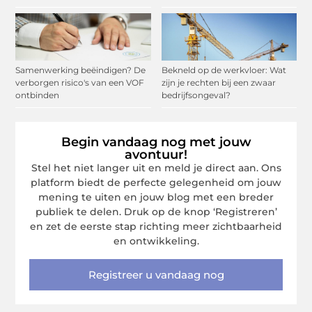
Samenwerking beëindigen? De
Bekneld op de werkvloer: Wat
verborgen risico's van een VOF
zijn je rechten bij een zwaar
ontbinden
bedrijfsongeval?
Begin vandaag nog met jouw
avontuur!
Stel het niet langer uit en meld je direct aan. Ons
platform biedt de perfecte gelegenheid om jouw
mening te uiten en jouw blog met een breder
publiek te delen. Druk op de knop ‘Registreren’
en zet de eerste stap richting meer zichtbaarheid
en ontwikkeling.
Registreer u vandaag nog