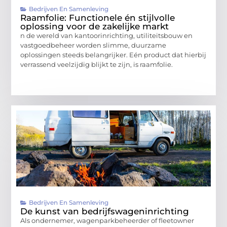
Bedrijven En Samenleving
Raamfolie: Functionele én stijlvolle
oplossing voor de zakelijke markt
n de wereld van kantoorinrichting, utiliteitsbouw en
vastgoedbeheer worden slimme, duurzame
oplossingen steeds belangrijker. Eén product dat hierbij
verrassend veelzijdig blijkt te zijn, is raamfolie.
Bedrijven En Samenleving
De kunst van bedrijfswageninrichting
Als ondernemer, wagenparkbeheerder of fleetowner