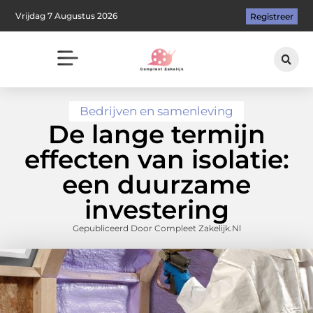
Vrijdag 7 Augustus 2026
Registreer
Bedrijven en samenleving
De lange termijn
effecten van isolatie:
een duurzame
investering
Gepubliceerd Door Compleet Zakelijk.nl