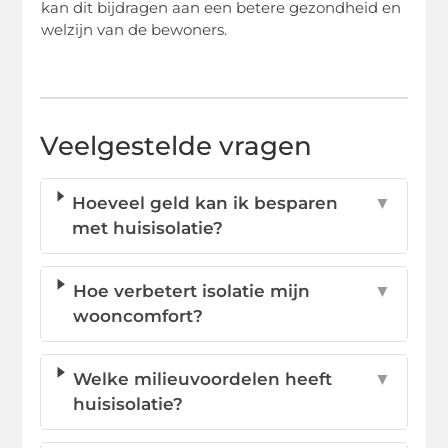
kan dit bijdragen aan een betere gezondheid en
welzijn van de bewoners.
Veelgestelde vragen
Hoeveel geld kan ik besparen
▼
met huisisolatie?
Hoe verbetert isolatie mijn
▼
wooncomfort?
Welke milieuvoordelen heeft
▼
huisisolatie?