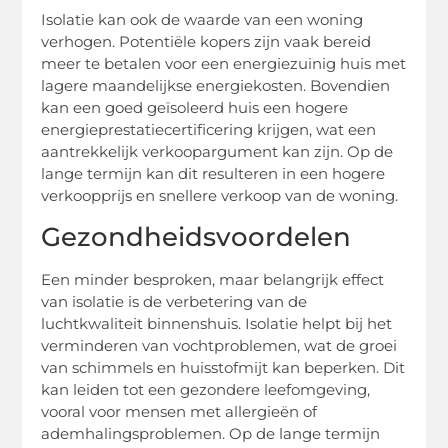
Isolatie kan ook de waarde van een woning
verhogen. Potentiële kopers zijn vaak bereid
meer te betalen voor een energiezuinig huis met
lagere maandelijkse energiekosten. Bovendien
kan een goed geïsoleerd huis een hogere
energieprestatiecertificering krijgen, wat een
aantrekkelijk verkoopargument kan zijn. Op de
lange termijn kan dit resulteren in een hogere
verkoopprijs en snellere verkoop van de woning.
Gezondheidsvoordelen
Een minder besproken, maar belangrijk effect
van isolatie is de verbetering van de
luchtkwaliteit binnenshuis. Isolatie helpt bij het
verminderen van vochtproblemen, wat de groei
van schimmels en huisstofmijt kan beperken. Dit
kan leiden tot een gezondere leefomgeving,
vooral voor mensen met allergieën of
ademhalingsproblemen. Op de lange termijn