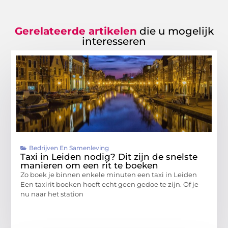
Gerelateerde artikelen
die u mogelijk
interesseren
Bedrijven En Samenleving
Taxi in Leiden nodig? Dit zijn de snelste
manieren om een rit te boeken
Zo boek je binnen enkele minuten een taxi in Leiden
Een taxirit boeken hoeft echt geen gedoe te zijn. Of je
nu naar het station