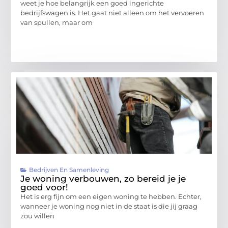
weet je hoe belangrijk een goed ingerichte
bedrijfswagen is. Het gaat niet alleen om het vervoeren
van spullen, maar om
Bedrijven En Samenleving
Je woning verbouwen, zo bereid je je
goed voor!
Het is erg fijn om een eigen woning te hebben. Echter,
wanneer je woning nog niet in de staat is die jij graag
zou willen