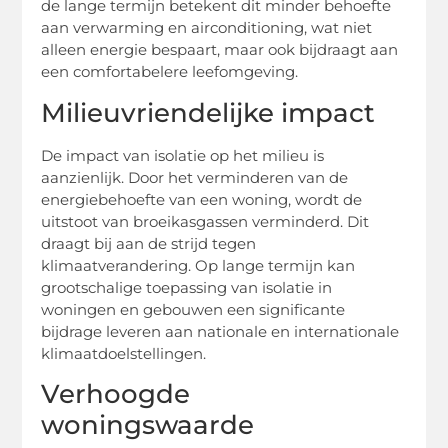
de lange termijn betekent dit minder behoefte
aan verwarming en airconditioning, wat niet
alleen energie bespaart, maar ook bijdraagt aan
een comfortabelere leefomgeving.
Milieuvriendelijke impact
De impact van isolatie op het milieu is
aanzienlijk. Door het verminderen van de
energiebehoefte van een woning, wordt de
uitstoot van broeikasgassen verminderd. Dit
draagt bij aan de strijd tegen
klimaatverandering. Op lange termijn kan
grootschalige toepassing van isolatie in
woningen en gebouwen een significante
bijdrage leveren aan nationale en internationale
klimaatdoelstellingen.
Verhoogde
woningswaarde