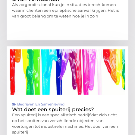
Als zorgprofessional kun je in situaties terechtkomen
waarin cliënten een epileptische aanval krijgen. Het is
van groot belang om te weten hoe je in zo’n
Bedrijven En Samenleving
Wat doet een spuiterij precies?
Een spuiterij is een specialistisch bedrijf dat zich richt
op het spuiten van verschillende objecten, van
voertuigen tot industriële machines. Het doel van een
spuiterij