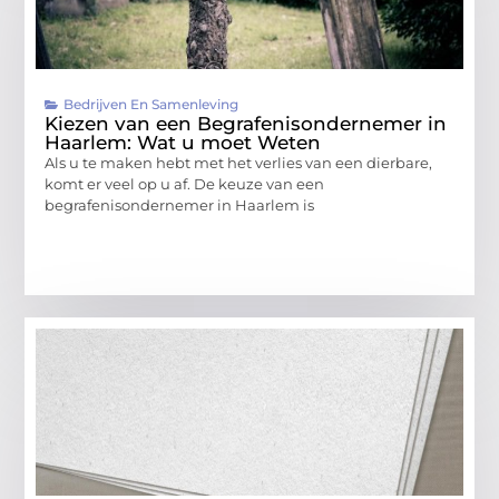
Bedrijven En Samenleving
Kiezen van een Begrafenisondernemer in
Haarlem: Wat u moet Weten
Als u te maken hebt met het verlies van een dierbare,
komt er veel op u af. De keuze van een
begrafenisondernemer in Haarlem is