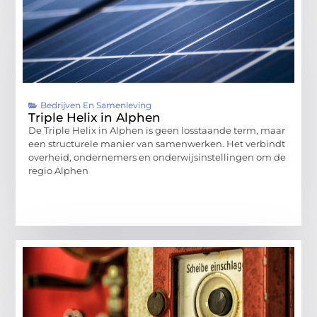
Bedrijven En Samenleving
Triple Helix in Alphen
De Triple Helix in Alphen is geen losstaande term, maar
een structurele manier van samenwerken. Het verbindt
overheid, ondernemers en onderwijsinstellingen om de
regio Alphen