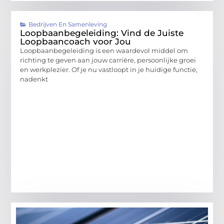
Bedrijven En Samenleving
Loopbaanbegeleiding: Vind de Juiste
Loopbaancoach voor Jou
Loopbaanbegeleiding is een waardevol middel om
richting te geven aan jouw carrière, persoonlijke groei
en werkplezier. Of je nu vastloopt in je huidige functie,
nadenkt