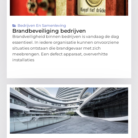
Bedrijven En Samenleving
Brandbeveiliging bedrijven
Brandveiligheid binnen bedrijven is vandaag de dag
essentieel. In iedere organisatie kunnen onvoorziene
situaties ontstaan die brandgevaar met zich
meebrengen. Een defect apparaat, oververhitte
installaties