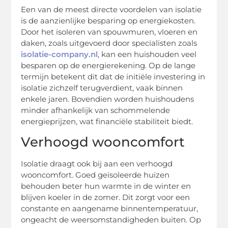
Een van de meest directe voordelen van isolatie
is de aanzienlijke besparing op energiekosten.
Door het isoleren van spouwmuren, vloeren en
daken, zoals uitgevoerd door specialisten zoals
isolatie-company.nl
, kan een huishouden veel
besparen op de energierekening. Op de lange
termijn betekent dit dat de initiële investering in
isolatie zichzelf terugverdient, vaak binnen
enkele jaren. Bovendien worden huishoudens
minder afhankelijk van schommelende
energieprijzen, wat financiële stabiliteit biedt.
Verhoogd wooncomfort
Isolatie draagt ook bij aan een verhoogd
wooncomfort. Goed geïsoleerde huizen
behouden beter hun warmte in de winter en
blijven koeler in de zomer. Dit zorgt voor een
constante en aangename binnentemperatuur,
ongeacht de weersomstandigheden buiten. Op