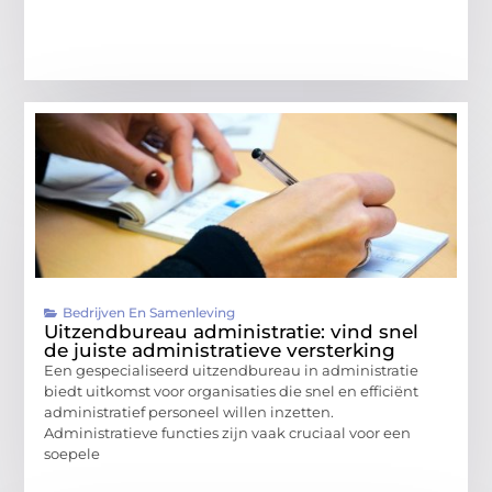
Bedrijven En Samenleving
Uitzendbureau administratie: vind snel
de juiste administratieve versterking
Een gespecialiseerd uitzendbureau in administratie
biedt uitkomst voor organisaties die snel en efficiënt
administratief personeel willen inzetten.
Administratieve functies zijn vaak cruciaal voor een
soepele