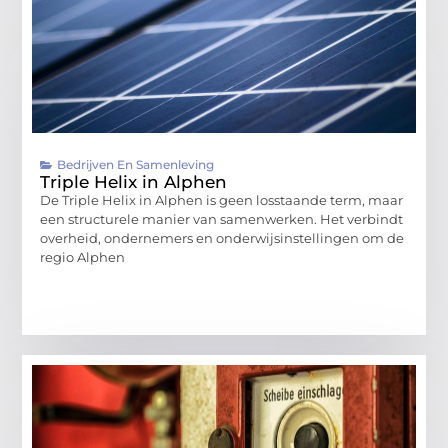
Bedrijven En Samenleving
Triple Helix in Alphen
De Triple Helix in Alphen is geen losstaande term, maar
een structurele manier van samenwerken. Het verbindt
overheid, ondernemers en onderwijsinstellingen om de
regio Alphen