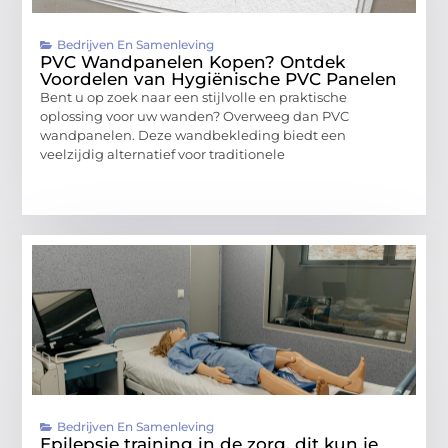
Bedrijven En Samenleving
PVC Wandpanelen Kopen? Ontdek
Voordelen van Hygiënische PVC Panelen
Bent u op zoek naar een stijlvolle en praktische
oplossing voor uw wanden? Overweeg dan PVC
wandpanelen. Deze wandbekleding biedt een
veelzijdig alternatief voor traditionele
Bedrijven En Samenleving
Epilepsie training in de zorg, dit kun je