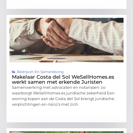
Bedrijven En Samenleving
Makelaar Costa del Sol WeSellHomes.es
werkt samen met erkende Juristen
Samenwerking met advocaten en notarissen: zo
waarborgt WeSellHomes.es juridische zekerheid Een
woning kopen aan de Costa del Sol brengt juridische
verplichtingen en risico’s met zich