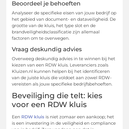
Beoordeel je behoeften
Analyseer de specifieke eisen van jouw bedrijf op
het gebied van document- en dataveiligheid. De
grootte van de kluis, het type slot en de
brandveiligheidsclassificatie zijn allemaal
factoren om te overwegen.
Vraag deskundig advies
Overweeg deskundig advies in te winnen bij het
kiezen van een RDW kluis. Leveranciers zoals
Kluizen.nl kunnen helpen bij het identificeren
van de juiste kluis die voldoet aan zowel RDW-
vereisten als jouw specifieke bedrijfsbehoeften.
Beveiliging die telt: kies
voor een RDW kluis
Een
RDW kluis
is niet zomaar een aankoop; het
is een investering in de veiligheid en compliance