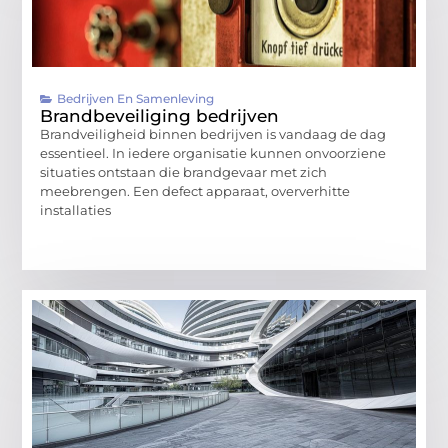
Bedrijven En Samenleving
Brandbeveiliging bedrijven
Brandveiligheid binnen bedrijven is vandaag de dag
essentieel. In iedere organisatie kunnen onvoorziene
situaties ontstaan die brandgevaar met zich
meebrengen. Een defect apparaat, oververhitte
installaties