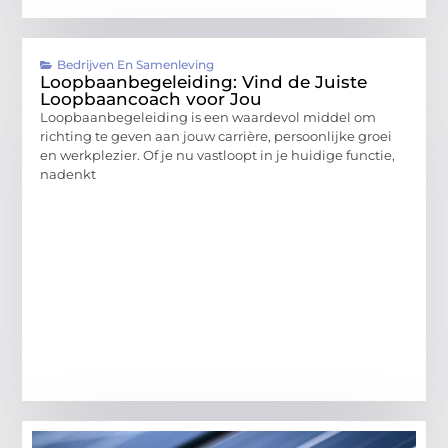
Bedrijven En Samenleving
Loopbaanbegeleiding: Vind de Juiste
Loopbaancoach voor Jou
Loopbaanbegeleiding is een waardevol middel om
richting te geven aan jouw carrière, persoonlijke groei
en werkplezier. Of je nu vastloopt in je huidige functie,
nadenkt