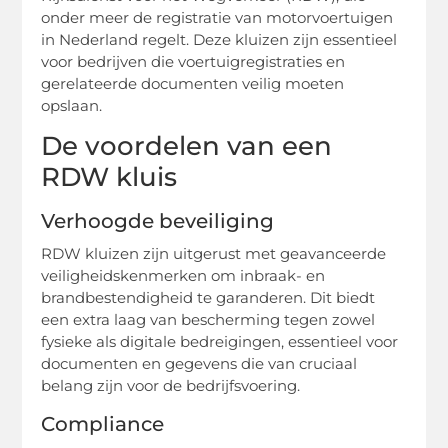
onder meer de registratie van motorvoertuigen
in Nederland regelt. Deze kluizen zijn essentieel
voor bedrijven die voertuigregistraties en
gerelateerde documenten veilig moeten
opslaan.
De voordelen van een
RDW kluis
Verhoogde beveiliging
RDW kluizen zijn uitgerust met geavanceerde
veiligheidskenmerken om inbraak- en
brandbestendigheid te garanderen. Dit biedt
een extra laag van bescherming tegen zowel
fysieke als digitale bedreigingen, essentieel voor
documenten en gegevens die van cruciaal
belang zijn voor de bedrijfsvoering.
Compliance