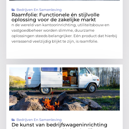
Bedrijven En Samenleving
Raamfolie: Functionele én stijlvolle
oplossing voor de zakelijke markt
n de wereld van kantoorinrichting, utiliteitsbouw en
vastgoedbeheer worden slimme, duurzame
oplossingen steeds belangrijker. Eén product dat hierbij
verrassend veelzijdig blijkt te zijn, is raamfolie.
Bedrijven En Samenleving
De kunst van bedrijfswageninrichting