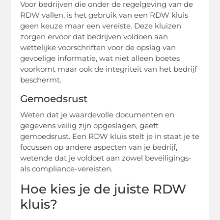
Voor bedrijven die onder de regelgeving van de
RDW vallen, is het gebruik van een RDW kluis
geen keuze maar een vereiste. Deze kluizen
zorgen ervoor dat bedrijven voldoen aan
wettelijke voorschriften voor de opslag van
gevoelige informatie, wat niet alleen boetes
voorkomt maar ook de integriteit van het bedrijf
beschermt.
Gemoedsrust
Weten dat je waardevolle documenten en
gegevens veilig zijn opgeslagen, geeft
gemoedsrust. Een RDW kluis stelt je in staat je te
focussen op andere aspecten van je bedrijf,
wetende dat je voldoet aan zowel beveiligings-
als compliance-vereisten.
Hoe kies je de juiste RDW
kluis?