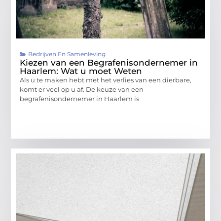
Bedrijven En Samenleving
Kiezen van een Begrafenisondernemer in
Haarlem: Wat u moet Weten
Als u te maken hebt met het verlies van een dierbare,
komt er veel op u af. De keuze van een
begrafenisondernemer in Haarlem is