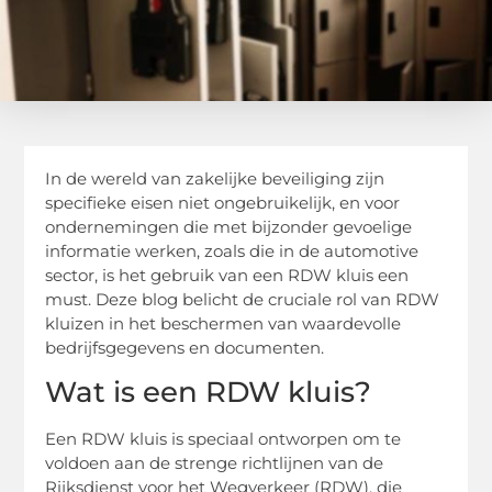
In de wereld van zakelijke beveiliging zijn
specifieke eisen niet ongebruikelijk, en voor
ondernemingen die met bijzonder gevoelige
informatie werken, zoals die in de automotive
sector, is het gebruik van een RDW kluis een
must. Deze blog belicht de cruciale rol van RDW
kluizen in het beschermen van waardevolle
bedrijfsgegevens en documenten.
Wat is een RDW kluis?
Een RDW kluis is speciaal ontworpen om te
voldoen aan de strenge richtlijnen van de
Rijksdienst voor het Wegverkeer (RDW), die