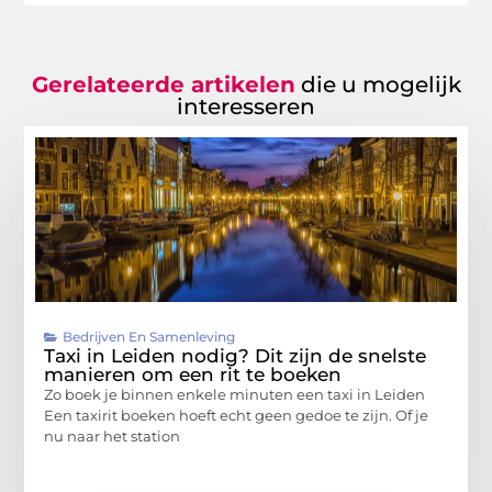
Gerelateerde artikelen
die u mogelijk
interesseren
Bedrijven En Samenleving
Taxi in Leiden nodig? Dit zijn de snelste
manieren om een rit te boeken
Zo boek je binnen enkele minuten een taxi in Leiden
Een taxirit boeken hoeft echt geen gedoe te zijn. Of je
nu naar het station