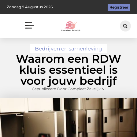
Zondag 9 Augustus 2026
Registreer
Bedrijven en samenleving
Waarom een RDW
kluis essentieel is
voor jouw bedrijf
Gepubliceerd Door Compleet Zakelijk.nl