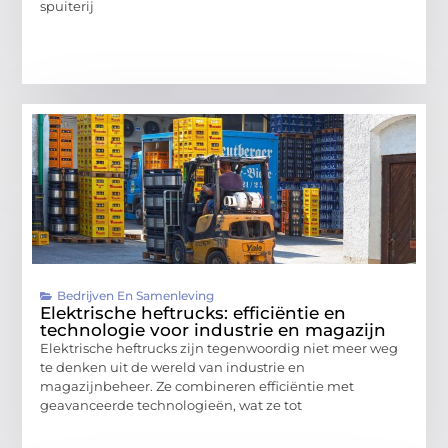
spuiterij
Bedrijven En Samenleving
Elektrische heftrucks: efficiëntie en
technologie voor industrie en magazijn
Elektrische heftrucks zijn tegenwoordig niet meer weg
te denken uit de wereld van industrie en
magazijnbeheer. Ze combineren efficiëntie met
geavanceerde technologieën, wat ze tot