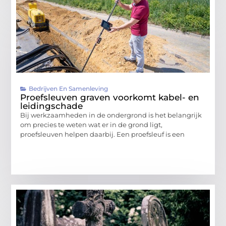
Bedrijven En Samenleving
Proefsleuven graven voorkomt kabel- en
leidingschade
Bij werkzaamheden in de ondergrond is het belangrijk
om precies te weten wat er in de grond ligt,
proefsleuven helpen daarbij. Een proefsleuf is een