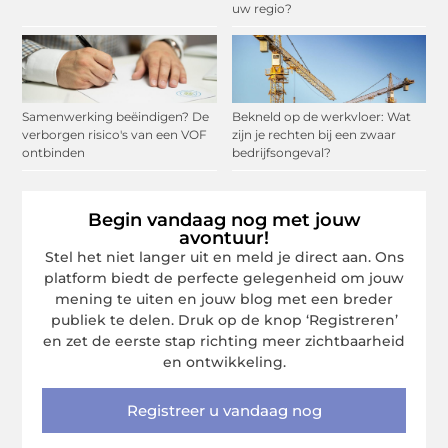
uw regio?
Samenwerking beëindigen? De
Bekneld op de werkvloer: Wat
verborgen risico's van een VOF
zijn je rechten bij een zwaar
ontbinden
bedrijfsongeval?
Begin vandaag nog met jouw
avontuur!
Stel het niet langer uit en meld je direct aan. Ons
platform biedt de perfecte gelegenheid om jouw
mening te uiten en jouw blog met een breder
publiek te delen. Druk op de knop ‘Registreren’
en zet de eerste stap richting meer zichtbaarheid
en ontwikkeling.
Registreer u vandaag nog