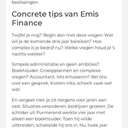
beslissingen.
Concrete tips van Emis
Finance
Twijfel je nog? Begin dan met deze vragen: Wat
wil je de komende drie jaar bereiken? Hoe
complex is je bedrijf nu? Welke vragen houd je ’s
nachts wakker?
Simpele administratie en geen ambities?
Boekhouder. Groeipplannen en complexe
vragen? Accountant. Iets ertussenin? Bel ons
voor een gesprek. Kosten niks, scheelt vaak wel
wat.
En vergeet niet: je zit nergens voor jaren aan
vast. Situaties veranderen, bedrijven groeien. De
schilder uit Purmerend werkte vier jaar met
alleen een boekhouder. Toen hij wilde
uitbreiden, schakelde hij ons in. Nu, twee jaar