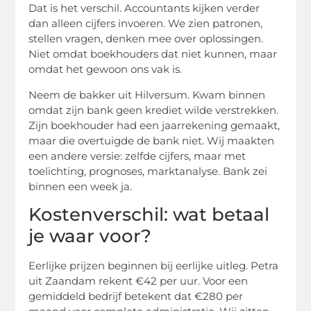
Dat is het verschil. Accountants kijken verder
dan alleen cijfers invoeren. We zien patronen,
stellen vragen, denken mee over oplossingen.
Niet omdat boekhouders dat niet kunnen, maar
omdat het gewoon ons vak is.
Neem de bakker uit Hilversum. Kwam binnen
omdat zijn bank geen krediet wilde verstrekken.
Zijn boekhouder had een jaarrekening gemaakt,
maar die overtuigde de bank niet. Wij maakten
een andere versie: zelfde cijfers, maar met
toelichting, prognoses, marktanalyse. Bank zei
binnen een week ja.
Kostenverschil: wat betaal
je waar voor?
Eerlijke prijzen beginnen bij eerlijke uitleg. Petra
uit Zaandam rekent €42 per uur. Voor een
gemiddeld bedrijf betekent dat €280 per