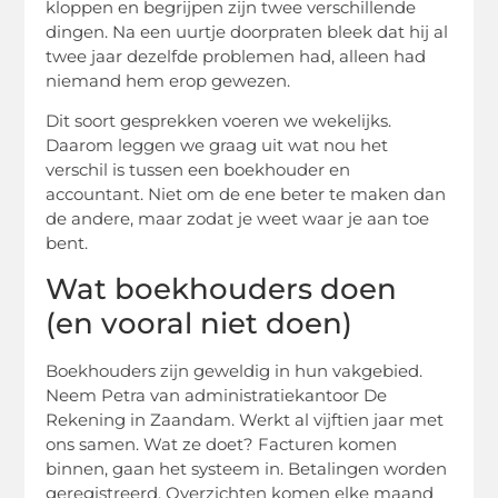
kloppen en begrijpen zijn twee verschillende
dingen. Na een uurtje doorpraten bleek dat hij al
twee jaar dezelfde problemen had, alleen had
niemand hem erop gewezen.
Dit soort gesprekken voeren we wekelijks.
Daarom leggen we graag uit wat nou het
verschil is tussen een boekhouder en
accountant. Niet om de ene beter te maken dan
de andere, maar zodat je weet waar je aan toe
bent.
Wat boekhouders doen
(en vooral niet doen)
Boekhouders zijn geweldig in hun vakgebied.
Neem Petra van administratiekantoor De
Rekening in Zaandam. Werkt al vijftien jaar met
ons samen. Wat ze doet? Facturen komen
binnen, gaan het systeem in. Betalingen worden
geregistreerd. Overzichten komen elke maand