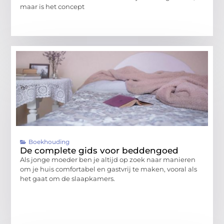
maar is het concept
Boekhouding
De complete gids voor beddengoed
Als jonge moeder ben je altijd op zoek naar manieren
om je huis comfortabel en gastvrij te maken, vooral als
het gaat om de slaapkamers.