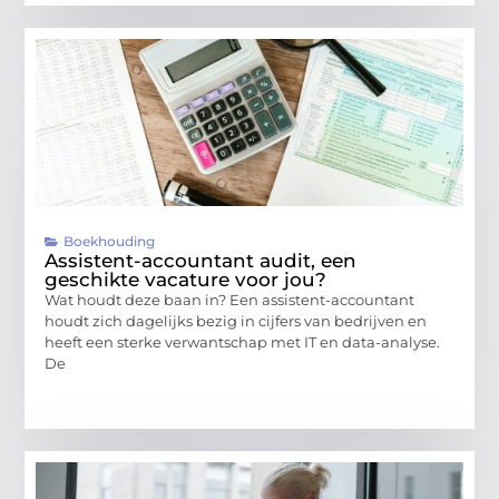
Boekhouding
Assistent-accountant audit, een
geschikte vacature voor jou?
Wat houdt deze baan in? Een assistent-accountant
houdt zich dagelijks bezig in cijfers van bedrijven en
heeft een sterke verwantschap met IT en data-analyse.
De