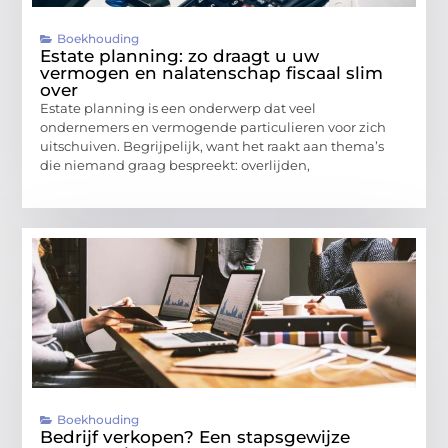
Boekhouding
Estate planning: zo draagt u uw
vermogen en nalatenschap fiscaal slim
over
Estate planning is een onderwerp dat veel
ondernemers en vermogende particulieren voor zich
uitschuiven. Begrijpelijk, want het raakt aan thema’s
die niemand graag bespreekt: overlijden,
Boekhouding
Bedrijf verkopen? Een stapsgewijze