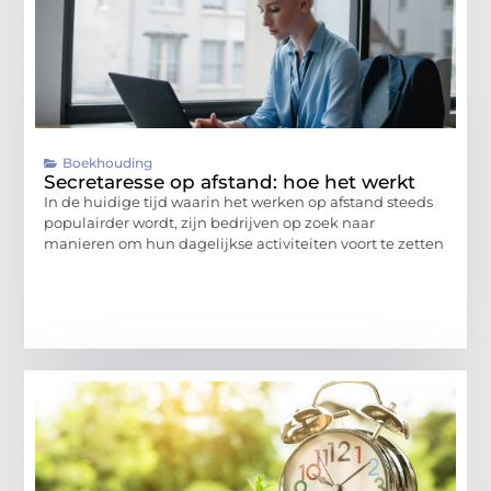
Boekhouding
Secretaresse op afstand: hoe het werkt
In de huidige tijd waarin het werken op afstand steeds
populairder wordt, zijn bedrijven op zoek naar
manieren om hun dagelijkse activiteiten voort te zetten