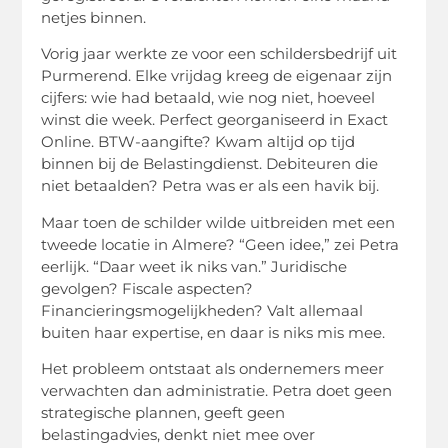
netjes binnen.
Vorig jaar werkte ze voor een schildersbedrijf uit
Purmerend. Elke vrijdag kreeg de eigenaar zijn
cijfers: wie had betaald, wie nog niet, hoeveel
winst die week. Perfect georganiseerd in Exact
Online. BTW-aangifte? Kwam altijd op tijd
binnen bij de Belastingdienst. Debiteuren die
niet betaalden? Petra was er als een havik bij.
Maar toen de schilder wilde uitbreiden met een
tweede locatie in Almere? “Geen idee,” zei Petra
eerlijk. “Daar weet ik niks van.” Juridische
gevolgen? Fiscale aspecten?
Financieringsmogelijkheden? Valt allemaal
buiten haar expertise, en daar is niks mis mee.
Het probleem ontstaat als ondernemers meer
verwachten dan administratie. Petra doet geen
strategische plannen, geeft geen
belastingadvies, denkt niet mee over