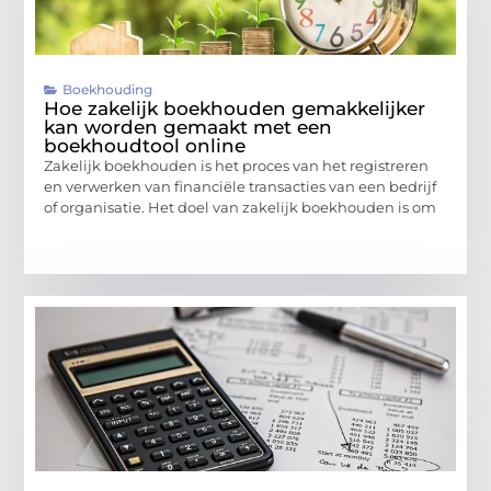
Boekhouding
Hoe zakelijk boekhouden gemakkelijker
kan worden gemaakt met een
boekhoudtool online
Zakelijk boekhouden is het proces van het registreren
en verwerken van financiële transacties van een bedrijf
of organisatie. Het doel van zakelijk boekhouden is om