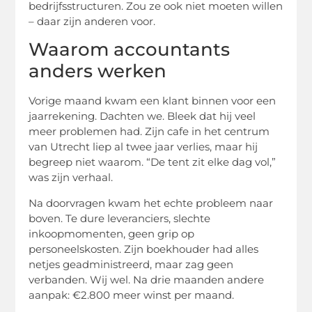
bedrijfsstructuren. Zou ze ook niet moeten willen
– daar zijn anderen voor.
Waarom accountants
anders werken
Vorige maand kwam een klant binnen voor een
jaarrekening. Dachten we. Bleek dat hij veel
meer problemen had. Zijn cafe in het centrum
van Utrecht liep al twee jaar verlies, maar hij
begreep niet waarom. “De tent zit elke dag vol,”
was zijn verhaal.
Na doorvragen kwam het echte probleem naar
boven. Te dure leveranciers, slechte
inkoopmomenten, geen grip op
personeelskosten. Zijn boekhouder had alles
netjes geadministreerd, maar zag geen
verbanden. Wij wel. Na drie maanden andere
aanpak: €2.800 meer winst per maand.