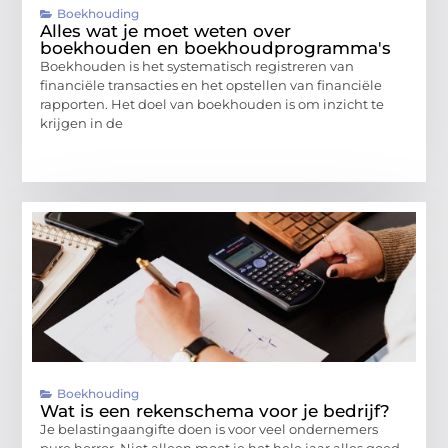
Boekhouding
Alles wat je moet weten over
boekhouden en boekhoudprogramma's
Boekhouden is het systematisch registreren van
financiële transacties en het opstellen van financiële
rapporten. Het doel van boekhouden is om inzicht te
krijgen in de
Boekhouding
Wat is een rekenschema voor je bedrijf?
Je belastingaangifte doen is voor veel ondernemers