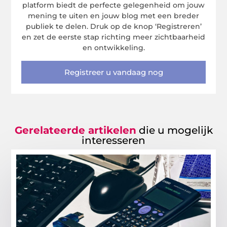
platform biedt de perfecte gelegenheid om jouw
mening te uiten en jouw blog met een breder
publiek te delen. Druk op de knop ‘Registreren’
en zet de eerste stap richting meer zichtbaarheid
en ontwikkeling.
Registreer u vandaag nog
Gerelateerde artikelen
die u mogelijk
interesseren