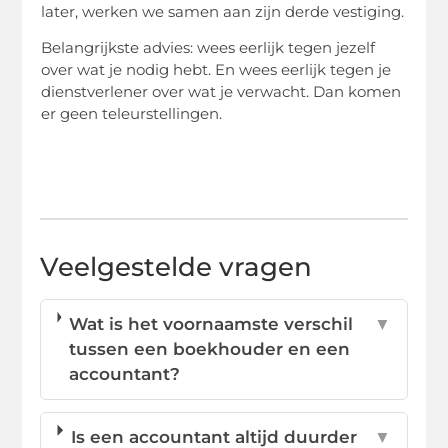
later, werken we samen aan zijn derde vestiging.
Belangrijkste advies: wees eerlijk tegen jezelf
over wat je nodig hebt. En wees eerlijk tegen je
dienstverlener over wat je verwacht. Dan komen
er geen teleurstellingen.
Veelgestelde vragen
Wat is het voornaamste verschil
▼
tussen een boekhouder en een
accountant?
Is een accountant altijd duurder
▼