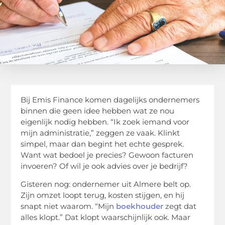
Bij Emis Finance komen dagelijks ondernemers
binnen die geen idee hebben wat ze nou
eigenlijk nodig hebben. “Ik zoek iemand voor
mijn administratie,” zeggen ze vaak. Klinkt
simpel, maar dan begint het echte gesprek.
Want wat bedoel je precies? Gewoon facturen
invoeren? Of wil je ook advies over je bedrijf?
Gisteren nog: ondernemer uit Almere belt op.
Zijn omzet loopt terug, kosten stijgen, en hij
snapt niet waarom. “Mijn
boekhouder
zegt dat
alles klopt.” Dat klopt waarschijnlijk ook. Maar