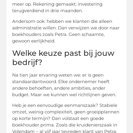
meer op. Rekening gemaakt: investering
terugverdiend in drie maanden.
Andersom ook: hebben we klanten die alleen
administratie willen. Dan verwijzen we door naar
boekhouders zoals Petra. Geen schaamte,
gewoon eerlijkheid.
Welke keuze past bij jouw
bedrijf?
Na tien jaar ervaring weten we: er is geen
standaardantwoord. Elke ondernemer heeft
andere behoeften, andere ambities, ander
budget. Maar we kunnen wel richtlijnen geven.
Heb je een eenvoudige eenmanszaak? Stabiele
omzet, weinig complexiteit, geen groeipplannen
op korte termijn? Dan volstaat een goede
boekhouder prima. Zoals die kruidenierszaak in
Volendam – al vijf jaar tevreden klant van Petra,