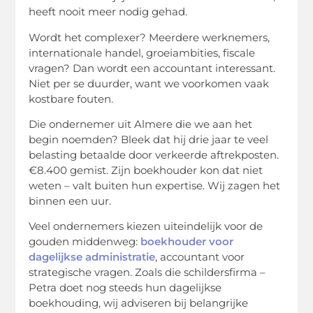
heeft nooit meer nodig gehad.
Wordt het complexer? Meerdere werknemers,
internationale handel, groeiambities, fiscale
vragen? Dan wordt een accountant interessant.
Niet per se duurder, want we voorkomen vaak
kostbare fouten.
Die ondernemer uit Almere die we aan het
begin noemden? Bleek dat hij drie jaar te veel
belasting betaalde door verkeerde aftrekposten.
€8.400 gemist. Zijn boekhouder kon dat niet
weten – valt buiten hun expertise. Wij zagen het
binnen een uur.
Veel ondernemers kiezen uiteindelijk voor de
gouden middenweg:
boekhouder voor
dagelijkse administratie
, accountant voor
strategische vragen. Zoals die schildersfirma –
Petra doet nog steeds hun dagelijkse
boekhouding, wij adviseren bij belangrijke