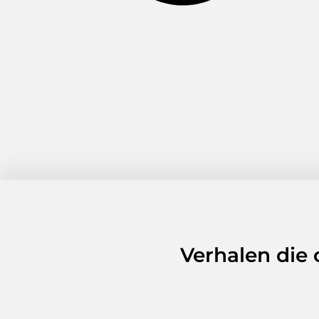
Verhalen die