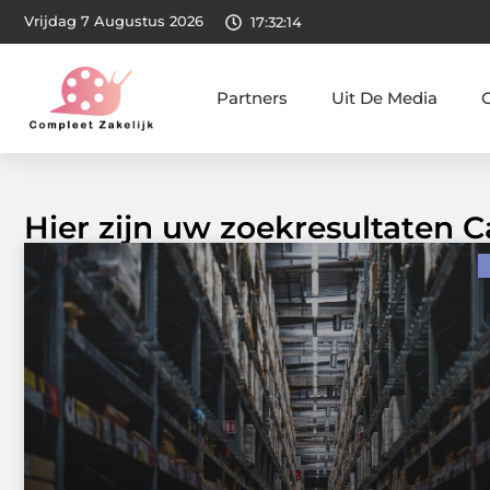
Vrijdag 7 Augustus 2026
17:32:15
Partners
Uit De Media
Hier zijn uw zoekresultaten 