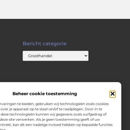
Bericht categorie
Beheer cookie toestemming
varingen te bieden, gebruiken wij technologieën zoals cookies
over je apparaat op te slaan en/of te raadplegen. Door in te
eze technologieën kunnen wij gegevens zoals surfgedrag of
 deze site verwerken. Als je geen toestemming geeft of uw
trekt, kan dit een nadelige invloed hebben op bepaalde functies
den.