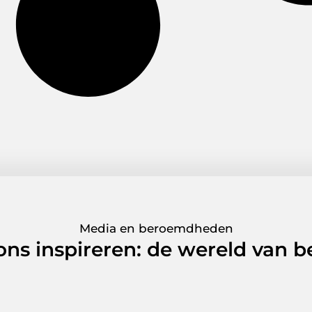
Media en beroemdheden
 ons inspireren: de wereld van