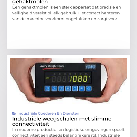
gehaktmolen
Een gehaktmolen is een sterk apparaat dat precisie en
veiligheid vereist bij elk gebruik. Het correct hanteren
van de machine voorkomt ongelukken en zorgt voor
Industriële Goederen En Diensten
Industriële weegschalen met slimme
connectiviteit
In moderne productie- en logistieke omgevingen speelt
connectiviteit een steeds belangrijkere rol. Industriële