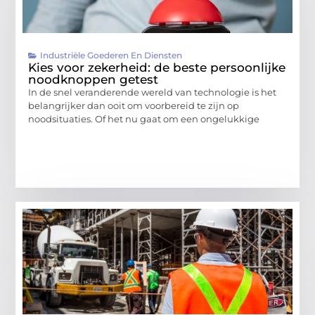
Industriële Goederen En Diensten
Kies voor zekerheid: de beste persoonlijke
noodknoppen getest
In de snel veranderende wereld van technologie is het
belangrijker dan ooit om voorbereid te zijn op
noodsituaties. Of het nu gaat om een ongelukkige