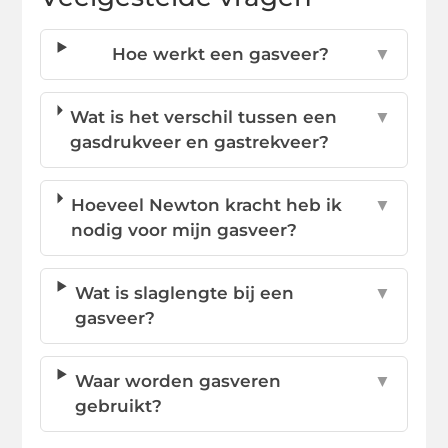
Hoe werkt een gasveer?
▼
Wat is het verschil tussen een
▼
gasdrukveer en gastrekveer?
Hoeveel Newton kracht heb ik
▼
nodig voor mijn gasveer?
Wat is slaglengte bij een
▼
gasveer?
Waar worden gasveren
▼
gebruikt?