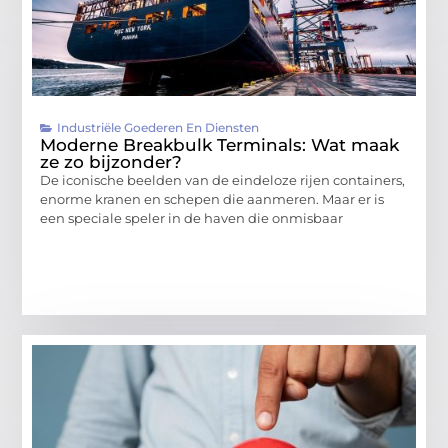
Industriële Goederen En Diensten
Moderne Breakbulk Terminals: Wat maak
ze zo bijzonder?
De iconische beelden van de eindeloze rijen containers,
enorme kranen en schepen die aanmeren. Maar er is
een speciale speler in de haven die onmisbaar