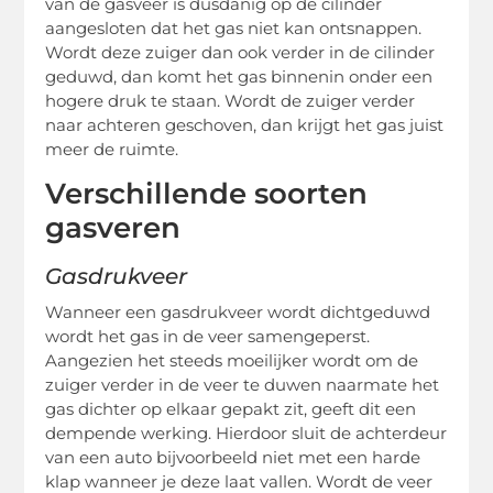
van de gasveer is dusdanig op de cilinder
aangesloten dat het gas niet kan ontsnappen.
Wordt deze zuiger dan ook verder in de cilinder
geduwd, dan komt het gas binnenin onder een
hogere druk te staan. Wordt de zuiger verder
naar achteren geschoven, dan krijgt het gas juist
meer de ruimte.
Verschillende soorten
gasveren
Gasdrukveer
Wanneer een gasdrukveer wordt dichtgeduwd
wordt het gas in de veer samengeperst.
Aangezien het steeds moeilijker wordt om de
zuiger verder in de veer te duwen naarmate het
gas dichter op elkaar gepakt zit, geeft dit een
dempende werking. Hierdoor sluit de achterdeur
van een auto bijvoorbeeld niet met een harde
klap wanneer je deze laat vallen. Wordt de veer