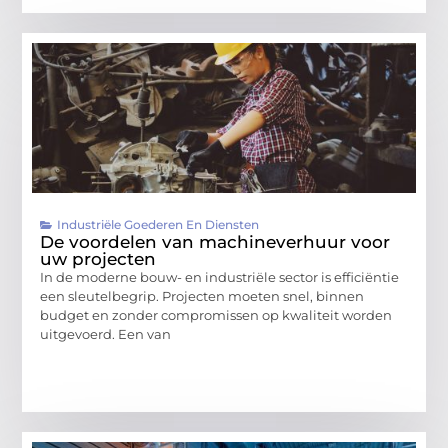
Industriële Goederen En Diensten
De voordelen van machineverhuur voor
uw projecten
In de moderne bouw- en industriële sector is efficiëntie
een sleutelbegrip. Projecten moeten snel, binnen
budget en zonder compromissen op kwaliteit worden
uitgevoerd. Een van