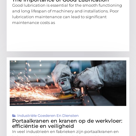
Good lubrication is essential for the smooth functioning
and long lifespan of machinery and installations. Poor
lubrication maintenance can lead to significant
maintenance costs as
Industriële Goederen En Diensten
Portaalkranen en kranen op de werkvloer:
efficiëntie en veiligheid
In veel industrieën en fabrieken zijn portaalkranen en