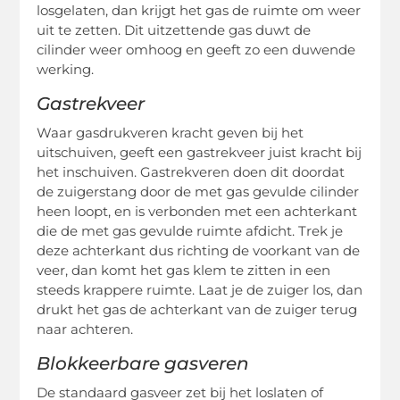
losgelaten, dan krijgt het gas de ruimte om weer
uit te zetten. Dit uitzettende gas duwt de
cilinder weer omhoog en geeft zo een duwende
werking.
Gastrekveer
Waar gasdrukveren kracht geven bij het
uitschuiven, geeft een gastrekveer juist kracht bij
het inschuiven. Gastrekveren doen dit doordat
de zuigerstang door de met gas gevulde cilinder
heen loopt, en is verbonden met een achterkant
die de met gas gevulde ruimte afdicht. Trek je
deze achterkant dus richting de voorkant van de
veer, dan komt het gas klem te zitten in een
steeds krappere ruimte. Laat je de zuiger los, dan
drukt het gas de achterkant van de zuiger terug
naar achteren.
Blokkeerbare gasveren
De standaard gasveer zet bij het loslaten of