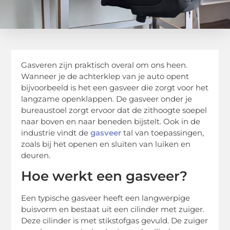
Gasveren zijn praktisch overal om ons heen.
Wanneer je de achterklep van je auto opent
bijvoorbeeld is het een gasveer die zorgt voor het
langzame openklappen. De gasveer onder je
bureaustoel zorgt ervoor dat de zithoogte soepel
naar boven en naar beneden bijstelt. Ook in de
industrie vindt de
gasveer
tal van toepassingen,
zoals bij het openen en sluiten van luiken en
deuren.
Hoe werkt een gasveer?
Een typische gasveer heeft een langwerpige
buisvorm en bestaat uit een cilinder met zuiger.
Deze cilinder is met stikstofgas gevuld. De zuiger