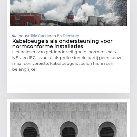
Industriële Goederen En Diensten
Kabelbeugels als ondersteuning voor
normconforme installaties
Het naleven van geldende veiligheidsnormen zoals
NEN en IEC is voor u als professionele partij geen keuze,
maar een vereiste. Kabelbeugels spelen hierin een
belangrijke,