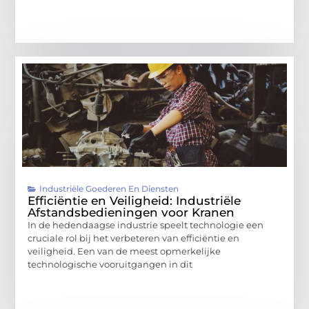
Industriële Goederen En Diensten
Efficiëntie en Veiligheid: Industriële
Afstandsbedieningen voor Kranen
In de hedendaagse industrie speelt technologie een
cruciale rol bij het verbeteren van efficiëntie en
veiligheid. Een van de meest opmerkelijke
technologische vooruitgangen in dit