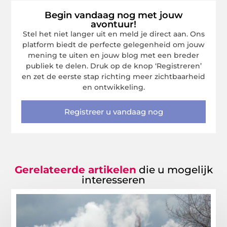
Begin vandaag nog met jouw
avontuur!
Stel het niet langer uit en meld je direct aan. Ons
platform biedt de perfecte gelegenheid om jouw
mening te uiten en jouw blog met een breder
publiek te delen. Druk op de knop ‘Registreren’
en zet de eerste stap richting meer zichtbaarheid
en ontwikkeling.
Registreer u vandaag nog
Gerelateerde artikelen
die u mogelijk
interesseren