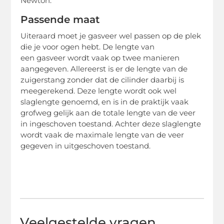
Newton.
Passende maat
Uiteraard moet je gasveer wel passen op de plek
die je voor ogen hebt. De lengte van
een gasveer wordt vaak op twee manieren
aangegeven. Allereerst is er de lengte van de
zuigerstang zonder dat de cilinder daarbij is
meegerekend. Deze lengte wordt ook wel
slaglengte genoemd, en is in de praktijk vaak
grofweg gelijk aan de totale lengte van de veer
in ingeschoven toestand. Achter deze slaglengte
wordt vaak de maximale lengte van de veer
gegeven in uitgeschoven toestand.
Veelgestelde vragen