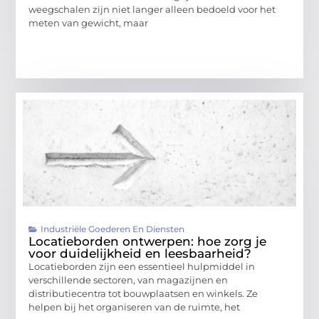
weegschalen zijn niet langer alleen bedoeld voor het
meten van gewicht, maar
Industriële Goederen En Diensten
Locatieborden ontwerpen: hoe zorg je
voor duidelijkheid en leesbaarheid?
Locatieborden zijn een essentieel hulpmiddel in
verschillende sectoren, van magazijnen en
distributiecentra tot bouwplaatsen en winkels. Ze
helpen bij het organiseren van de ruimte, het