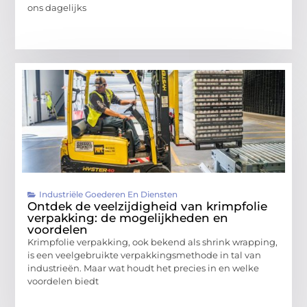
ons dagelijks
Industriële Goederen En Diensten
Ontdek de veelzijdigheid van krimpfolie
verpakking: de mogelijkheden en
voordelen
Krimpfolie verpakking, ook bekend als shrink wrapping,
is een veelgebruikte verpakkingsmethode in tal van
industrieën. Maar wat houdt het precies in en welke
voordelen biedt