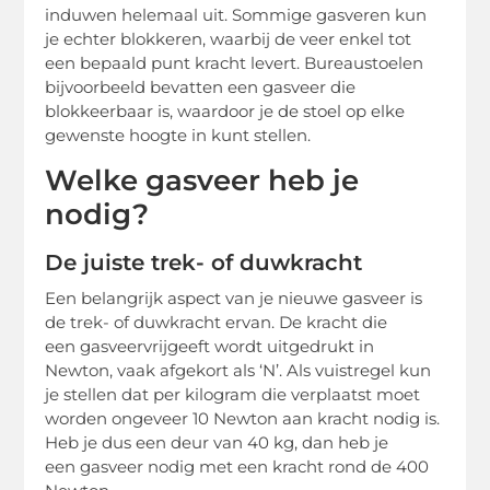
induwen helemaal uit. Sommige gasveren kun
je echter blokkeren, waarbij de veer enkel tot
een bepaald punt kracht levert. Bureaustoelen
bijvoorbeeld bevatten een gasveer die
blokkeerbaar is, waardoor je de stoel op elke
gewenste hoogte in kunt stellen.
Welke gasveer heb je
nodig?
De juiste trek- of duwkracht
Een belangrijk aspect van je nieuwe gasveer is
de trek- of duwkracht ervan. De kracht die
een gasveervrijgeeft wordt uitgedrukt in
Newton, vaak afgekort als ‘N’. Als vuistregel kun
je stellen dat per kilogram die verplaatst moet
worden ongeveer 10 Newton aan kracht nodig is.
Heb je dus een deur van 40 kg, dan heb je
een gasveer nodig met een kracht rond de 400