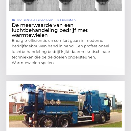
Industriële Goederen En Diensten
De meerwaarde van een
luchtbehandeling bedrijf met
warmtewielen
Energie-efficiëntie en comfort gaan in moderne
bedrijfsgebouwen hand in hand. Een professioneel
luchtbehandeling bedrijf kijkt daarom kritisch naar
technieken die beide doelen ondersteunen.
Warmtewielen spelen