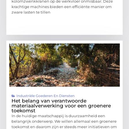
kolomzwenkkranen op de werkvloer onmisbaar. Deze
krachtige machines bieden een efficiënte manier om
zware lasten te tillen
Industriële Goederen En Diensten
Het belang van verantwoorde
materiaalverwerking voor een groenere
toekomst
In de huidige maatschappij is duurzaamheid een
belangrijk onderwerp. We willen allemaal een groenere
toekomst en daarom zijn er steeds meer initiatieven om