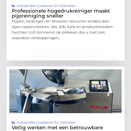
Industriële Goederen En Diensten
Professionele hogedrukreiniger maakt
pijpreiniging sneller
Pijpen, leidingen en afvoeren vervuilen anders dan
open oppervlakken. Vet, slib, kalk en productieresten
hechten zich binnenin op plekken die u niet ziet,
waardoor verstoppingen,
Industriële Goederen En Diensten
Veilig werken met een betrouwbare