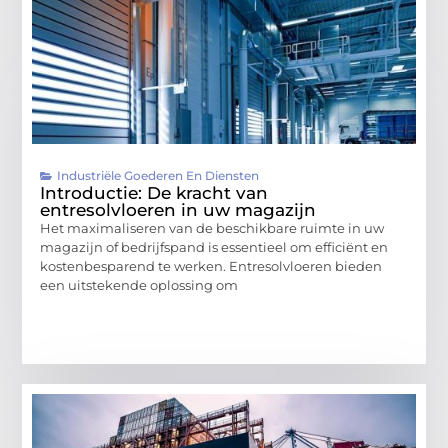
Industriële Goederen En Diensten
Introductie: De kracht van
entresolvloeren in uw magazijn
Het maximaliseren van de beschikbare ruimte in uw
magazijn of bedrijfspand is essentieel om efficiënt en
kostenbesparend te werken. Entresolvloeren bieden
een uitstekende oplossing om