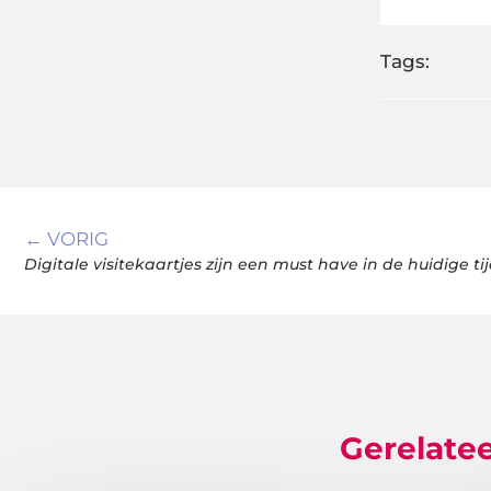
Tags:
← VORIG
Digitale visitekaartjes zijn een must have in de huidige ti
Gerelatee