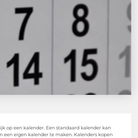
rlijk op een kalender. Een standaard kalender kan
 om een eigen kalender te maken. Kalenders kopen