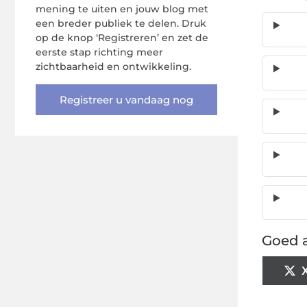
mening te uiten en jouw blog met
een breder publiek te delen. Druk
op de knop ‘Registreren’ en zet de
eerste stap richting meer
zichtbaarheid en ontwikkeling.
Registreer u vandaag nog
Goed a