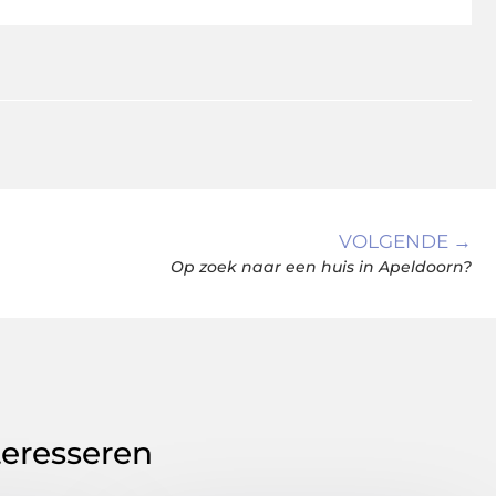
VOLGENDE →
Op zoek naar een huis in Apeldoorn?
teresseren