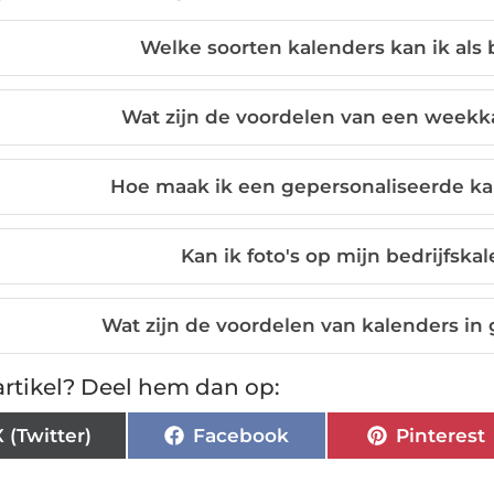
Welke soorten kalenders kan ik als 
Wat zijn de voordelen van een weekk
Hoe maak ik een gepersonaliseerde kal
Kan ik foto's op mijn bedrijfsk
Wat zijn de voordelen van kalenders in 
rtikel? Deel hem dan op:
X (Twitter)
Facebook
Pinterest