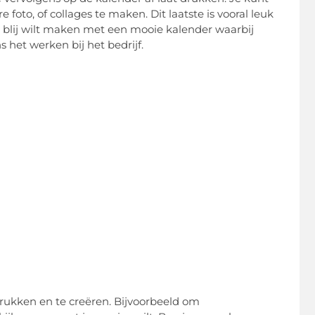
foto, of collages te maken. Dit laatste is vooral leuk
s blij wilt maken met een mooie kalender waarbij
 het werken bij het bedrijf.
drukken en te creëren. Bijvoorbeeld om