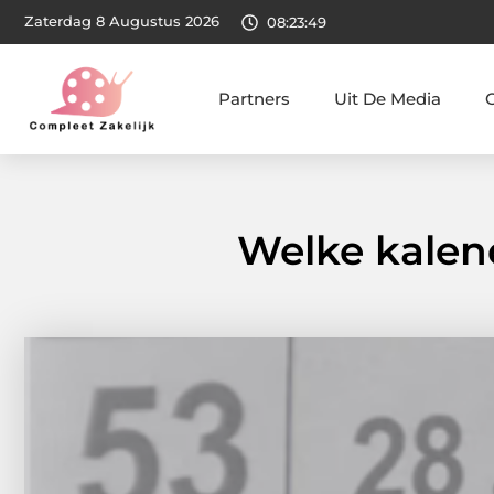
Zaterdag 8 Augustus 2026
08:23:51
Partners
Uit De Media
Welke kalend