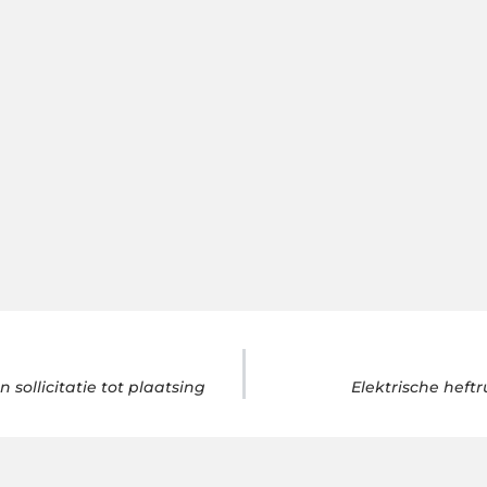
sollicitatie tot plaatsing
Elektrische heftr