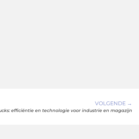
VOLGENDE →
ucks: efficiëntie en technologie voor industrie en magazijn