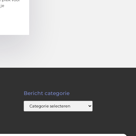
 je
Bericht categorie