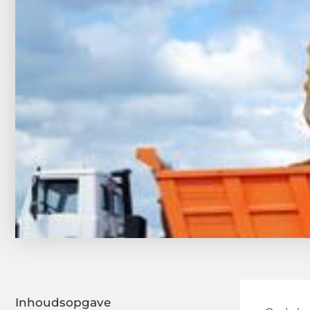
Inhoudsopgave