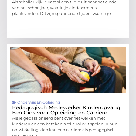
Als scholier kijk je vast al een tijdje uit naar het einde
van het schooljaar, waarin je eindexamens
plaatsvinden. Dit zijn spannende tijden, waarin je
Onderwijs En Opleiding
Pedagogisch Medewerker Kinderopvang:
Een Gids voor Opleiding en Carrière
Als je gepassioneerd bent over het werken met
kinderen en een betekenisvolle rol wilt spelen in hun
ontwikkeling, dan kan een carrière als pedagogisch
medewerker