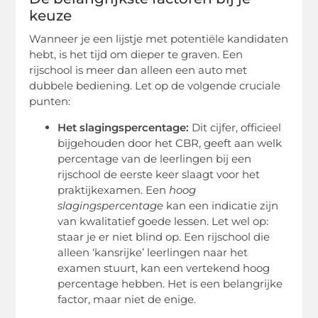
keuze
Wanneer je een lijstje met potentiële kandidaten
hebt, is het tijd om dieper te graven. Een
rijschool is meer dan alleen een auto met
dubbele bediening. Let op de volgende cruciale
punten:
Het slagingspercentage:
Dit cijfer, officieel
bijgehouden door het CBR, geeft aan welk
percentage van de leerlingen bij een
rijschool de eerste keer slaagt voor het
praktijkexamen. Een
hoog
slagingspercentage
kan een indicatie zijn
van kwalitatief goede lessen. Let wel op:
staar je er niet blind op. Een rijschool die
alleen ‘kansrijke’ leerlingen naar het
examen stuurt, kan een vertekend hoog
percentage hebben. Het is een belangrijke
factor, maar niet de enige.