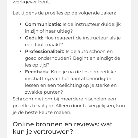
werkgever bent.
Let tijdens de proefles op de volgende zaken:
Communicatie:
Is de instructeur duidelijk
in zijn of haar uitleg?
Geduld:
Hoe reageert de instructeur als je
een fout maakt?
Professionaliteit:
Is de auto schoon en
goed onderhouden? Begint en eindigt de
les op tijd?
Feedback:
Krijg je na de les een eerlijke
inschatting van het aantal benodigde
lessen en een toelichting op je sterke en
zwakke punten?
Schroom niet om bij meerdere rijscholen een
proefles te volgen. Alleen door te vergelijken, kun
je de beste keuze maken.
Online bronnen en reviews: wat
kun je vertrouwen?