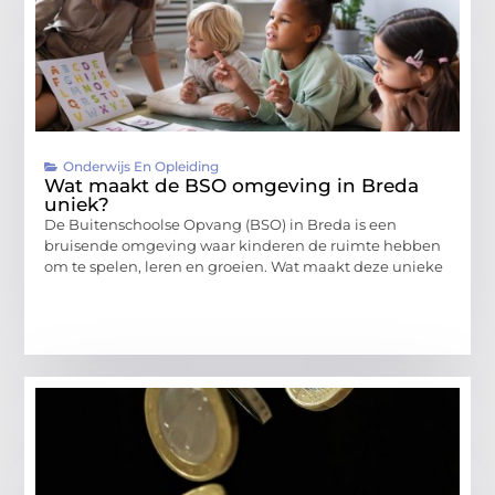
Onderwijs En Opleiding
Wat maakt de BSO omgeving in Breda
uniek?
De Buitenschoolse Opvang (BSO) in Breda is een
bruisende omgeving waar kinderen de ruimte hebben
om te spelen, leren en groeien. Wat maakt deze unieke