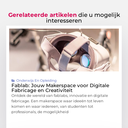
Gerelateerde artikelen
die u mogelijk
interesseren
Onderwijs En Opleiding
Fablab: Jouw Makerspace voor Digitale
Fabricage en Creativiteit
Ontdek de wereld van fablabs, innovatie en digitale
fabricage. Een makerspace waar ideeën tot leven
komen en waar iedereen, van studenten tot
professionals, de mogelijkheid