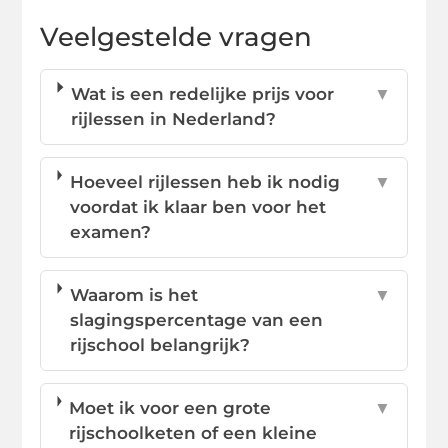
Veelgestelde vragen
Wat is een redelijke prijs voor
▼
rijlessen in Nederland?
Hoeveel rijlessen heb ik nodig
▼
voordat ik klaar ben voor het
examen?
Waarom is het
▼
slagingspercentage van een
rijschool belangrijk?
Moet ik voor een grote
▼
rijschoolketen of een kleine