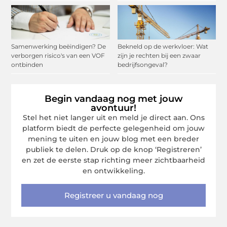
Samenwerking beëindigen? De
Bekneld op de werkvloer: Wat
verborgen risico's van een VOF
zijn je rechten bij een zwaar
ontbinden
bedrijfsongeval?
Begin vandaag nog met jouw
avontuur!
Stel het niet langer uit en meld je direct aan. Ons
platform biedt de perfecte gelegenheid om jouw
mening te uiten en jouw blog met een breder
publiek te delen. Druk op de knop ‘Registreren’
en zet de eerste stap richting meer zichtbaarheid
en ontwikkeling.
Registreer u vandaag nog