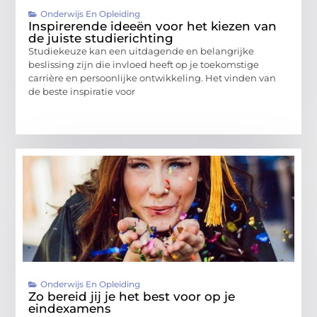
Onderwijs En Opleiding
Inspirerende ideeën voor het kiezen van
de juiste studierichting
Studiekeuze kan een uitdagende en belangrijke
beslissing zijn die invloed heeft op je toekomstige
carrière en persoonlijke ontwikkeling. Het vinden van
de beste inspiratie voor
Onderwijs En Opleiding
Zo bereid jij je het best voor op je
eindexamens