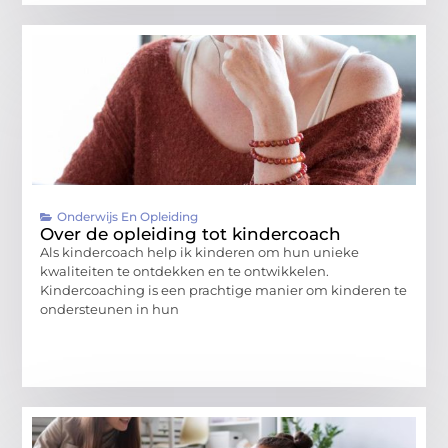
Onderwijs En Opleiding
Over de opleiding tot kindercoach
Als kindercoach help ik kinderen om hun unieke
kwaliteiten te ontdekken en te ontwikkelen.
Kindercoaching is een prachtige manier om kinderen te
ondersteunen in hun