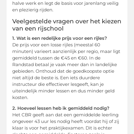
halve werk en legt de basis voor jarenlang veilig
en plezierig rijden.
Veelgestelde vragen over het kiezen
van een rijschool
1. Wat is een redelijke prijs voor een rijles?
De prijs voor een losse rijles (meestal 60
minuten) varieert aanzienlijk per regio, maar ligt
gemiddeld tussen de €45 en €60. In de
Randstad betaal je vaak meer dan in landelijke
gebieden. Onthoud dat de goedkoopste optie
niet altijd de beste is. Een iets duurdere
instructeur die effectiever lesgeeft, kan je
uiteindelijk minder lessen en dus minder geld
kosten.
2. Hoeveel lessen heb ik gemiddeld nodig?
Het CBR geeft aan dat een gemiddelde leerling
ongeveer 43 uur les nodig heeft voordat hij of zij
klaar is voor het praktijkexamen. Dit is echter