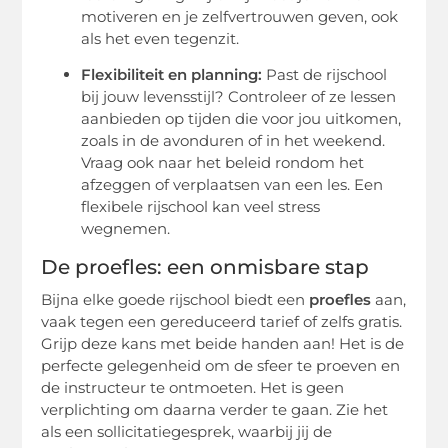
motiveren en je zelfvertrouwen geven, ook
als het even tegenzit.
Flexibiliteit en planning:
Past de rijschool
bij jouw levensstijl? Controleer of ze lessen
aanbieden op tijden die voor jou uitkomen,
zoals in de avonduren of in het weekend.
Vraag ook naar het beleid rondom het
afzeggen of verplaatsen van een les. Een
flexibele rijschool kan veel stress
wegnemen.
De proefles: een onmisbare stap
Bijna elke goede rijschool biedt een
proefles
aan,
vaak tegen een gereduceerd tarief of zelfs gratis.
Grijp deze kans met beide handen aan! Het is de
perfecte gelegenheid om de sfeer te proeven en
de instructeur te ontmoeten. Het is geen
verplichting om daarna verder te gaan. Zie het
als een sollicitatiegesprek, waarbij jij de