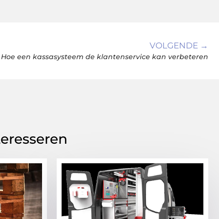
VOLGENDE →
Hoe een kassasysteem de klantenservice kan verbeteren
teresseren