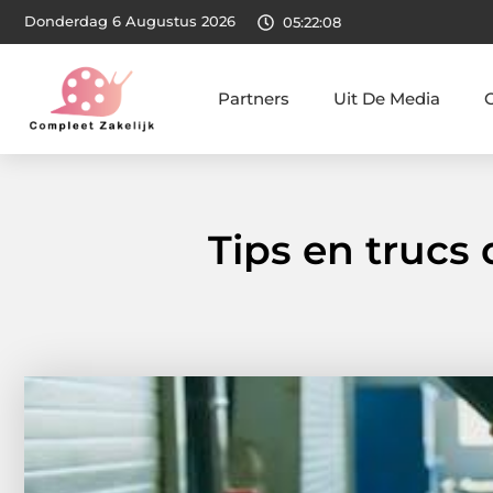
Donderdag 6 Augustus 2026
05:22:09
Partners
Uit De Media
Tips en trucs 