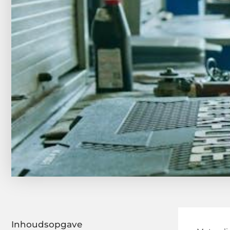
Inhoudsopgave