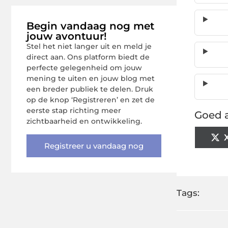
Begin vandaag nog met
jouw avontuur!
Stel het niet langer uit en meld je
direct aan. Ons platform biedt de
perfecte gelegenheid om jouw
mening te uiten en jouw blog met
een breder publiek te delen. Druk
op de knop ‘Registreren’ en zet de
eerste stap richting meer
Goed a
zichtbaarheid en ontwikkeling.
Registreer u vandaag nog
Tags: