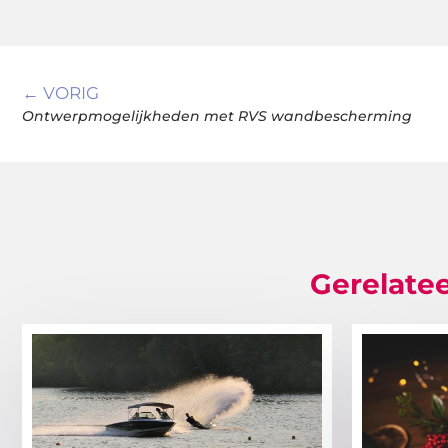
← VORIG
Ontwerpmogelijkheden met RVS wandbescherming
Gerelatee