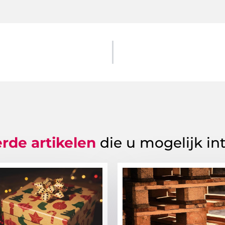
rde artikelen
die u mogelijk in