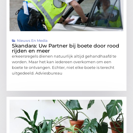
Nieuws En Media
Skandara: Uw Partner bij boete door rood
rijden en meer
erkeersregels dienen natuurlijk altijd gehandhaafd te
worden. Maar het kan iedereen overkomen om een
boete te ontvangen. Echter, niet elke boete is terecht
uitgedeeld. Adviesbureau