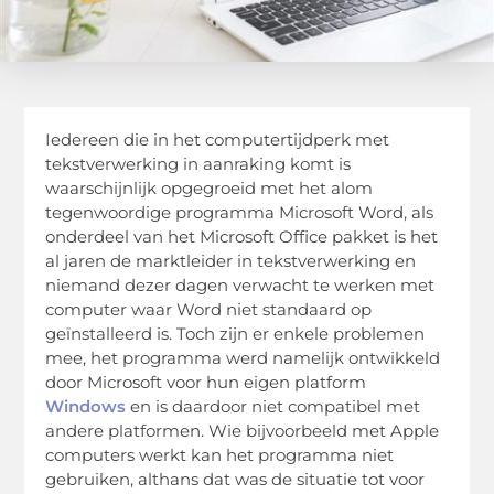
Iedereen die in het computertijdperk met
tekstverwerking in aanraking komt is
waarschijnlijk opgegroeid met het alom
tegenwoordige programma Microsoft Word, als
onderdeel van het Microsoft Office pakket is het
al jaren de marktleider in tekstverwerking en
niemand dezer dagen verwacht te werken met
computer waar Word niet standaard op
geïnstalleerd is. Toch zijn er enkele problemen
mee, het programma werd namelijk ontwikkeld
door Microsoft voor hun eigen platform
Windows
en is daardoor niet compatibel met
andere platformen. Wie bijvoorbeeld met Apple
computers werkt kan het programma niet
gebruiken, althans dat was de situatie tot voor