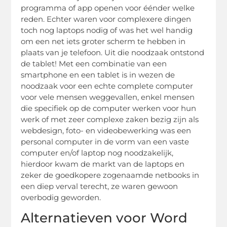
programma of app openen voor éénder welke
reden. Echter waren voor complexere dingen
toch nog laptops nodig of was het wel handig
om een net iets groter scherm te hebben in
plaats van je telefoon. Uit die noodzaak ontstond
de tablet! Met een combinatie van een
smartphone en een tablet is in wezen de
noodzaak voor een echte complete computer
voor vele mensen weggevallen, enkel mensen
die specifiek op de computer werken voor hun
werk of met zeer complexe zaken bezig zijn als
webdesign, foto- en videobewerking was een
personal computer in de vorm van een vaste
computer en/of laptop nog noodzakelijk,
hierdoor kwam de markt van de laptops en
zeker de goedkopere zogenaamde netbooks in
een diep verval terecht, ze waren gewoon
overbodig geworden.
Alternatieven voor Word