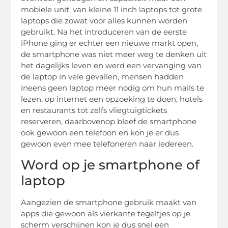
mobiele unit, van kleine 11 inch laptops tot grote
laptops die zowat voor alles kunnen worden
gebruikt. Na het introduceren van de eerste
iPhone ging er echter een nieuwe markt open,
de smartphone was niet meer weg te denken uit
het dagelijks leven en werd een vervanging van
de laptop in vele gevallen, mensen hadden
ineens geen laptop meer nodig om hun mails te
lezen, op internet een opzoeking te doen, hotels
en restaurants tot zelfs vliegtuigtickets
reserveren, daarbovenop bleef de smartphone
ook gewoon een telefoon en kon je er dus
gewoon even mee telefoneren naar iedereen.
Word op je smartphone of
laptop
Aangezien de smartphone gebruik maakt van
apps die gewoon als vierkante tegeltjes op je
scherm verschijnen kon je dus snel een