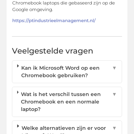
Chromebook laptops die gebaseerd zijn op de
Google omgeving.
https://ptindustrieelmanagement.nl/
Veelgestelde vragen
Kan ik Microsoft Word op een
▼
Chromebook gebruiken?
Wat is het verschil tussen een
▼
Chromebook en een normale
laptop?
Welke alternatieven zijn er voor
▼