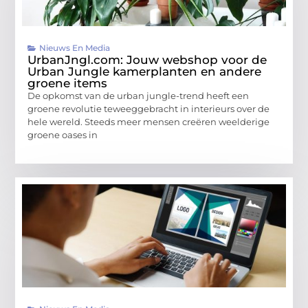
Nieuws En Media
UrbanJngl.com: Jouw webshop voor de
Urban Jungle kamerplanten en andere
groene items
De opkomst van de urban jungle-trend heeft een
groene revolutie teweeggebracht in interieurs over de
hele wereld. Steeds meer mensen creëren weelderige
groene oases in