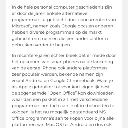
In de hele personal computer geschiedenis zijn
er door de jaren enkele alternatieve
programma’s uitgebracht door concurrenten van
Microsoft, namen zoals Google docs en anderen
hebben diverse programma’s op de markt
gebracht om mensen die een ander platform
gebruiken verder te helpen.
In recentere jaren echter bleek dat er mede door
het opkomen van smartphones na de lancering
van de eerste iPhone ook andere platformen
zeer populair werden, bekende namen zijn
vooral Android en Google Chromebook. Waar je
als Apple gebruiker tot voor kort eigenlijk best
de zogenaamde “Open Office” kon downloaden
waar dan een pakket in zit met verscheidene
programma’s om toch aan je office behoeften te
voldoen, is het nu mogelijk de standaard MS
Office programma’s aan te kopen voor bijna alle
platformen van Mac OS tot Android en dus ook