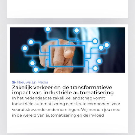
Nieuws En Media
Zakelijk verkeer en de transformatieve
impact van industriële automatisering
In het hedendaagse zakelijke landschap vormt
industriële automatisering een sleutelcomponent voor
vooruitstrevende ondernemingen. Wij nemen jou mee
in de wereld van automatisering en de invloed