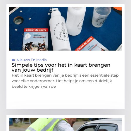
Nieuws En Media
Simpele tips voor het in kaart brengen
van jouw bedrijf
Het in kaart brengen van je bedrijf is een essentiële stap
voor elke ondernemer. Het helpt je om een duidelijk
beeld te krijgen van de