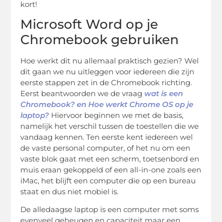
kort!
Microsoft Word op je
Chromebook gebruiken
Hoe werkt dit nu allemaal praktisch gezien? Wel
dit gaan we nu uitleggen voor iedereen die zijn
eerste stappen zet in de Chromebook richting.
Eerst beantwoorden we de vraag
wat is een
Chromebook? en Hoe werkt Chrome OS op je
laptop?
Hiervoor beginnen we met de basis,
namelijk het verschil tussen de toestellen die we
vandaag kennen. Ten eerste kent iedereen wel
de vaste personal computer, of het nu om een
vaste blok gaat met een scherm, toetsenbord en
muis eraan gekoppeld of een all-in-one zoals een
iMac, het blijft een computer die op een bureau
staat en dus niet mobiel is.
De alledaagse laptop is een computer met soms
evenveel geheugen en capaciteit maar een