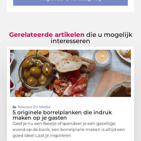
Gerelateerde artikelen
die u mogelijk
interesseren
Nieuws En Media
5 originele borrelplanken die indruk
maken op je gasten
Geef je nu een feestje of spendeer je een gezellige
avond op de bank, een borrelplank maken is altijd een
goed idee! Laat je inspireren