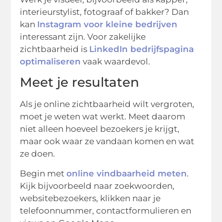
interieurstylist, fotograaf of bakker? Dan
kan
Instagram voor kleine bedrijven
interessant zijn. Voor zakelijke
zichtbaarheid is
LinkedIn bedrijfspagina
optimaliseren
vaak waardevol.
Meet je resultaten
Als je online zichtbaarheid wilt vergroten,
moet je weten wat werkt. Meet daarom
niet alleen hoeveel bezoekers je krijgt,
maar ook waar ze vandaan komen en wat
ze doen.
Begin met
online vindbaarheid meten
.
Kijk bijvoorbeeld naar zoekwoorden,
websitebezoekers, klikken naar je
telefoonnummer, contactformulieren en