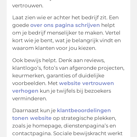
vertrouwen.
Laat zien wie er achter het bedrijf zit. Een
goede
over ons pagina schrijven
helpt
om je bedrijf menselijker te maken. Vertel
kort wie je bent, wat je belangrijk vindt en
waarom klanten voor jou kiezen.
Ook bewijs helpt. Denk aan reviews,
klantlogo’s, foto’s van afgeronde projecten,
keurmerken, garanties of duidelijke
voorbeelden. Met
website vertrouwen
verhogen
kun je twijfels bij bezoekers
verminderen.
Daarnaast kun je
klantbeoordelingen
tonen website
op strategische plekken,
zoals je homepage, dienstenpagina’s en
contactpagina. Sociale bewijskracht werkt