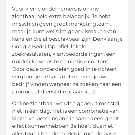
Voor kleine ondernemers is online
zichtbaarheid extra belangrijk. Je hebt
misschien geen groot marketingteam,
maar je kunt wel slim gebruikmaken van
kanalen die al beschikbaar zijn. Denk aan je
Google Bedrijfsprofiel, lokale
zoekresultaten, klantbeoordelingen, een
duidelijke website en nuttige content.
Door deze onderdelen goed in te richten,
vergroot je de kans dat mensen jouw
bedrijf vinden wanneer ze zoeken naar een
product of dienst die jij aanbiedt.
Online zichtbaar worden gebeurt meestal
niet in één dag. Het is een combinatie van
kleine verbeteringen die samen een groot
effect kunnen hebben. Je hoeft dus niet
alles tegelijk te doen. Begin met de basis,