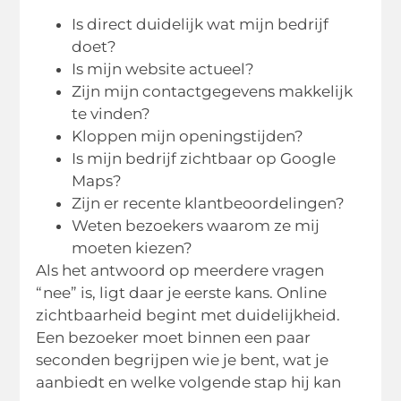
Is direct duidelijk wat mijn bedrijf
doet?
Is mijn website actueel?
Zijn mijn contactgegevens makkelijk
te vinden?
Kloppen mijn openingstijden?
Is mijn bedrijf zichtbaar op Google
Maps?
Zijn er recente klantbeoordelingen?
Weten bezoekers waarom ze mij
moeten kiezen?
Als het antwoord op meerdere vragen
“nee” is, ligt daar je eerste kans. Online
zichtbaarheid begint met duidelijkheid.
Een bezoeker moet binnen een paar
seconden begrijpen wie je bent, wat je
aanbiedt en welke volgende stap hij kan