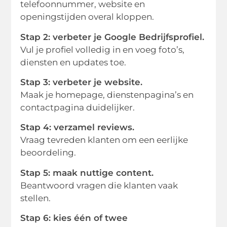
telefoonnummer, website en
openingstijden overal kloppen.
Stap 2: verbeter je Google Bedrijfsprofiel.
Vul je profiel volledig in en voeg foto’s,
diensten en updates toe.
Stap 3: verbeter je website.
Maak je homepage, dienstenpagina’s en
contactpagina duidelijker.
Stap 4: verzamel reviews.
Vraag tevreden klanten om een eerlijke
beoordeling.
Stap 5: maak nuttige content.
Beantwoord vragen die klanten vaak
stellen.
Stap 6: kies één of twee