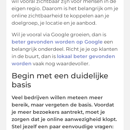
wil vooral zichtbaar zijn voor mensen in de
eigen regio. Daarom is het belangrijk om je
online zichtbaarheid te koppelen aan je
doelgroep, je locatie en je aanbod.
Wil je vooral via Google groeien, dan is
beter gevonden worden op Google
een
belangrijk onderdeel. Richt je je op klanten
in de buurt, dan is
lokaal beter gevonden
worden
vaak nog waardevoller.
Begin met een duidelijke
basis
Veel bedrijven willen meteen meer
bereik, maar vergeten de basis. Voordat
je meer bezoekers aantrekt, moet je
zorgen dat je online aanwezigheid klopt.
Stel jezelf een paar eenvoudige vragen: