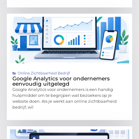
Online Zichtbaarheid Bedrijf
Google Analytics voor ondernemers
eenvoudig uitgelegd
Google Analytics voor ondernemers is een handig
hulpmiddel om te begrijpen wat bezoekers op je
website doen. Als je werkt aan online zichtbaarheid
bedrijf, wil