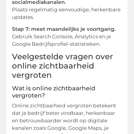
socialmediakanalen.
Plaats regelmatig eenvoudige, herkenbare
updates.
Stap 7: meet maandelijks je voortgang.
Gebruik Search Console, Analytics en je
Google Bedrijfsprofiel-statistieken.
Veelgestelde vragen over
online zichtbaarheid
vergroten
Wat is online zichtbaarheid
vergroten?
Online zichtbaarheid vergroten betekent
dat je bedrijf beter vindbaar, herkenbaar
en betrouwbaarder wordt op digitale
kanalen zoals Google, Google Maps, je