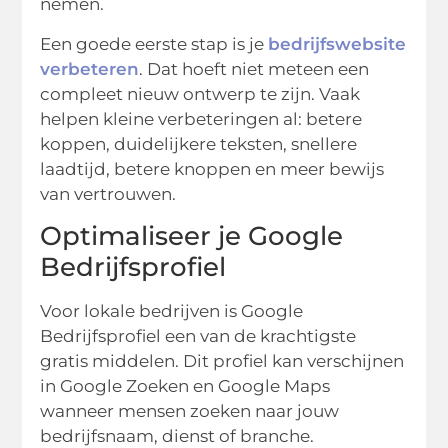
nemen.
Een goede eerste stap is je
bedrijfswebsite
verbeteren
. Dat hoeft niet meteen een
compleet nieuw ontwerp te zijn. Vaak
helpen kleine verbeteringen al: betere
koppen, duidelijkere teksten, snellere
laadtijd, betere knoppen en meer bewijs
van vertrouwen.
Optimaliseer je Google
Bedrijfsprofiel
Voor lokale bedrijven is Google
Bedrijfsprofiel een van de krachtigste
gratis middelen. Dit profiel kan verschijnen
in Google Zoeken en Google Maps
wanneer mensen zoeken naar jouw
bedrijfsnaam, dienst of branche.