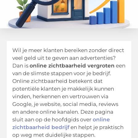
Wil je meer klanten bereiken zonder direct
veel geld uit te geven aan advertenties?
Dan is
online zichtbaarheid vergroten
een
van de slimste stappen voor je bedrijf.
Online zichtbaarheid betekent dat
potentiële klanten je makkelijk kunnen
vinden, herkennen en vertrouwen via
Google, je website, social media, reviews
en andere online kanalen. Deze pagina
sluit aan op de hoofdgids over
online
zichtbaarheid bedrijf
en helpt je praktisch
op weg met duidelijke stappen.