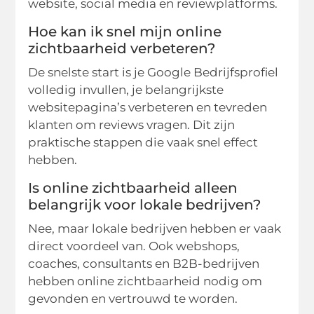
website, social media en reviewplatforms.
Hoe kan ik snel mijn online
zichtbaarheid verbeteren?
De snelste start is je Google Bedrijfsprofiel
volledig invullen, je belangrijkste
websitepagina’s verbeteren en tevreden
klanten om reviews vragen. Dit zijn
praktische stappen die vaak snel effect
hebben.
Is online zichtbaarheid alleen
belangrijk voor lokale bedrijven?
Nee, maar lokale bedrijven hebben er vaak
direct voordeel van. Ook webshops,
coaches, consultants en B2B-bedrijven
hebben online zichtbaarheid nodig om
gevonden en vertrouwd te worden.