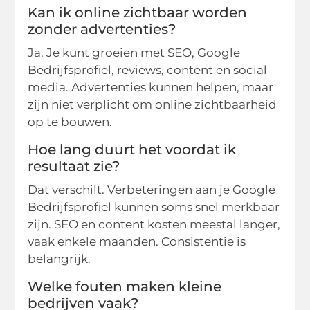
Kan ik online zichtbaar worden
zonder advertenties?
Ja. Je kunt groeien met SEO, Google
Bedrijfsprofiel, reviews, content en social
media. Advertenties kunnen helpen, maar
zijn niet verplicht om online zichtbaarheid
op te bouwen.
Hoe lang duurt het voordat ik
resultaat zie?
Dat verschilt. Verbeteringen aan je Google
Bedrijfsprofiel kunnen soms snel merkbaar
zijn. SEO en content kosten meestal langer,
vaak enkele maanden. Consistentie is
belangrijk.
Welke fouten maken kleine
bedrijven vaak?