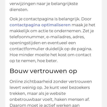
verwijzingen naar je belangrijkste
diensten.
Ook je contactpagina is belangrijk. Door
contactpagina optimaliseren
maak je het
makkelijk om actie te ondernemen. Zet je
telefoonnummer, e-mailadres, adres,
openingstijden en eventueel een
contactformulier duidelijk op de pagina.
Hoe minder moeite het kost om contact
op te nemen, hoe beter.
Bouw vertrouwen op
Online zichtbaarheid zonder vertrouwen
levert weinig op. Je kunt veel bezoekers
trekken, maar als je website
onbetrouwbaar voelt, haken mensen af.
Daarom moet je actief werken aan