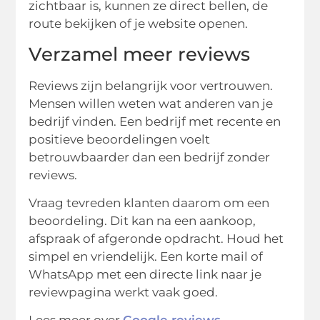
zichtbaar is, kunnen ze direct bellen, de
route bekijken of je website openen.
Verzamel meer reviews
Reviews zijn belangrijk voor vertrouwen.
Mensen willen weten wat anderen van je
bedrijf vinden. Een bedrijf met recente en
positieve beoordelingen voelt
betrouwbaarder dan een bedrijf zonder
reviews.
Vraag tevreden klanten daarom om een
beoordeling. Dit kan na een aankoop,
afspraak of afgeronde opdracht. Houd het
simpel en vriendelijk. Een korte mail of
WhatsApp met een directe link naar je
reviewpagina werkt vaak goed.