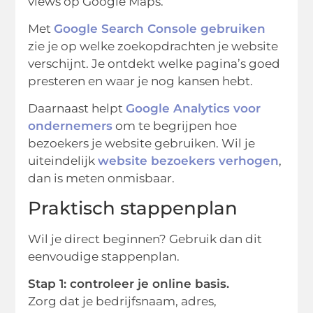
views op Google Maps.
Met
Google Search Console gebruiken
zie je op welke zoekopdrachten je website
verschijnt. Je ontdekt welke pagina’s goed
presteren en waar je nog kansen hebt.
Daarnaast helpt
Google Analytics voor
ondernemers
om te begrijpen hoe
bezoekers je website gebruiken. Wil je
uiteindelijk
website bezoekers verhogen
,
dan is meten onmisbaar.
Praktisch stappenplan
Wil je direct beginnen? Gebruik dan dit
eenvoudige stappenplan.
Stap 1: controleer je online basis.
Zorg dat je bedrijfsnaam, adres,