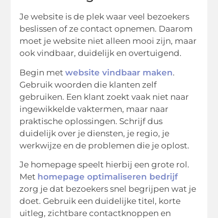
Je website is de plek waar veel bezoekers
beslissen of ze contact opnemen. Daarom
moet je website niet alleen mooi zijn, maar
ook vindbaar, duidelijk en overtuigend.
Begin met
website vindbaar maken
.
Gebruik woorden die klanten zelf
gebruiken. Een klant zoekt vaak niet naar
ingewikkelde vaktermen, maar naar
praktische oplossingen. Schrijf dus
duidelijk over je diensten, je regio, je
werkwijze en de problemen die je oplost.
Je homepage speelt hierbij een grote rol.
Met
homepage optimaliseren bedrijf
zorg je dat bezoekers snel begrijpen wat je
doet. Gebruik een duidelijke titel, korte
uitleg, zichtbare contactknoppen en