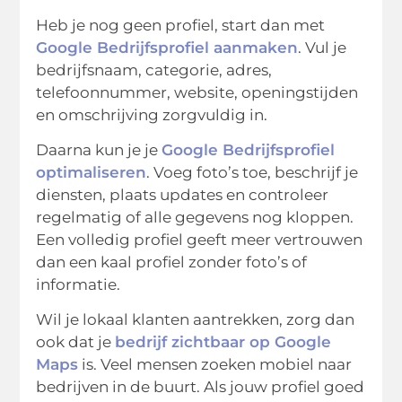
Heb je nog geen profiel, start dan met
Google Bedrijfsprofiel aanmaken
. Vul je
bedrijfsnaam, categorie, adres,
telefoonnummer, website, openingstijden
en omschrijving zorgvuldig in.
Daarna kun je je
Google Bedrijfsprofiel
optimaliseren
. Voeg foto’s toe, beschrijf je
diensten, plaats updates en controleer
regelmatig of alle gegevens nog kloppen.
Een volledig profiel geeft meer vertrouwen
dan een kaal profiel zonder foto’s of
informatie.
Wil je lokaal klanten aantrekken, zorg dan
ook dat je
bedrijf zichtbaar op Google
Maps
is. Veel mensen zoeken mobiel naar
bedrijven in de buurt. Als jouw profiel goed