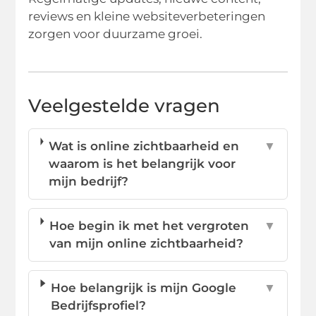
reviews en kleine websiteverbeteringen
zorgen voor duurzame groei.
Veelgestelde vragen
Wat is online zichtbaarheid en
▼
waarom is het belangrijk voor
mijn bedrijf?
Hoe begin ik met het vergroten
▼
van mijn online zichtbaarheid?
Hoe belangrijk is mijn Google
▼
Bedrijfsprofiel?