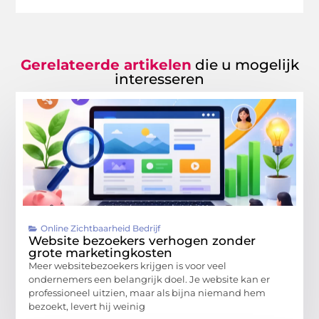
Gerelateerde artikelen
die u mogelijk
interesseren
Online Zichtbaarheid Bedrijf
Website bezoekers verhogen zonder
grote marketingkosten
Meer websitebezoekers krijgen is voor veel
ondernemers een belangrijk doel. Je website kan er
professioneel uitzien, maar als bijna niemand hem
bezoekt, levert hij weinig