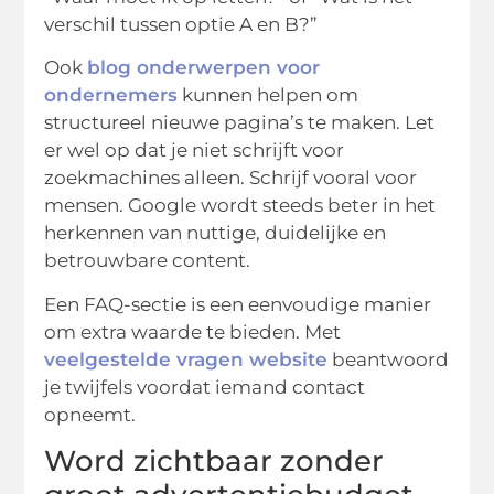
verschil tussen optie A en B?”
Ook
blog onderwerpen voor
ondernemers
kunnen helpen om
structureel nieuwe pagina’s te maken. Let
er wel op dat je niet schrijft voor
zoekmachines alleen. Schrijf vooral voor
mensen. Google wordt steeds beter in het
herkennen van nuttige, duidelijke en
betrouwbare content.
Een FAQ-sectie is een eenvoudige manier
om extra waarde te bieden. Met
veelgestelde vragen website
beantwoord
je twijfels voordat iemand contact
opneemt.
Word zichtbaar zonder