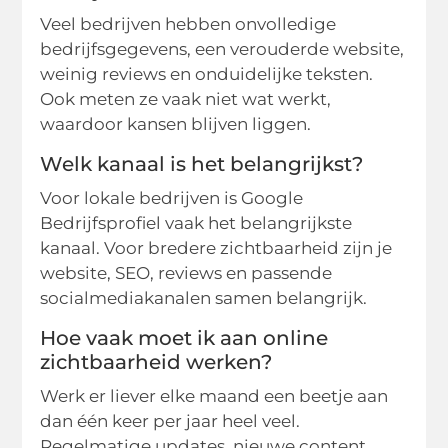
Veel bedrijven hebben onvolledige
bedrijfsgegevens, een verouderde website,
weinig reviews en onduidelijke teksten.
Ook meten ze vaak niet wat werkt,
waardoor kansen blijven liggen.
Welk kanaal is het belangrijkst?
Voor lokale bedrijven is Google
Bedrijfsprofiel vaak het belangrijkste
kanaal. Voor bredere zichtbaarheid zijn je
website, SEO, reviews en passende
socialmediakanalen samen belangrijk.
Hoe vaak moet ik aan online
zichtbaarheid werken?
Werk er liever elke maand een beetje aan
dan één keer per jaar heel veel.
Regelmatige updates, nieuwe content,