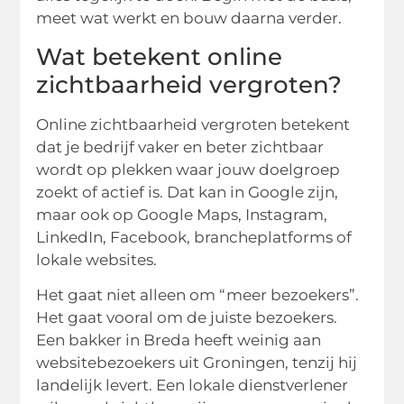
meet wat werkt en bouw daarna verder.
Wat betekent online
zichtbaarheid vergroten?
Online zichtbaarheid vergroten betekent
dat je bedrijf vaker en beter zichtbaar
wordt op plekken waar jouw doelgroep
zoekt of actief is. Dat kan in Google zijn,
maar ook op Google Maps, Instagram,
LinkedIn, Facebook, brancheplatforms of
lokale websites.
Het gaat niet alleen om “meer bezoekers”.
Het gaat vooral om de juiste bezoekers.
Een bakker in Breda heeft weinig aan
websitebezoekers uit Groningen, tenzij hij
landelijk levert. Een lokale dienstverlener