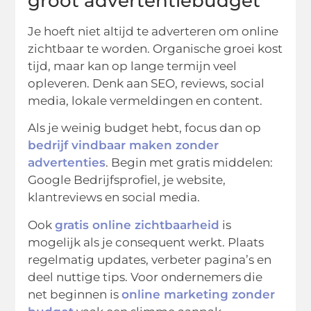
groot advertentiebudget
Je hoeft niet altijd te adverteren om online
zichtbaar te worden. Organische groei kost
tijd, maar kan op lange termijn veel
opleveren. Denk aan SEO, reviews, social
media, lokale vermeldingen en content.
Als je weinig budget hebt, focus dan op
bedrijf vindbaar maken zonder
advertenties
. Begin met gratis middelen:
Google Bedrijfsprofiel, je website,
klantreviews en social media.
Ook
gratis online zichtbaarheid
is
mogelijk als je consequent werkt. Plaats
regelmatig updates, verbeter pagina’s en
deel nuttige tips. Voor ondernemers die
net beginnen is
online marketing zonder