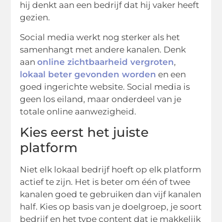
hij denkt aan een bedrijf dat hij vaker heeft
gezien.
Social media werkt nog sterker als het
samenhangt met andere kanalen. Denk
aan
online zichtbaarheid vergroten
,
lokaal beter gevonden worden
en een
goed ingerichte website. Social media is
geen los eiland, maar onderdeel van je
totale online aanwezigheid.
Kies eerst het juiste
platform
Niet elk lokaal bedrijf hoeft op elk platform
actief te zijn. Het is beter om één of twee
kanalen goed te gebruiken dan vijf kanalen
half. Kies op basis van je doelgroep, je soort
bedrijf en het type content dat je makkelijk