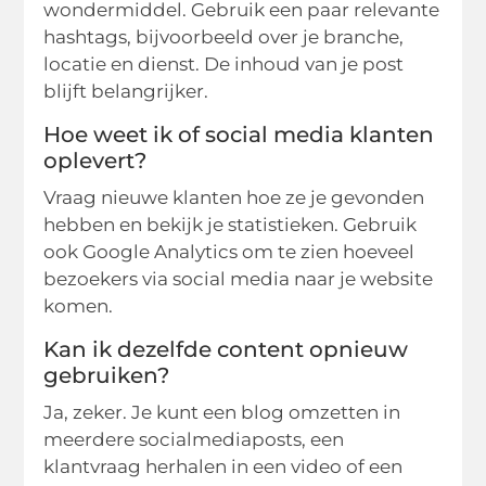
wondermiddel. Gebruik een paar relevante
hashtags, bijvoorbeeld over je branche,
locatie en dienst. De inhoud van je post
blijft belangrijker.
Hoe weet ik of social media klanten
oplevert?
Vraag nieuwe klanten hoe ze je gevonden
hebben en bekijk je statistieken. Gebruik
ook Google Analytics om te zien hoeveel
bezoekers via social media naar je website
komen.
Kan ik dezelfde content opnieuw
gebruiken?
Ja, zeker. Je kunt een blog omzetten in
meerdere socialmediaposts, een
klantvraag herhalen in een video of een