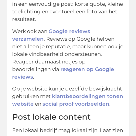
in een eenvoudige post: korte quote, kleine
toelichting en eventueel een foto van het
resultaat.
Werk ook aan
Google reviews
verzamelen
. Reviews op Google helpen
niet alleen je reputatie, maar kunnen ook je
lokale vindbaarheid ondersteunen.
Reageer daarnaast netjes op
beoordelingen via
reageren op Google
reviews
.
Op je website kun je dezelfde bewijskracht
gebruiken met
klantbeoordelingen tonen
website
en
social proof voorbeelden
.
Post lokale content
Een lokaal bedrijf mag lokaal zijn. Laat zien