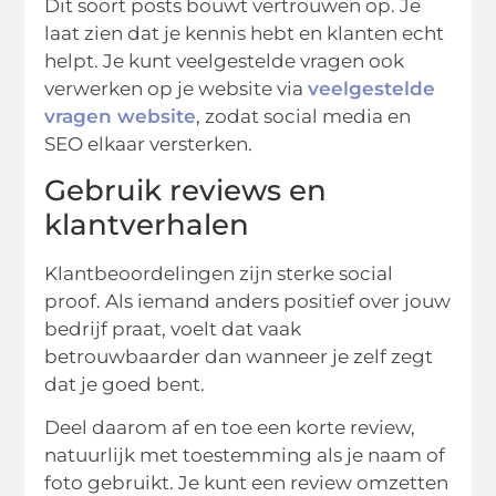
Dit soort posts bouwt vertrouwen op. Je
laat zien dat je kennis hebt en klanten echt
helpt. Je kunt veelgestelde vragen ook
verwerken op je website via
veelgestelde
vragen website
, zodat social media en
SEO elkaar versterken.
Gebruik reviews en
klantverhalen
Klantbeoordelingen zijn sterke social
proof. Als iemand anders positief over jouw
bedrijf praat, voelt dat vaak
betrouwbaarder dan wanneer je zelf zegt
dat je goed bent.
Deel daarom af en toe een korte review,
natuurlijk met toestemming als je naam of
foto gebruikt. Je kunt een review omzetten