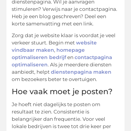
dienstenpagina. Wil je aanvragen
stimuleren? Verwijs naar je contactpagina.
Heb je een blog geschreven? Deel een
korte samenvatting met een link.
Zorg dat je website klaar is voordat je veel
verkeer stuurt. Begin met
website
vindbaar maken
,
homepage
optimaliseren bedrijf
en
contactpagina
optimaliseren
. Als je meerdere diensten
aanbiedt, helpt
dienstenpagina maken
om bezoekers beter te overtuigen.
Hoe vaak moet je posten?
Je hoeft niet dagelijks te posten om
resultaat te zien. Consistentie is
belangrijker dan frequentie. Voor veel
lokale bedrijven is twee tot drie keer per