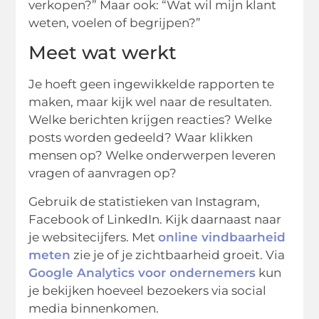
verkopen?” Maar ook: “Wat wil mijn klant
weten, voelen of begrijpen?”
Meet wat werkt
Je hoeft geen ingewikkelde rapporten te
maken, maar kijk wel naar de resultaten.
Welke berichten krijgen reacties? Welke
posts worden gedeeld? Waar klikken
mensen op? Welke onderwerpen leveren
vragen of aanvragen op?
Gebruik de statistieken van Instagram,
Facebook of LinkedIn. Kijk daarnaast naar
je websitecijfers. Met
online vindbaarheid
meten
zie je of je zichtbaarheid groeit. Via
Google Analytics voor ondernemers
kun
je bekijken hoeveel bezoekers via social
media binnenkomen.