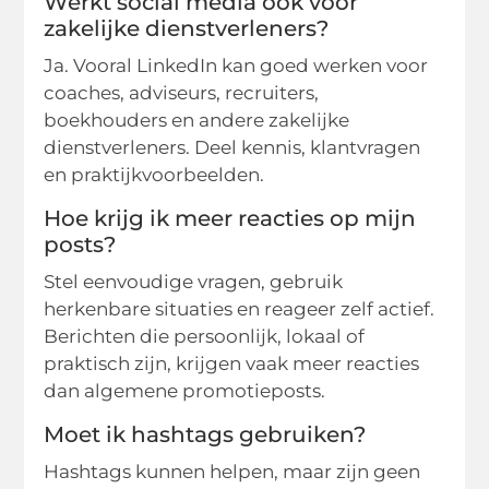
Werkt social media ook voor
zakelijke dienstverleners?
Ja. Vooral LinkedIn kan goed werken voor
coaches, adviseurs, recruiters,
boekhouders en andere zakelijke
dienstverleners. Deel kennis, klantvragen
en praktijkvoorbeelden.
Hoe krijg ik meer reacties op mijn
posts?
Stel eenvoudige vragen, gebruik
herkenbare situaties en reageer zelf actief.
Berichten die persoonlijk, lokaal of
praktisch zijn, krijgen vaak meer reacties
dan algemene promotieposts.
Moet ik hashtags gebruiken?
Hashtags kunnen helpen, maar zijn geen