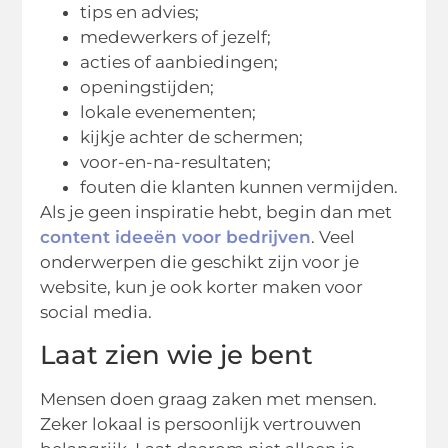
tips en advies;
medewerkers of jezelf;
acties of aanbiedingen;
openingstijden;
lokale evenementen;
kijkje achter de schermen;
voor-en-na-resultaten;
fouten die klanten kunnen vermijden.
Als je geen inspiratie hebt, begin dan met
content ideeën voor bedrijven
. Veel
onderwerpen die geschikt zijn voor je
website, kun je ook korter maken voor
social media.
Laat zien wie je bent
Mensen doen graag zaken met mensen.
Zeker lokaal is persoonlijk vertrouwen