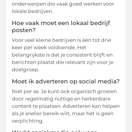
onderwerpen die vaak goed werken voor
lokale bedrijven.
Hoe vaak moet een lokaal bedrijf
posten?
Voor veel kleine bedrijven is één tot drie
keer per week voldoende. Het
belangrijkste is dat je consistent blijft en
berichten plaatst die relevant zijn voor je
doelgroep.
Moet ik adverteren op social media?
Niet per se. Je kunt ook organisch groeien
door regelmatig nuttige en herkenbare
content te plaatsen. Adverteren kan helpen
als je sneller bereik wilt, maar het is geen
verplichting.