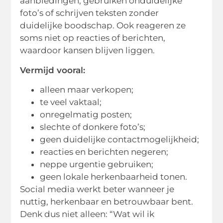
aanbiedingen, gebruiken onduidelijke
foto’s of schrijven teksten zonder
duidelijke boodschap. Ook reageren ze
soms niet op reacties of berichten,
waardoor kansen blijven liggen.
Vermijd vooral:
alleen maar verkopen;
te veel vaktaal;
onregelmatig posten;
slechte of donkere foto’s;
geen duidelijke contactmogelijkheid;
reacties en berichten negeren;
neppe urgentie gebruiken;
geen lokale herkenbaarheid tonen.
Social media werkt beter wanneer je
nuttig, herkenbaar en betrouwbaar bent.
Denk dus niet alleen: “Wat wil ik