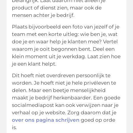
belangrijk. Laat daarom niet alleen je
product of dienst zien, maar ook de
mensen achter je bedrijf.
Plaats bijvoorbeeld een foto van jezelf of je
team met een korte uitleg: wie ben je, wat
doe je en waar help je klanten mee? Vertel
waarom je ooit begonnen bent. Deel een
klein moment uit je werkdag. Laat zien hoe
je een klant helpt.
Dit hoeft niet overdreven persoonlijk te
worden. Je hoeft niet je hele privéleven te
delen. Maar een beetje menselijkheid
maakt je bedrijf herkenbaarder. Een goede
socialmediapost kan ook verwijzen naar je
verhaal op je website. Zorg daarom dat je
over ons pagina schrijven
goed op orde
is.