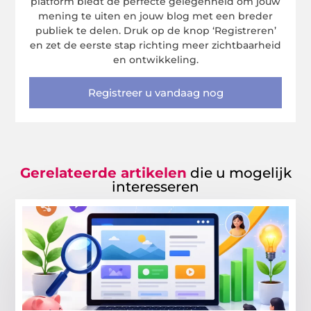
platform biedt de perfecte gelegenheid om jouw
mening te uiten en jouw blog met een breder
publiek te delen. Druk op de knop ‘Registreren’
en zet de eerste stap richting meer zichtbaarheid
en ontwikkeling.
Registreer u vandaag nog
Gerelateerde artikelen
die u mogelijk
interesseren