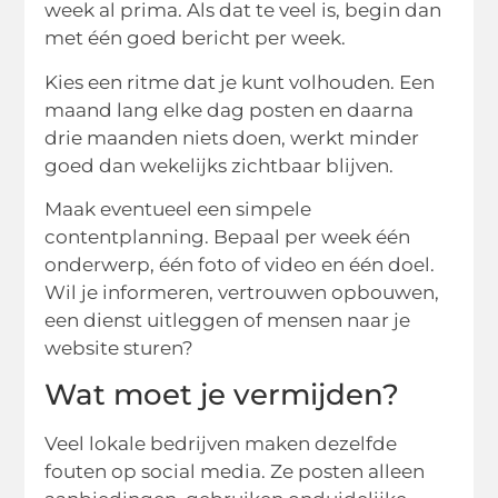
week al prima. Als dat te veel is, begin dan
met één goed bericht per week.
Kies een ritme dat je kunt volhouden. Een
maand lang elke dag posten en daarna
drie maanden niets doen, werkt minder
goed dan wekelijks zichtbaar blijven.
Maak eventueel een simpele
contentplanning. Bepaal per week één
onderwerp, één foto of video en één doel.
Wil je informeren, vertrouwen opbouwen,
een dienst uitleggen of mensen naar je
website sturen?
Wat moet je vermijden?
Veel lokale bedrijven maken dezelfde
fouten op social media. Ze posten alleen