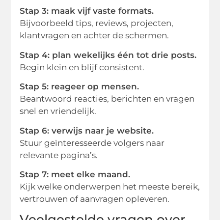
Stap 3: maak vijf vaste formats.
Bijvoorbeeld tips, reviews, projecten,
klantvragen en achter de schermen.
Stap 4: plan wekelijks één tot drie posts.
Begin klein en blijf consistent.
Stap 5: reageer op mensen.
Beantwoord reacties, berichten en vragen
snel en vriendelijk.
Stap 6: verwijs naar je website.
Stuur geïnteresseerde volgers naar
relevante pagina’s.
Stap 7: meet elke maand.
Kijk welke onderwerpen het meeste bereik,
vertrouwen of aanvragen opleveren.
Veelgestelde vragen over