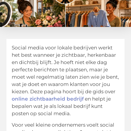
Social media voor lokale bedrijven werkt
het best wanneer je zichtbaar, herkenbaar
en dichtbij blijft. Je hoeft niet elke dag
perfecte berichten te plaatsen, maar je
moet wel regelmatig laten zien wie je bent,
wat je doet en waarom klanten voor jou
kiezen. Deze pagina hoort bij de gids over
online zichtbaarheid bedrijf
en helpt je
bepalen wat je als lokaal bedrijf kunt
posten op social media.
Voor veel kleine ondernemers voelt social