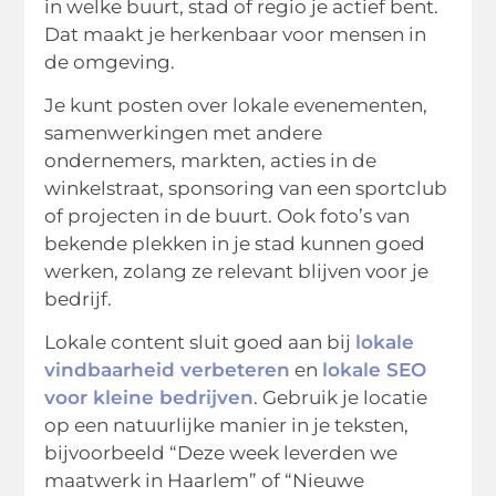
in welke buurt, stad of regio je actief bent.
Dat maakt je herkenbaar voor mensen in
de omgeving.
Je kunt posten over lokale evenementen,
samenwerkingen met andere
ondernemers, markten, acties in de
winkelstraat, sponsoring van een sportclub
of projecten in de buurt. Ook foto’s van
bekende plekken in je stad kunnen goed
werken, zolang ze relevant blijven voor je
bedrijf.
Lokale content sluit goed aan bij
lokale
vindbaarheid verbeteren
en
lokale SEO
voor kleine bedrijven
. Gebruik je locatie
op een natuurlijke manier in je teksten,
bijvoorbeeld “Deze week leverden we
maatwerk in Haarlem” of “Nieuwe