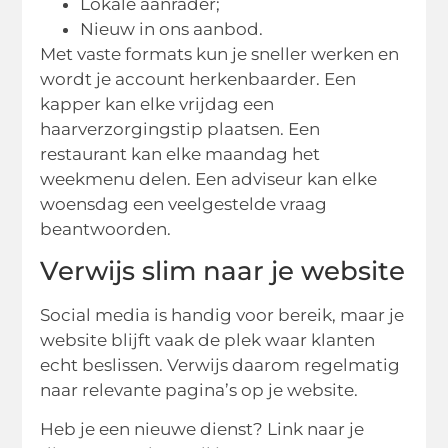
Lokale aanrader;
Nieuw in ons aanbod.
Met vaste formats kun je sneller werken en
wordt je account herkenbaarder. Een
kapper kan elke vrijdag een
haarverzorgingstip plaatsen. Een
restaurant kan elke maandag het
weekmenu delen. Een adviseur kan elke
woensdag een veelgestelde vraag
beantwoorden.
Verwijs slim naar je website
Social media is handig voor bereik, maar je
website blijft vaak de plek waar klanten
echt beslissen. Verwijs daarom regelmatig
naar relevante pagina’s op je website.
Heb je een nieuwe dienst? Link naar je