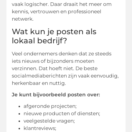
vaak logischer. Daar draait het meer om
kennis, vertrouwen en professioneel
netwerk.
Wat kun je posten als
lokaal bedrijf?
Veel ondernemers denken dat ze steeds
iets nieuws of bijzonders moeten
verzinnen. Dat hoeft niet. De beste
socialmediaberichten zijn vaak eenvoudig,
herkenbaar en nuttig.
Je kunt bijvoorbeeld posten over:
afgeronde projecten;
nieuwe producten of diensten;
veelgestelde vragen;
klantreviews;