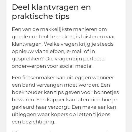
Deel klantvragen en
praktische tips
Een van de makkelijkste manieren om
goede content te maken, is luisteren naar
klantvragen. Welke vragen krijg je steeds
opnieuw via telefoon, e-mail of in
gesprekken? Die vragen zijn perfecte
onderwerpen voor social media.
Een fietsenmaker kan uitleggen wanneer
een band vervangen moet worden. Een
boekhouder kan tips geven voor bonnetjes
bewaren. Een kapper kan laten zien hoe je
gekleurd haar verzorgt. Een makelaar kan
uitleggen waar kopers op letten tijdens
een bezichtiging.