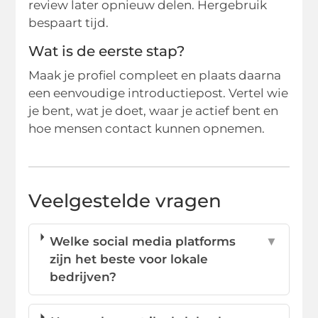
review later opnieuw delen. Hergebruik
bespaart tijd.
Wat is de eerste stap?
Maak je profiel compleet en plaats daarna
een eenvoudige introductiepost. Vertel wie
je bent, wat je doet, waar je actief bent en
hoe mensen contact kunnen opnemen.
Veelgestelde vragen
Welke social media platforms
▼
zijn het beste voor lokale
bedrijven?