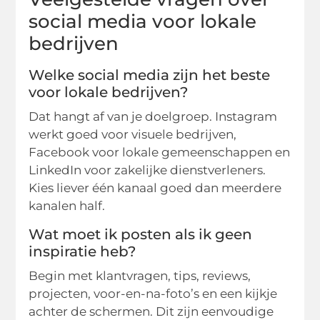
social media voor lokale
bedrijven
Welke social media zijn het beste
voor lokale bedrijven?
Dat hangt af van je doelgroep. Instagram
werkt goed voor visuele bedrijven,
Facebook voor lokale gemeenschappen en
LinkedIn voor zakelijke dienstverleners.
Kies liever één kanaal goed dan meerdere
kanalen half.
Wat moet ik posten als ik geen
inspiratie heb?
Begin met klantvragen, tips, reviews,
projecten, voor-en-na-foto’s en een kijkje
achter de schermen. Dit zijn eenvoudige