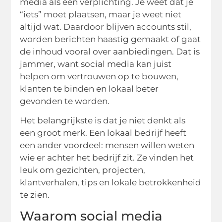
media als een verplichting. Je weet dat je
“iets” moet plaatsen, maar je weet niet
altijd wat. Daardoor blijven accounts stil,
worden berichten haastig gemaakt of gaat
de inhoud vooral over aanbiedingen. Dat is
jammer, want social media kan juist
helpen om vertrouwen op te bouwen,
klanten te binden en lokaal beter
gevonden te worden.
Het belangrijkste is dat je niet denkt als
een groot merk. Een lokaal bedrijf heeft
een ander voordeel: mensen willen weten
wie er achter het bedrijf zit. Ze vinden het
leuk om gezichten, projecten,
klantverhalen, tips en lokale betrokkenheid
te zien.
Waarom social media