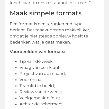
lunchkaart in ons restaurant in Utrecht”.
Maak simpele formats
Een format is een terugkerend type
bericht. Dat maakt posten makkelijker,
omdat je niet steeds opnieuw hoeft te
bedenken wat je gaat maken.
Voorbeelden van formats:
Tip van de week;
Vraag van een klant;
Project van de maand;
Voor en na;
Teamlid in beeld;
Review van de week;
Veelgemaakte fout;
Achter de schermen;