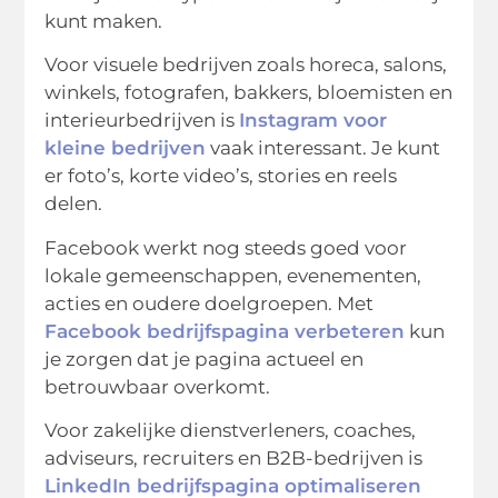
kunt maken.
Voor visuele bedrijven zoals horeca, salons,
winkels, fotografen, bakkers, bloemisten en
interieurbedrijven is
Instagram voor
kleine bedrijven
vaak interessant. Je kunt
er foto’s, korte video’s, stories en reels
delen.
Facebook werkt nog steeds goed voor
lokale gemeenschappen, evenementen,
acties en oudere doelgroepen. Met
Facebook bedrijfspagina verbeteren
kun
je zorgen dat je pagina actueel en
betrouwbaar overkomt.
Voor zakelijke dienstverleners, coaches,
adviseurs, recruiters en B2B-bedrijven is
LinkedIn bedrijfspagina optimaliseren