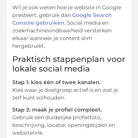
Wil je ook weten hoe je website in Google
presteert, gebruik dan
Google Search
Console gebruiken
. Social media en
zoekmachinevindbaarheid versterken
elkaar wanneer je content slim
hergebruikt.
Praktisch stappenplan voor
lokale social media
Stap 1: kies één of twee kanalen.
Kies waar je doelgroep actief is en wat je
zelf kunt volhouden.
Stap 2: maak je profiel compleet.
Gebruik een duidelijke profielfoto,
beschrijving, locatie, openingstijden en
websitelink.