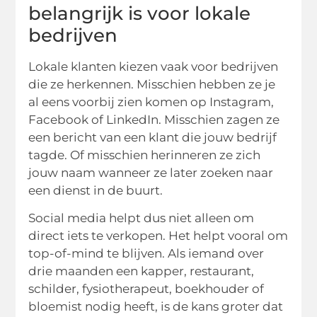
belangrijk is voor lokale
bedrijven
Lokale klanten kiezen vaak voor bedrijven
die ze herkennen. Misschien hebben ze je
al eens voorbij zien komen op Instagram,
Facebook of LinkedIn. Misschien zagen ze
een bericht van een klant die jouw bedrijf
tagde. Of misschien herinneren ze zich
jouw naam wanneer ze later zoeken naar
een dienst in de buurt.
Social media helpt dus niet alleen om
direct iets te verkopen. Het helpt vooral om
top-of-mind te blijven. Als iemand over
drie maanden een kapper, restaurant,
schilder, fysiotherapeut, boekhouder of
bloemist nodig heeft, is de kans groter dat