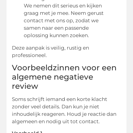
We nemen dit serieus en kijken
graag met je mee. Neem gerust
contact met ons op, zodat we
samen naar een passende
oplossing kunnen zoeken.
Deze aanpak is veilig, rustig en
professioneel.
Voorbeeldzinnen voor een
algemene negatieve
review
Soms schrijft iemand een korte klacht
zonder veel details. Dan kun je niet
inhoudelijk reageren. Houd je reactie dan
algemeen en nodig uit tot contact.