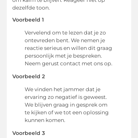
dezelfde toon.
Voorbeeld 1
Vervelend om te lezen dat je zo
ontevreden bent. We nemen je
reactie serieus en willen dit graag
persoonlijk met je bespreken.
Neem gerust contact met ons op.
Voorbeeld 2
We vinden het jammer dat je
ervaring zo negatief is geweest.
We blijven graag in gesprek om
te kijken of we tot een oplossing
kunnen komen.
Voorbeeld 3