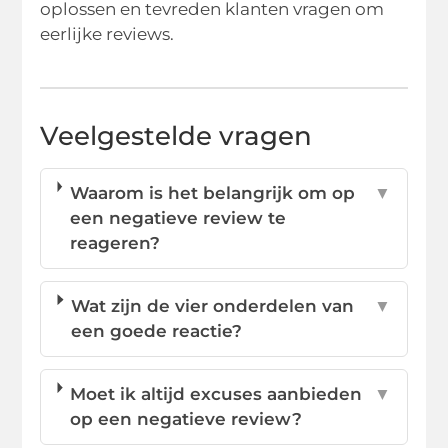
oplossen en tevreden klanten vragen om
eerlijke reviews.
Veelgestelde vragen
Waarom is het belangrijk om op
▼
een negatieve review te
reageren?
Wat zijn de vier onderdelen van
▼
een goede reactie?
Moet ik altijd excuses aanbieden
▼
op een negatieve review?