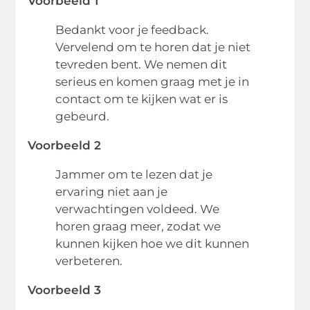
Voorbeeld 1
Bedankt voor je feedback.
Vervelend om te horen dat je niet
tevreden bent. We nemen dit
serieus en komen graag met je in
contact om te kijken wat er is
gebeurd.
Voorbeeld 2
Jammer om te lezen dat je
ervaring niet aan je
verwachtingen voldeed. We
horen graag meer, zodat we
kunnen kijken hoe we dit kunnen
verbeteren.
Voorbeeld 3