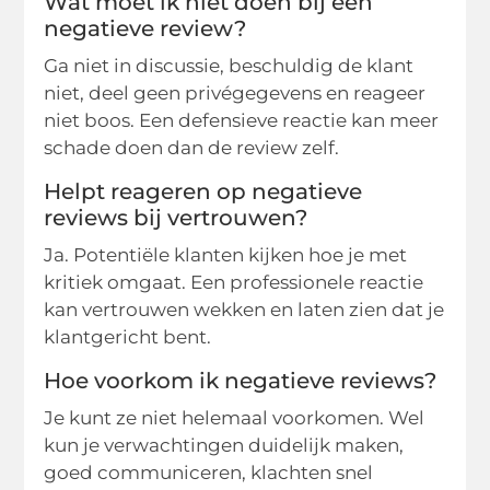
Wat moet ik niet doen bij een
negatieve review?
Ga niet in discussie, beschuldig de klant
niet, deel geen privégegevens en reageer
niet boos. Een defensieve reactie kan meer
schade doen dan de review zelf.
Helpt reageren op negatieve
reviews bij vertrouwen?
Ja. Potentiële klanten kijken hoe je met
kritiek omgaat. Een professionele reactie
kan vertrouwen wekken en laten zien dat je
klantgericht bent.
Hoe voorkom ik negatieve reviews?
Je kunt ze niet helemaal voorkomen. Wel
kun je verwachtingen duidelijk maken,
goed communiceren, klachten snel