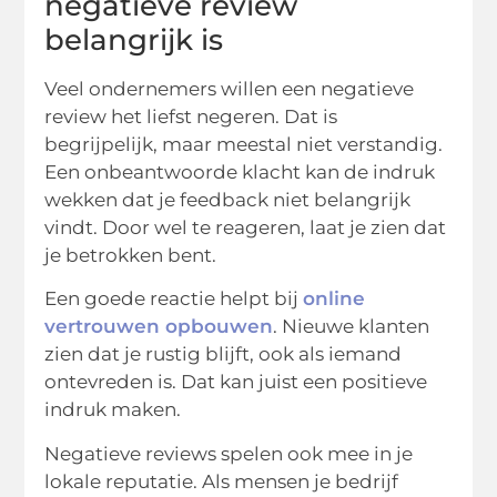
negatieve review
belangrijk is
Veel ondernemers willen een negatieve
review het liefst negeren. Dat is
begrijpelijk, maar meestal niet verstandig.
Een onbeantwoorde klacht kan de indruk
wekken dat je feedback niet belangrijk
vindt. Door wel te reageren, laat je zien dat
je betrokken bent.
Een goede reactie helpt bij
online
vertrouwen opbouwen
. Nieuwe klanten
zien dat je rustig blijft, ook als iemand
ontevreden is. Dat kan juist een positieve
indruk maken.
Negatieve reviews spelen ook mee in je
lokale reputatie. Als mensen je bedrijf