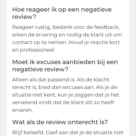
Hoe reageer ik op een negatieve
review?
Reageer rustig, bedank voor de feedback,
erken de ervaring en nodig de klant uit om
contact op te nemen. Houd je reactie kort
en professioneel.
Moet ik excuses aanbieden bij een
negatieve review?
Alleen als dat passend is. Als de klacht
terecht is, bied dan excuses aan. Als je de
situatie niet kent, kun je zeggen dat je het
vervelend vindt dat de klant dit zo heeft
ervaren.
Wat als de review onterecht is?
Blijf beleefd. Geef aan dat je de situatie niet