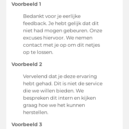
Voorbeeld 1
Bedankt voor je eerlijke
feedback. Je hebt gelijk dat dit
niet had mogen gebeuren. Onze
excuses hiervoor. We nemen
contact met je op om dit netjes
op te lossen.
Voorbeeld 2
Vervelend dat je deze ervaring
hebt gehad. Dit is niet de service
die we willen bieden. We
bespreken dit intern en kijken
graag hoe we het kunnen
herstellen.
Voorbeeld 3