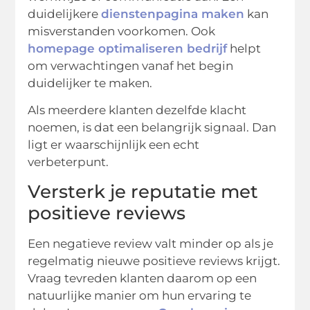
duidelijkere
dienstenpagina maken
kan
misverstanden voorkomen. Ook
homepage optimaliseren bedrijf
helpt
om verwachtingen vanaf het begin
duidelijker te maken.
Als meerdere klanten dezelfde klacht
noemen, is dat een belangrijk signaal. Dan
ligt er waarschijnlijk een echt
verbeterpunt.
Versterk je reputatie met
positieve reviews
Een negatieve review valt minder op als je
regelmatig nieuwe positieve reviews krijgt.
Vraag tevreden klanten daarom op een
natuurlijke manier om hun ervaring te