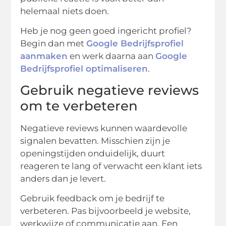
helemaal niets doen.
Heb je nog geen goed ingericht profiel?
Begin dan met
Google Bedrijfsprofiel
aanmaken
en werk daarna aan
Google
Bedrijfsprofiel optimaliseren
.
Gebruik negatieve reviews
om te verbeteren
Negatieve reviews kunnen waardevolle
signalen bevatten. Misschien zijn je
openingstijden onduidelijk, duurt
reageren te lang of verwacht een klant iets
anders dan je levert.
Gebruik feedback om je bedrijf te
verbeteren. Pas bijvoorbeeld je website,
werkwijze of communicatie aan. Een