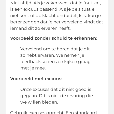
Niet altijd. Als je zeker weet dat je fout zat,
is een excuus passend. Als je de situatie
niet kent of de klacht onduidelijk is, kun je
beter zeggen dat je het vervelend vindt dat
iemand dit zo ervaren heeft.
Voorbeeld zonder schuld te erkennen:
Vervelend om te horen dat je dit
zo hebt ervaren. We nemen je
feedback serieus en kijken graag
met je mee.
Voorbeeld met excuus:
Onze excuses dat dit niet goed is
gegaan. Dit is niet de ervaring die
we willen bieden.
Gebruik excuses oprecht. Een standaard