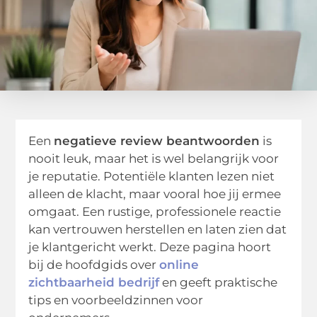
Een
negatieve review beantwoorden
is
nooit leuk, maar het is wel belangrijk voor
je reputatie. Potentiële klanten lezen niet
alleen de klacht, maar vooral hoe jij ermee
omgaat. Een rustige, professionele reactie
kan vertrouwen herstellen en laten zien dat
je klantgericht werkt. Deze pagina hoort
bij de hoofdgids over
online
zichtbaarheid bedrijf
en geeft praktische
tips en voorbeeldzinnen voor