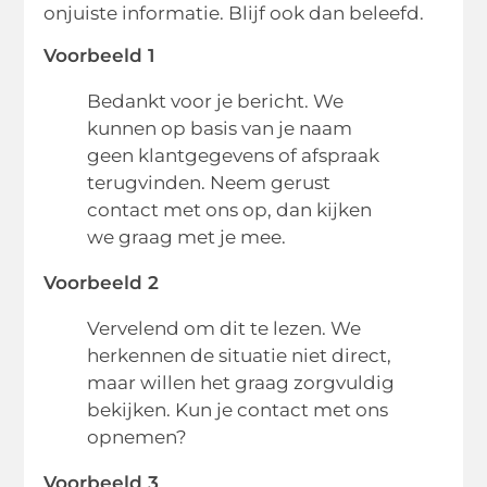
onjuiste informatie. Blijf ook dan beleefd.
Voorbeeld 1
Bedankt voor je bericht. We
kunnen op basis van je naam
geen klantgegevens of afspraak
terugvinden. Neem gerust
contact met ons op, dan kijken
we graag met je mee.
Voorbeeld 2
Vervelend om dit te lezen. We
herkennen de situatie niet direct,
maar willen het graag zorgvuldig
bekijken. Kun je contact met ons
opnemen?
Voorbeeld 3