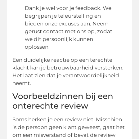
Dank je wel voor je feedback. We
begrijpen je teleurstelling en
bieden onze excuses aan. Neem
gerust contact met ons op, zodat
we dit persoonlijk kunnen
oplossen.
Een duidelijke reactie op een terechte
klacht kan je betrouwbaarheid versterken.
Het laat zien dat je verantwoordelijkheid
neemt.
Voorbeeldzinnen bij een
onterechte review
Soms herken je een review niet. Misschien
is de persoon geen klant geweest, gaat het
om een misverstand of bevat de review