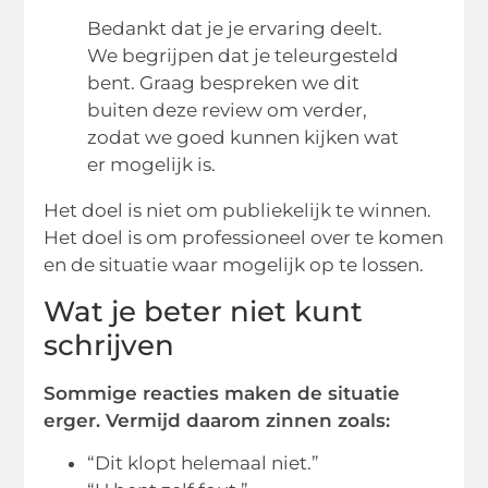
Bedankt dat je je ervaring deelt.
We begrijpen dat je teleurgesteld
bent. Graag bespreken we dit
buiten deze review om verder,
zodat we goed kunnen kijken wat
er mogelijk is.
Het doel is niet om publiekelijk te winnen.
Het doel is om professioneel over te komen
en de situatie waar mogelijk op te lossen.
Wat je beter niet kunt
schrijven
Sommige reacties maken de situatie
erger. Vermijd daarom zinnen zoals:
“Dit klopt helemaal niet.”