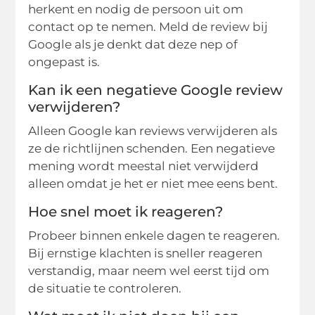
herkent en nodig de persoon uit om
contact op te nemen. Meld de review bij
Google als je denkt dat deze nep of
ongepast is.
Kan ik een negatieve Google review
verwijderen?
Alleen Google kan reviews verwijderen als
ze de richtlijnen schenden. Een negatieve
mening wordt meestal niet verwijderd
alleen omdat je het er niet mee eens bent.
Hoe snel moet ik reageren?
Probeer binnen enkele dagen te reageren.
Bij ernstige klachten is sneller reageren
verstandig, maar neem wel eerst tijd om
de situatie te controleren.