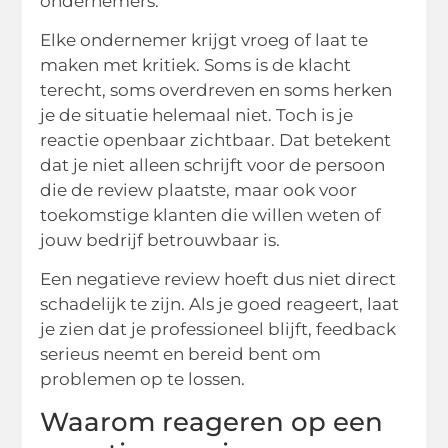
ondernemers.
Elke ondernemer krijgt vroeg of laat te
maken met kritiek. Soms is de klacht
terecht, soms overdreven en soms herken
je de situatie helemaal niet. Toch is je
reactie openbaar zichtbaar. Dat betekent
dat je niet alleen schrijft voor de persoon
die de review plaatste, maar ook voor
toekomstige klanten die willen weten of
jouw bedrijf betrouwbaar is.
Een negatieve review hoeft dus niet direct
schadelijk te zijn. Als je goed reageert, laat
je zien dat je professioneel blijft, feedback
serieus neemt en bereid bent om
problemen op te lossen.
Waarom reageren op een