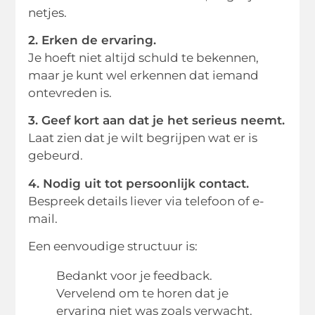
netjes.
2. Erken de ervaring.
Je hoeft niet altijd schuld te bekennen,
maar je kunt wel erkennen dat iemand
ontevreden is.
3. Geef kort aan dat je het serieus neemt.
Laat zien dat je wilt begrijpen wat er is
gebeurd.
4. Nodig uit tot persoonlijk contact.
Bespreek details liever via telefoon of e-
mail.
Een eenvoudige structuur is:
Bedankt voor je feedback.
Vervelend om te horen dat je
ervaring niet was zoals verwacht.