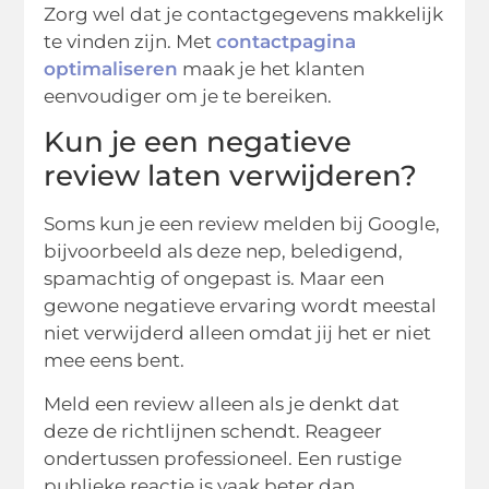
Zorg wel dat je contactgegevens makkelijk
te vinden zijn. Met
contactpagina
optimaliseren
maak je het klanten
eenvoudiger om je te bereiken.
Kun je een negatieve
review laten verwijderen?
Soms kun je een review melden bij Google,
bijvoorbeeld als deze nep, beledigend,
spamachtig of ongepast is. Maar een
gewone negatieve ervaring wordt meestal
niet verwijderd alleen omdat jij het er niet
mee eens bent.
Meld een review alleen als je denkt dat
deze de richtlijnen schendt. Reageer
ondertussen professioneel. Een rustige
publieke reactie is vaak beter dan