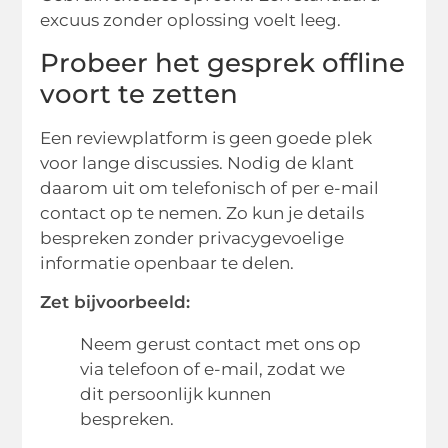
excuus zonder oplossing voelt leeg.
Probeer het gesprek offline
voort te zetten
Een reviewplatform is geen goede plek
voor lange discussies. Nodig de klant
daarom uit om telefonisch of per e-mail
contact op te nemen. Zo kun je details
bespreken zonder privacygevoelige
informatie openbaar te delen.
Zet bijvoorbeeld:
Neem gerust contact met ons op
via telefoon of e-mail, zodat we
dit persoonlijk kunnen
bespreken.