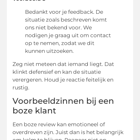
Bedankt voor je feedback. De
situatie zoals beschreven komt
ons niet bekend voor. We
nodigen je graag uit om contact
op te nemen, zodat we dit
kunnen uitzoeken.
Zeg niet meteen dat iemand liegt. Dat
klinkt defensief en kan de situatie
verergeren. Houd je reactie feitelijk en
rustig.
Voorbeeldzinnen bij een
boze klant
Een boze review kan emotioneel of
overdreven zijn. Juist dan is het belangrijk
om kalm te blijven. Reageer niet op