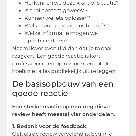
Herkennen we deze klant of situatie?
Is er al contact geweest?
Kunnen we iets oplossen?
Welke toon past bij ons bedrijf?
Welke informatie mogen we
openbaar delen?
Neem liever even tijd dan dat je te snel
reageert. Een goede reactie is kort,
professioneel en oplossingsgericht. Je
hoeft niet alles publiekelijk uit te leggen.
De basisopbouw van een
goede reactie
Een sterke reactie op een negatieve
review heeft meestal vier onderdelen.
1. Bedank voor de feedback.
Ook als de review vervelend is, begin je