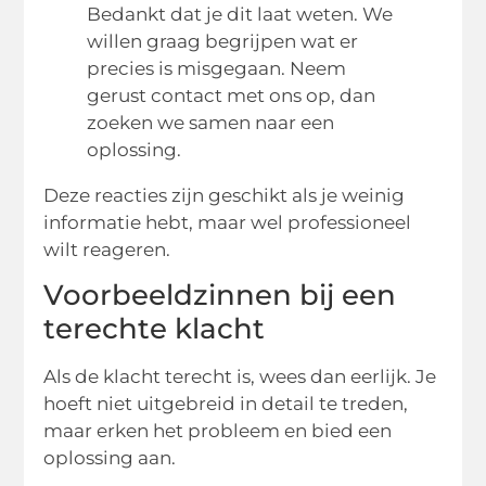
Bedankt dat je dit laat weten. We
willen graag begrijpen wat er
precies is misgegaan. Neem
gerust contact met ons op, dan
zoeken we samen naar een
oplossing.
Deze reacties zijn geschikt als je weinig
informatie hebt, maar wel professioneel
wilt reageren.
Voorbeeldzinnen bij een
terechte klacht
Als de klacht terecht is, wees dan eerlijk. Je
hoeft niet uitgebreid in detail te treden,
maar erken het probleem en bied een
oplossing aan.