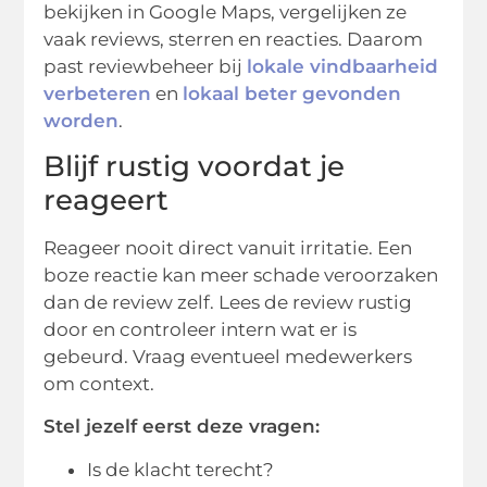
bekijken in Google Maps, vergelijken ze
vaak reviews, sterren en reacties. Daarom
past reviewbeheer bij
lokale vindbaarheid
verbeteren
en
lokaal beter gevonden
worden
.
Blijf rustig voordat je
reageert
Reageer nooit direct vanuit irritatie. Een
boze reactie kan meer schade veroorzaken
dan de review zelf. Lees de review rustig
door en controleer intern wat er is
gebeurd. Vraag eventueel medewerkers
om context.
Stel jezelf eerst deze vragen:
Is de klacht terecht?