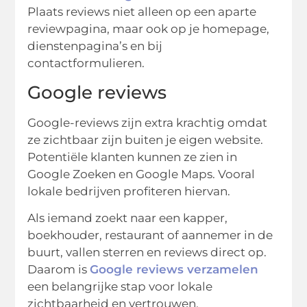
Plaats reviews niet alleen op een aparte
reviewpagina, maar ook op je homepage,
dienstenpagina’s en bij
contactformulieren.
Google reviews
Google-reviews zijn extra krachtig omdat
ze zichtbaar zijn buiten je eigen website.
Potentiële klanten kunnen ze zien in
Google Zoeken en Google Maps. Vooral
lokale bedrijven profiteren hiervan.
Als iemand zoekt naar een kapper,
boekhouder, restaurant of aannemer in de
buurt, vallen sterren en reviews direct op.
Daarom is
Google reviews verzamelen
een belangrijke stap voor lokale
zichtbaarheid en vertrouwen.