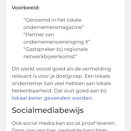
Voorbeeld:
“Genoemd in het lokale
ondernemersmagazine”
“Partner van
ondernemersvereniging X”
“Gastspreker bij regionale
netwerkbijeenkomst”
Dit werkt vooral goed als de vermelding
relevant is voor je doelgroep. Een lokale
ondernemer kan veel hebben aan lokale
herkenbaarheid. Dat sluit goed aan bij
lokaal beter gevonden worden
.
Socialmediabewijs
Ook social media kan social proof leveren.
Denk aan reacties, gedeelde berichten,