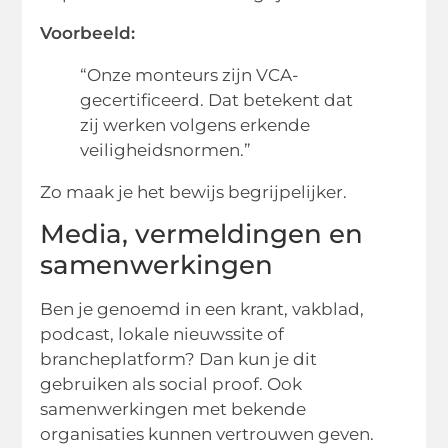
Voorbeeld:
“Onze monteurs zijn VCA-
gecertificeerd. Dat betekent dat
zij werken volgens erkende
veiligheidsnormen.”
Zo maak je het bewijs begrijpelijker.
Media, vermeldingen en
samenwerkingen
Ben je genoemd in een krant, vakblad,
podcast, lokale nieuwssite of
brancheplatform? Dan kun je dit
gebruiken als social proof. Ook
samenwerkingen met bekende
organisaties kunnen vertrouwen geven.