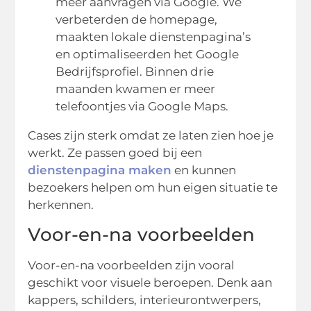
meer aanvragen via Google. We
verbeterden de homepage,
maakten lokale dienstenpagina’s
en optimaliseerden het Google
Bedrijfsprofiel. Binnen drie
maanden kwamen er meer
telefoontjes via Google Maps.
Cases zijn sterk omdat ze laten zien hoe je
werkt. Ze passen goed bij een
dienstenpagina maken
en kunnen
bezoekers helpen om hun eigen situatie te
herkennen.
Voor-en-na voorbeelden
Voor-en-na voorbeelden zijn vooral
geschikt voor visuele beroepen. Denk aan
kappers, schilders, interieurontwerpers,