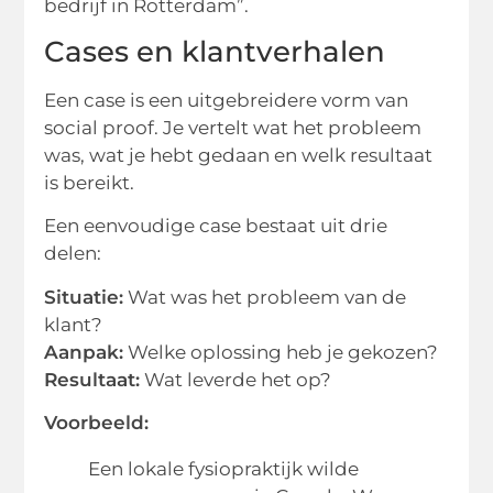
bedrijf in Rotterdam”.
Cases en klantverhalen
Een case is een uitgebreidere vorm van
social proof. Je vertelt wat het probleem
was, wat je hebt gedaan en welk resultaat
is bereikt.
Een eenvoudige case bestaat uit drie
delen:
Situatie:
Wat was het probleem van de
klant?
Aanpak:
Welke oplossing heb je gekozen?
Resultaat:
Wat leverde het op?
Voorbeeld:
Een lokale fysiopraktijk wilde