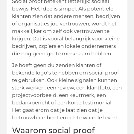
Social proof betekent letterlijk: sociaal
bewijs. Het idee is simpel. Als potentiële
klanten zien dat andere mensen, bedrijven
of organisaties jou vertrouwen, wordt het
makkelijker om zelf ook vertrouwen te
krijgen. Dat is vooral belangrijk voor kleine
bedrijven, zzp’ers en lokale ondernemers
die nog geen grote merknaam hebben.
Je hoeft geen duizenden klanten of
bekende logo’s te hebben om social proof
te gebruiken. Ook kleine signalen kunnen
sterk werken: een review, een klantfoto, een
projectvoorbeeld, een keurmerk, een
bedankbericht of een korte testimonial.
Het gaat erom dat je laat zien dat je
betrouwbaar bent en echte waarde levert.
Waarom social proof