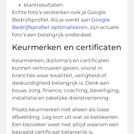
klantresultaten.
Echte foto’s versterken ook je Google
Bedrijfsprofiel. Als je werkt aan
Google
Bedrijfsprofiel optimaliseren
, zijn actuele
foto’s een belangrijk onderdeel.
Keurmerken en certificaten
Keurmerken, diploma’s en certificaten
kunnen vertrouwen geven, vooral in
branches waar kwaliteit, veiligheid of
deskundigheid belangrijk is. Denk aan
bouw, zorg, finance, coaching, beveiliging,
installatie en zakelijke dienstverlening.
Plaats keurmerken niet alleen als losse
afbeelding. Leg kort uit wat ze betekenen.
Een bezoeker weet niet altijd waarom een
bepaald certificaat belangrijk is.