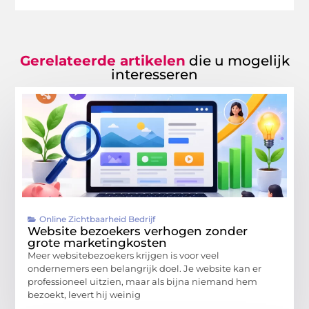
Gerelateerde artikelen
die u mogelijk
interesseren
Online Zichtbaarheid Bedrijf
Website bezoekers verhogen zonder
grote marketingkosten
Meer websitebezoekers krijgen is voor veel
ondernemers een belangrijk doel. Je website kan er
professioneel uitzien, maar als bijna niemand hem
bezoekt, levert hij weinig