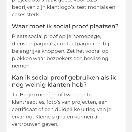
bedrijven zijn klantlogo’s, testimonials en
cases sterk.
Waar moet ik social proof plaatsen?
Plaats social proof op je homepage,
dienstenpagina’s, contactpagina en bij
belangrijke knoppen. Zet het vooral op
plekken waar bezoekers een beslissing
nemen.
Kan ik social proof gebruiken als ik
nog weinig klanten heb?
Ja. Begin met één of twee echte
klantreacties, foto’s van projecten, een
certificaat of een duidelijke uitleg van je
ervaring. Kleine signalen kunnen al
vertrouwen geven.