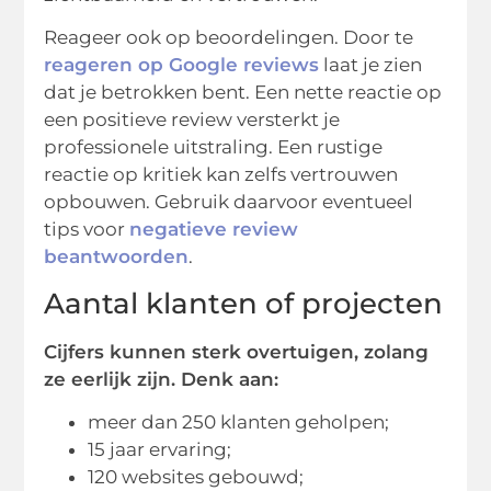
Reageer ook op beoordelingen. Door te
reageren op Google reviews
laat je zien
dat je betrokken bent. Een nette reactie op
een positieve review versterkt je
professionele uitstraling. Een rustige
reactie op kritiek kan zelfs vertrouwen
opbouwen. Gebruik daarvoor eventueel
tips voor
negatieve review
beantwoorden
.
Aantal klanten of projecten
Cijfers kunnen sterk overtuigen, zolang
ze eerlijk zijn. Denk aan:
meer dan 250 klanten geholpen;
15 jaar ervaring;
120 websites gebouwd;