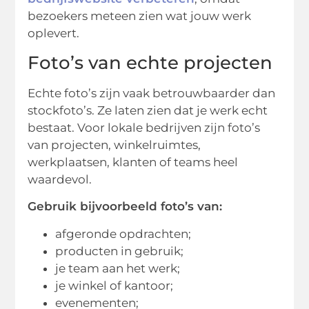
bezoekers meteen zien wat jouw werk
oplevert.
Foto’s van echte projecten
Echte foto’s zijn vaak betrouwbaarder dan
stockfoto’s. Ze laten zien dat je werk echt
bestaat. Voor lokale bedrijven zijn foto’s
van projecten, winkelruimtes,
werkplaatsen, klanten of teams heel
waardevol.
Gebruik bijvoorbeeld foto’s van:
afgeronde opdrachten;
producten in gebruik;
je team aan het werk;
je winkel of kantoor;
evenementen;