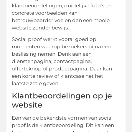
klantbeoordelingen, duidelijke foto’s en
concrete voorbeelden kan
betrouwbaarder voelen dan een mooie
website zonder bewijs.
Social proof werkt vooral goed op
momenten waarop bezoekers bijna een
beslissing nemen. Denk aan een
dienstenpagina, contactpagina,
offerteknop of productpagina. Daar kan
een korte review of klantcase net het
laatste zetje geven.
Klantbeoordelingen op je
website
Een van de bekendste vormen van social
proof is de klantbeoordeling. Dit kan een