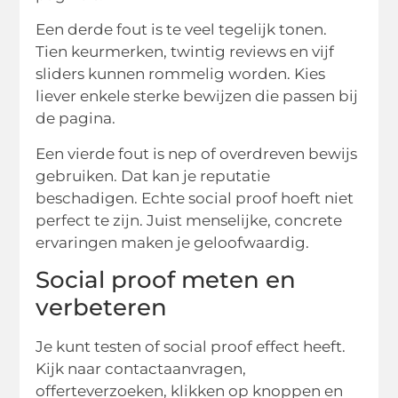
Een derde fout is te veel tegelijk tonen.
Tien keurmerken, twintig reviews en vijf
sliders kunnen rommelig worden. Kies
liever enkele sterke bewijzen die passen bij
de pagina.
Een vierde fout is nep of overdreven bewijs
gebruiken. Dat kan je reputatie
beschadigen. Echte social proof hoeft niet
perfect te zijn. Juist menselijke, concrete
ervaringen maken je geloofwaardig.
Social proof meten en
verbeteren
Je kunt testen of social proof effect heeft.
Kijk naar contactaanvragen,
offerteverzoeken, klikken op knoppen en