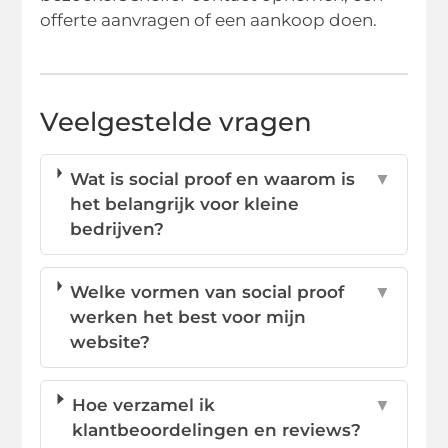
offerte aanvragen of een aankoop doen.
Veelgestelde vragen
Wat is social proof en waarom is
▼
het belangrijk voor kleine
bedrijven?
Welke vormen van social proof
▼
werken het best voor mijn
website?
Hoe verzamel ik
▼
klantbeoordelingen en reviews?