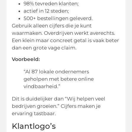
98% tevreden klanten;
actief in 12 steden;
500+ bestellingen geleverd.
Gebruik alleen cijfers die je kunt
waarmaken. Overdrijven werkt averechts.
Een klein maar concreet getal is vaak beter
dan een grote vage claim.
Voorbeeld:
“Al 87 lokale ondernemers
geholpen met betere online
vindbaarheid.”
Dit is duidelijker dan “Wij helpen veel
bedrijven groeien.” Cijfers maken je
ervaring tastbaar.
Klantlogo’s