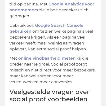
tijd op pagina. Met
Google Analytics voor
ondernemers
zie je hoe bezoekers zich
gedragen.
Gebruik ook
Google Search Console
gebruiken
om te zien welke pagina’s veel
bezoekers krijgen. Als een pagina veel
verkeer heeft maar weinig aanvragen
oplevert, kan extra social proof helpen.
Met
online vindbaarheid meten
kijk je
breder naar je groei. Social proof zorgt
misschien niet direct voor meer bezoekers,
maar kan wel zorgen voor meer
vertrouwen en meer conversies.
Veelgestelde vragen over
social proof voorbeelden