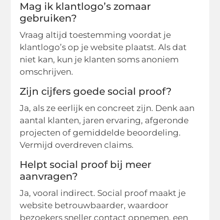
Mag ik klantlogo’s zomaar
gebruiken?
Vraag altijd toestemming voordat je
klantlogo’s op je website plaatst. Als dat
niet kan, kun je klanten soms anoniem
omschrijven.
Zijn cijfers goede social proof?
Ja, als ze eerlijk en concreet zijn. Denk aan
aantal klanten, jaren ervaring, afgeronde
projecten of gemiddelde beoordeling.
Vermijd overdreven claims.
Helpt social proof bij meer
aanvragen?
Ja, vooral indirect. Social proof maakt je
website betrouwbaarder, waardoor
bezoekers sneller contact opnemen, een