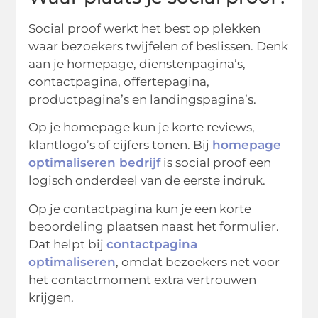
Social proof werkt het best op plekken
waar bezoekers twijfelen of beslissen. Denk
aan je homepage, dienstenpagina’s,
contactpagina, offertepagina,
productpagina’s en landingspagina’s.
Op je homepage kun je korte reviews,
klantlogo’s of cijfers tonen. Bij
homepage
optimaliseren bedrijf
is social proof een
logisch onderdeel van de eerste indruk.
Op je contactpagina kun je een korte
beoordeling plaatsen naast het formulier.
Dat helpt bij
contactpagina
optimaliseren
, omdat bezoekers net voor
het contactmoment extra vertrouwen
krijgen.