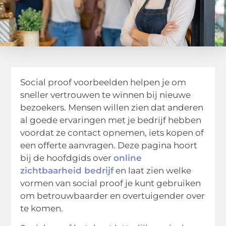
Social proof voorbeelden helpen je om
sneller vertrouwen te winnen bij nieuwe
bezoekers. Mensen willen zien dat anderen
al goede ervaringen met je bedrijf hebben
voordat ze contact opnemen, iets kopen of
een offerte aanvragen. Deze pagina hoort
bij de hoofdgids over
online
zichtbaarheid bedrijf
en laat zien welke
vormen van social proof je kunt gebruiken
om betrouwbaarder en overtuigender over
te komen.