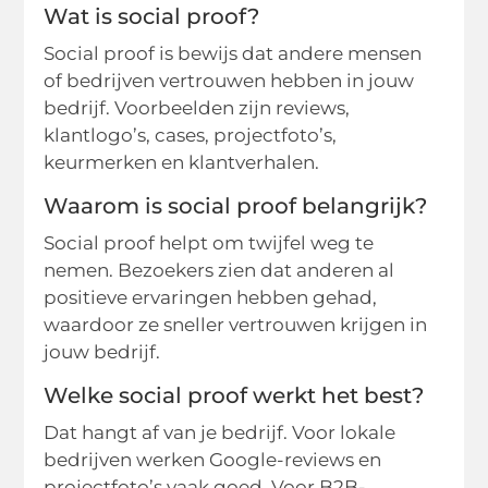
Wat is social proof?
Social proof is bewijs dat andere mensen
of bedrijven vertrouwen hebben in jouw
bedrijf. Voorbeelden zijn reviews,
klantlogo’s, cases, projectfoto’s,
keurmerken en klantverhalen.
Waarom is social proof belangrijk?
Social proof helpt om twijfel weg te
nemen. Bezoekers zien dat anderen al
positieve ervaringen hebben gehad,
waardoor ze sneller vertrouwen krijgen in
jouw bedrijf.
Welke social proof werkt het best?
Dat hangt af van je bedrijf. Voor lokale
bedrijven werken Google-reviews en
projectfoto’s vaak goed. Voor B2B-