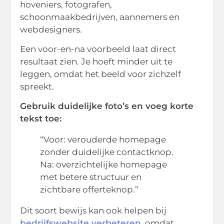
hoveniers, fotografen,
schoonmaakbedrijven, aannemers en
webdesigners.
Een voor-en-na voorbeeld laat direct
resultaat zien. Je hoeft minder uit te
leggen, omdat het beeld voor zichzelf
spreekt.
Gebruik duidelijke foto’s en voeg korte
tekst toe:
“Voor: verouderde homepage
zonder duidelijke contactknop.
Na: overzichtelijke homepage
met betere structuur en
zichtbare offerteknop.”
Dit soort bewijs kan ook helpen bij
bedrijfswebsite verbeteren
, omdat