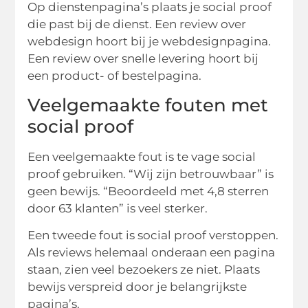
Op dienstenpagina’s plaats je social proof
die past bij de dienst. Een review over
webdesign hoort bij je webdesignpagina.
Een review over snelle levering hoort bij
een product- of bestelpagina.
Veelgemaakte fouten met
social proof
Een veelgemaakte fout is te vage social
proof gebruiken. “Wij zijn betrouwbaar” is
geen bewijs. “Beoordeeld met 4,8 sterren
door 63 klanten” is veel sterker.
Een tweede fout is social proof verstoppen.
Als reviews helemaal onderaan een pagina
staan, zien veel bezoekers ze niet. Plaats
bewijs verspreid door je belangrijkste
pagina’s.