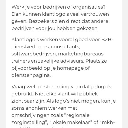
Werk je voor bedrijven of organisaties?
Dan kunnen klantlogo’s veel vertrouwen
geven. Bezoekers zien direct dat andere
bedrijven voor jou hebben gekozen.
Klantlogo’s werken vooral goed voor B2B-
dienstverleners, consultants,
softwarebedrijven, marketingbureaus,
trainers en zakelijke adviseurs. Plaats ze
bijvoorbeeld op je homepage of
dienstenpagina.
Vraag wel toestemming voordat je logo’s
gebruikt. Niet elke klant wil publiek
zichtbaar zijn. Als logo’s niet mogen, kun je
soms anoniem werken met
omschrijvingen zoals “regionale
zorginstelling”, “lokale makelaar” of “mkb-