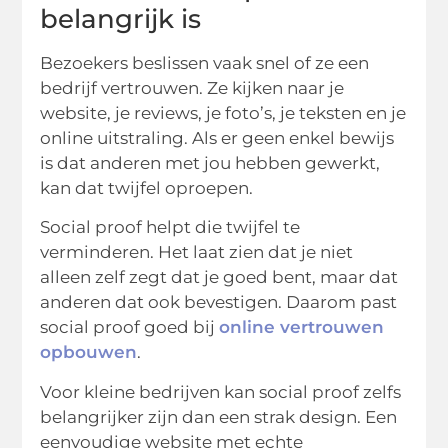
belangrijk is
Bezoekers beslissen vaak snel of ze een
bedrijf vertrouwen. Ze kijken naar je
website, je reviews, je foto’s, je teksten en je
online uitstraling. Als er geen enkel bewijs
is dat anderen met jou hebben gewerkt,
kan dat twijfel oproepen.
Social proof helpt die twijfel te
verminderen. Het laat zien dat je niet
alleen zelf zegt dat je goed bent, maar dat
anderen dat ook bevestigen. Daarom past
social proof goed bij
online vertrouwen
opbouwen
.
Voor kleine bedrijven kan social proof zelfs
belangrijker zijn dan een strak design. Een
eenvoudige website met echte