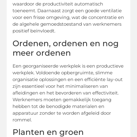
waardoor de productiviteit automatisch
toeneemt. Daarnaast zorgt een goede ventilatie
voor een frisse omgeving, wat de concentratie en
de algehele gemoedstoestand van werknemers
positief beïnvloedt.
Ordenen, ordenen en nog
meer ordenen
Een georganiseerde werkplek is een productieve
werkplek. Voldoende opbergruimte, slimme
organisatie oplossingen en een efficiënte lay-out
zijn essentieel voor het minimaliseren van
afleidingen en het bevorderen van effectiviteit.
Werknemers moeten gemakkelijk toegang
hebben tot de benodigde materialen en
apparatuur zonder te worden afgeleid door
rommel.
Planten en groen