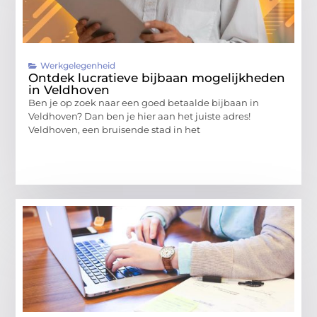
Werkgelegenheid
Ontdek lucratieve bijbaan mogelijkheden
in Veldhoven
Ben je op zoek naar een goed betaalde bijbaan in
Veldhoven? Dan ben je hier aan het juiste adres!
Veldhoven, een bruisende stad in het