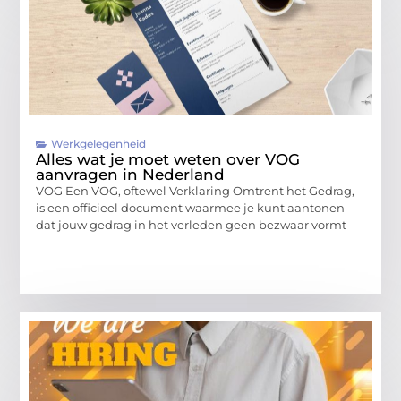
Werkgelegenheid
Alles wat je moet weten over VOG
aanvragen in Nederland
VOG Een VOG, oftewel Verklaring Omtrent het Gedrag,
is een officieel document waarmee je kunt aantonen
dat jouw gedrag in het verleden geen bezwaar vormt