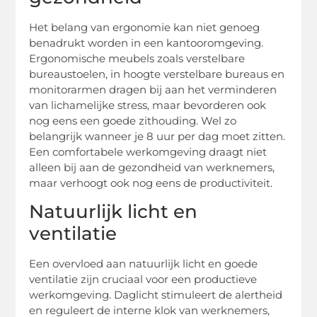
Het belang van ergonomie kan niet genoeg
benadrukt worden in een kantooromgeving.
Ergonomische meubels zoals verstelbare
bureaustoelen, in hoogte verstelbare bureaus en
monitorarmen dragen bij aan het verminderen
van lichamelijke stress, maar bevorderen ook
nog eens een goede zithouding. Wel zo
belangrijk wanneer je 8 uur per dag moet zitten.
Een comfortabele werkomgeving draagt niet
alleen bij aan de gezondheid van werknemers,
maar verhoogt ook nog eens de productiviteit.
Natuurlijk licht en
ventilatie
Een overvloed aan natuurlijk licht en goede
ventilatie zijn cruciaal voor een productieve
werkomgeving. Daglicht stimuleert de alertheid
en reguleert de interne klok van werknemers,