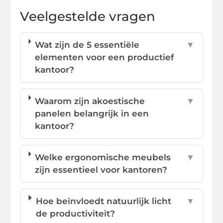
Veelgestelde vragen
Wat zijn de 5 essentiële
▼
elementen voor een productief
kantoor?
Waarom zijn akoestische
▼
panelen belangrijk in een
kantoor?
Welke ergonomische meubels
▼
zijn essentieel voor kantoren?
Hoe beïnvloedt natuurlijk licht
▼
de productiviteit?