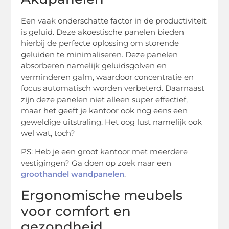
Een vaak onderschatte factor in de productiviteit
is geluid. Deze akoestische panelen bieden
hierbij de perfecte oplossing om storende
geluiden te minimaliseren. Deze panelen
absorberen namelijk geluidsgolven en
verminderen galm, waardoor concentratie en
focus automatisch worden verbeterd. Daarnaast
zijn deze panelen niet alleen super effectief,
maar het geeft je kantoor ook nog eens een
geweldige uitstraling. Het oog lust namelijk ook
wel wat, toch?
PS: Heb je een groot kantoor met meerdere
vestigingen? Ga doen op zoek naar een
groothandel wandpanelen
.
Ergonomische meubels
voor comfort en
gezondheid