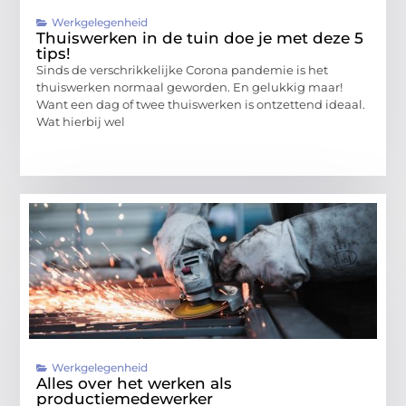
Werkgelegenheid
Thuiswerken in de tuin doe je met deze 5
tips!
Sinds de verschrikkelijke Corona pandemie is het
thuiswerken normaal geworden. En gelukkig maar!
Want een dag of twee thuiswerken is ontzettend ideaal.
Wat hierbij wel
Werkgelegenheid
Alles over het werken als
productiemedewerker