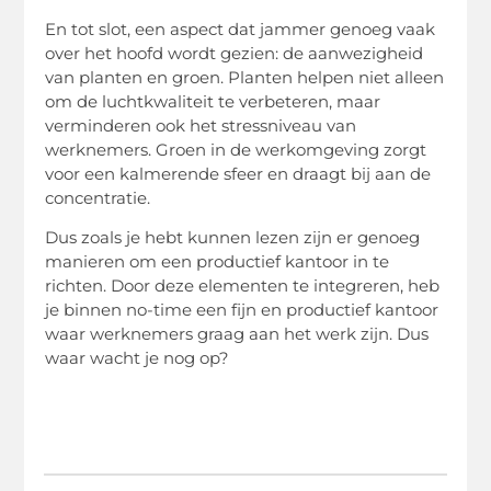
En tot slot, een aspect dat jammer genoeg vaak
over het hoofd wordt gezien: de aanwezigheid
van planten en groen. Planten helpen niet alleen
om de luchtkwaliteit te verbeteren, maar
verminderen ook het stressniveau van
werknemers. Groen in de werkomgeving zorgt
voor een kalmerende sfeer en draagt bij aan de
concentratie.
Dus zoals je hebt kunnen lezen zijn er genoeg
manieren om een productief kantoor in te
richten. Door deze elementen te integreren, heb
je binnen no-time een fijn en productief kantoor
waar werknemers graag aan het werk zijn. Dus
waar wacht je nog op?