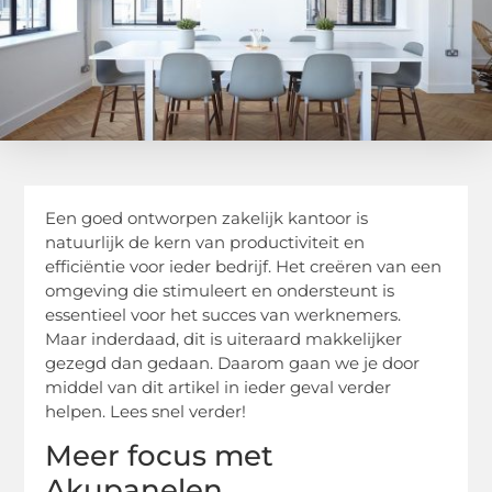
Een goed ontworpen zakelijk kantoor is
natuurlijk de kern van productiviteit en
efficiëntie voor ieder bedrijf. Het creëren van een
omgeving die stimuleert en ondersteunt is
essentieel voor het succes van werknemers.
Maar inderdaad, dit is uiteraard makkelijker
gezegd dan gedaan. Daarom gaan we je door
middel van dit artikel in ieder geval verder
helpen. Lees snel verder!
Meer focus met
Akupanelen