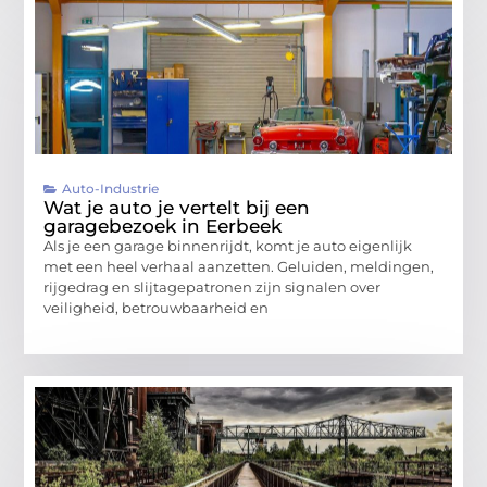
Auto-Industrie
Wat je auto je vertelt bij een
garagebezoek in Eerbeek
Als je een garage binnenrijdt, komt je auto eigenlijk
met een heel verhaal aanzetten. Geluiden, meldingen,
rijgedrag en slijtagepatronen zijn signalen over
veiligheid, betrouwbaarheid en