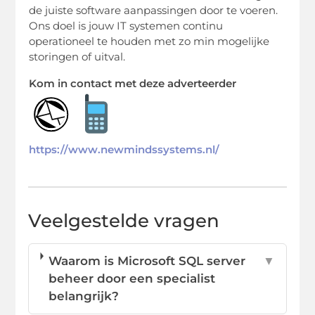
de juiste software aanpassingen door te voeren.
Ons doel is jouw IT systemen continu
operationeel te houden met zo min mogelijke
storingen of uitval.
Kom in contact met deze adverteerder
https://www.newmindssystems.nl/
Veelgestelde vragen
Waarom is Microsoft SQL server
▼
beheer door een specialist
belangrijk?