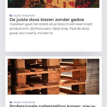
Auto-Industrie
De juiste doos kiezen zonder gedoe
Inpakken gaat het snelst als je doos in één keer klopt:
product erin, dichtvouwen, label erop. Past de doos
goed, dan hoef je minder te
Auto-Industrie
Professionele palletstelling kopen: nieuw