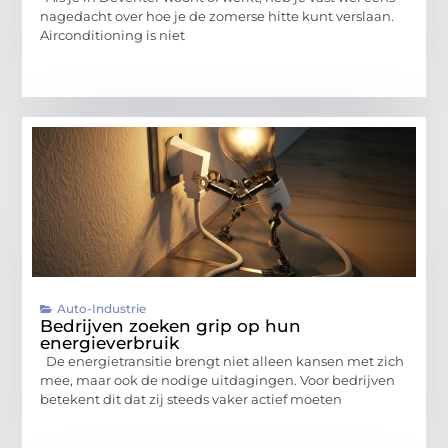
nagedacht over hoe je de zomerse hitte kunt verslaan.
Airconditioning is niet
Auto-Industrie
Bedrijven zoeken grip op hun
energieverbruik
De energietransitie brengt niet alleen kansen met zich
mee, maar ook de nodige uitdagingen. Voor bedrijven
betekent dit dat zij steeds vaker actief moeten