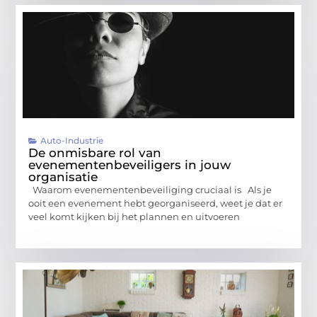
Auto-Industrie
De onmisbare rol van
evenementenbeveiligers in jouw
organisatie
Waarom evenementenbeveiliging cruciaal is Als je
ooit een evenement hebt georganiseerd, weet je dat er
veel komt kijken bij het plannen en uitvoeren