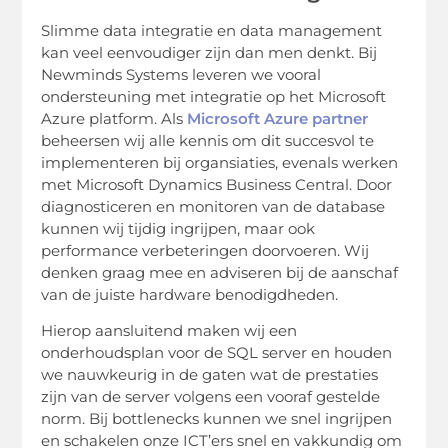
Slimme data integratie en data management
kan veel eenvoudiger zijn dan men denkt. Bij
Newminds Systems leveren we vooral
ondersteuning met integratie op het Microsoft
Azure platform. Als
Microsoft Azure partner
beheersen wij alle kennis om dit succesvol te
implementeren bij organsiaties, evenals werken
met Microsoft Dynamics Business Central. Door
diagnosticeren en monitoren van de database
kunnen wij tijdig ingrijpen, maar ook
performance verbeteringen doorvoeren. Wij
denken graag mee en adviseren bij de aanschaf
van de juiste hardware benodigdheden.
Hierop aansluitend maken wij een
onderhoudsplan voor de SQL server en houden
we nauwkeurig in de gaten wat de prestaties
zijn van de server volgens een vooraf gestelde
norm. Bij bottlenecks kunnen we snel ingrijpen
en schakelen onze ICT’ers snel en vakkundig om