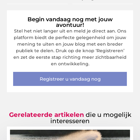
Begin vandaag nog met jouw
avontuur!
Stel het niet langer uit en meld je direct aan. Ons
platform biedt de perfecte gelegenheid om jouw
mening te uiten en jouw blog met een breder
publiek te delen. Druk op de knop ‘Registreren’
en zet de eerste stap richting meer zichtbaarheid
en ontwikkeling.
Registreer u vandaag nog
Gerelateerde artikelen
die u mogelijk
interesseren