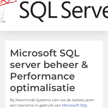
Microsoft SQL
server beheer &
Performance
optimalisatie
Bij Newminds Systems zien we de laatste jaren
een toename in gebruik van
Microsoft SQL