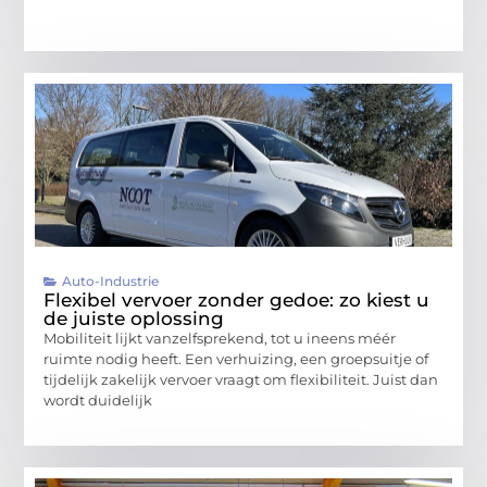
Auto-Industrie
Flexibel vervoer zonder gedoe: zo kiest u
de juiste oplossing
Mobiliteit lijkt vanzelfsprekend, tot u ineens méér
ruimte nodig heeft. Een verhuizing, een groepsuitje of
tijdelijk zakelijk vervoer vraagt om flexibiliteit. Juist dan
wordt duidelijk