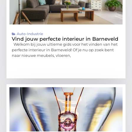
Auto-Industrie
Vind jouw perfecte interieur in Barneveld
Welkom bij jouw ultieme gids voor het vinden van het
perfecte interieur in Barneveld! Of je nu op zoek bent
naar nieuwe meubels, vloeren,