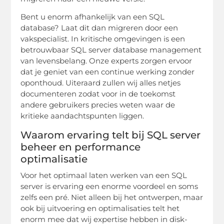
Bent u enorm afhankelijk van een SQL
database? Laat dit dan migreren door een
vakspecialist. In kritische omgevingen is een
betrouwbaar SQL server database management
van levensbelang. Onze experts zorgen ervoor
dat je geniet van een continue werking zonder
oponthoud. Uiteraard zullen wij alles netjes
documenteren zodat voor in de toekomst
andere gebruikers precies weten waar de
kritieke aandachtspunten liggen.
Waarom ervaring telt bij SQL server
beheer en performance
optimalisatie
Voor het optimaal laten werken van een SQL
server is ervaring een enorme voordeel en soms
zelfs een pré. Niet alleen bij het ontwerpen, maar
ook bij uitvoering en optimalisaties telt het
enorm mee dat wij expertise hebben in disk-