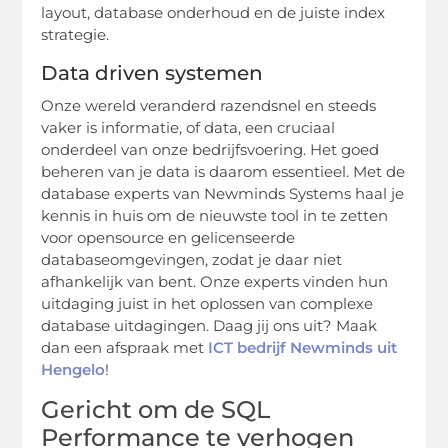
layout, database onderhoud en de juiste index
strategie.
Data driven systemen
Onze wereld veranderd razendsnel en steeds
vaker is informatie, of data, een cruciaal
onderdeel van onze bedrijfsvoering. Het goed
beheren van je data is daarom essentieel. Met de
database experts van Newminds Systems haal je
kennis in huis om de nieuwste tool in te zetten
voor opensource en gelicenseerde
databaseomgevingen, zodat je daar niet
afhankelijk van bent. Onze experts vinden hun
uitdaging juist in het oplossen van complexe
database uitdagingen. Daag jij ons uit? Maak
dan een afspraak met
ICT bedrijf Newminds uit
Hengelo
!
Gericht om de SQL
Performance te verhogen