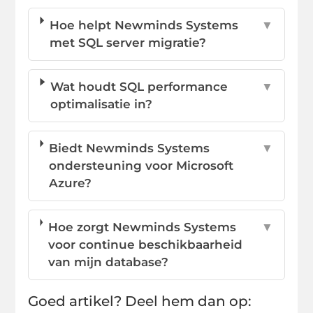
Hoe helpt Newminds Systems
▼
met SQL server migratie?
Wat houdt SQL performance
▼
optimalisatie in?
Biedt Newminds Systems
▼
ondersteuning voor Microsoft
Azure?
Hoe zorgt Newminds Systems
▼
voor continue beschikbaarheid
van mijn database?
Goed artikel? Deel hem dan op: