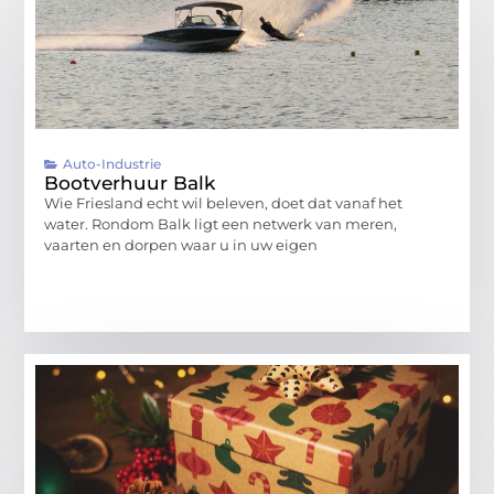
Auto-Industrie
Bootverhuur Balk
Wie Friesland echt wil beleven, doet dat vanaf het
water. Rondom Balk ligt een netwerk van meren,
vaarten en dorpen waar u in uw eigen