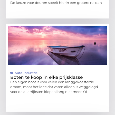
De keuze voor deuren speelt hierin een grotere rol dan
Auto-Industrie
Boten te koop in elke prijsklasse
Een eigen boot is voor velen een langgekoesterde
droom, maar het idee dat varen alleen is weggelegd
voor de allerrijksten klopt allang niet meer. Of