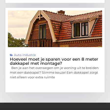
Auto-Industrie
Hoeveel moet je sparen voor een 8 meter
dakkapel met montage?
Ben je aan het overwegen om je woning uit te breiden
met een dakkapel? Slimme keuze! Een dakkapel zorgt
niet alleen voor extra ruimte