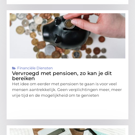
Financiële Diensten
Vervroegd met pensioen, zo kan je dit
bereiken
Het idee om eerder met pensioen te gaan is voor veel
mensen aantrekkelijk. Geen verplichtingen meer, meer
vrije tijd en de mogelijkheid om te genieten