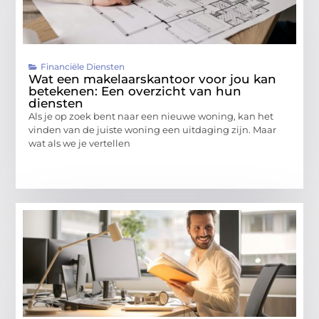
Financiële Diensten
Wat een makelaarskantoor voor jou kan
betekenen: Een overzicht van hun
diensten
Als je op zoek bent naar een nieuwe woning, kan het
vinden van de juiste woning een uitdaging zijn. Maar
wat als we je vertellen