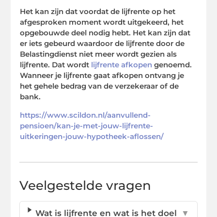
Het kan zijn dat voordat de lijfrente op het
afgesproken moment wordt uitgekeerd, het
opgebouwde deel nodig hebt. Het kan zijn dat
er iets gebeurd waardoor de lijfrente door de
Belastingdienst niet meer wordt gezien als
lijfrente. Dat wordt
lijfrente afkopen
genoemd.
Wanneer je lijfrente gaat afkopen ontvang je
het gehele bedrag van de verzekeraar of de
bank.
https://www.scildon.nl/aanvullend-
pensioen/kan-je-met-jouw-lijfrente-
uitkeringen-jouw-hypotheek-aflossen/
Veelgestelde vragen
Wat is lijfrente en wat is het doel
▼