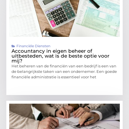
Financiële Diensten
Accountancy in eigen beheer of
uitbesteden, wat is de beste optie voor
mij?
Het beheren van de financiën van een bedrijf is een van
de belangrijkste taken van een ondernemer. Een goede
financiële administratie is essentieel voor het