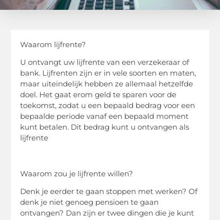
Waarom lijfrente?
U ontvangt uw lijfrente van een verzekeraar of
bank. Lijfrenten zijn er in vele soorten en maten,
maar uiteindelijk hebben ze allemaal hetzelfde
doel. Het gaat erom geld te sparen voor de
toekomst, zodat u een bepaald bedrag voor een
bepaalde periode vanaf een bepaald moment
kunt betalen. Dit bedrag kunt u ontvangen als
lijfrente
Waarom zou je lijfrente willen?
Denk je eerder te gaan stoppen met werken? Of
denk je niet genoeg pensioen te gaan
ontvangen? Dan zijn er twee dingen die je kunt