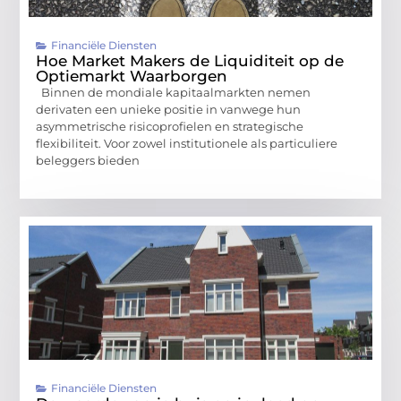
Financiële Diensten
Hoe Market Makers de Liquiditeit op de
Optiemarkt Waarborgen
Binnen de mondiale kapitaalmarkten nemen
derivaten een unieke positie in vanwege hun
asymmetrische risicoprofielen en strategische
flexibiliteit. Voor zowel institutionele als particuliere
beleggers bieden
Financiële Diensten