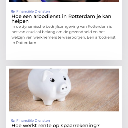
Financiële Diensten
Hoe een arbodienst in Rotterdam je kan
helpen
In de dynamische bedrijfsomgeving van Rotterdam is
het van cruciaal belang om de gezondheid en het
welzijn van werknemers te waarborgen. Een arbodienst
in Rotterdam
Financiële Diensten
Hoe werkt rente op spaarrekening?