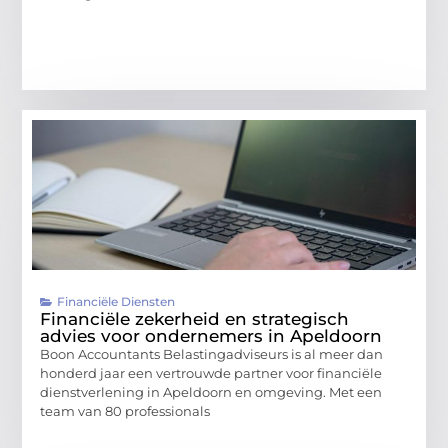
Financiële Diensten
Financiële zekerheid en strategisch
advies voor ondernemers in Apeldoorn
Boon Accountants Belastingadviseurs is al meer dan
honderd jaar een vertrouwde partner voor financiële
dienstverlening in Apeldoorn en omgeving. Met een
team van 80 professionals