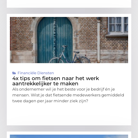
Financiële Diensten
4x tips om fietsen naar het werk
aantrekkelijker te maken
Als ondernemer wil je het beste voor je bedrijf én je
mensen. Wist je dat fietsende medewerkers gemiddeld
twee dagen per jaar minder ziek zijn?