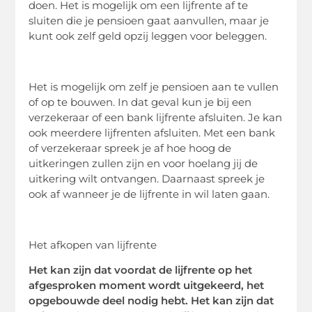
doen. Het is mogelijk om een lijfrente af te
sluiten die je pensioen gaat aanvullen, maar je
kunt ook zelf geld opzij leggen voor beleggen.
Het is mogelijk om zelf je pensioen aan te vullen
of op te bouwen. In dat geval kun je bij een
verzekeraar of een bank lijfrente afsluiten. Je kan
ook meerdere lijfrenten afsluiten. Met een bank
of verzekeraar spreek je af hoe hoog de
uitkeringen zullen zijn en voor hoelang jij de
uitkering wilt ontvangen. Daarnaast spreek je
ook af wanneer je de lijfrente in wil laten gaan.
Het afkopen van lijfrente
Het kan zijn dat voordat de lijfrente op het
afgesproken moment wordt uitgekeerd, het
opgebouwde deel nodig hebt. Het kan zijn dat