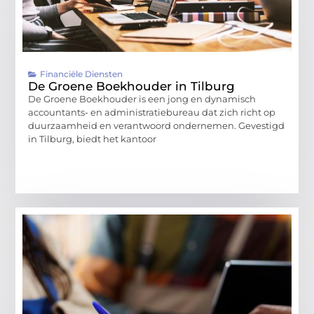
Financiële Diensten
De Groene Boekhouder in Tilburg
De Groene Boekhouder is een jong en dynamisch
accountants- en administratiebureau dat zich richt op
duurzaamheid en verantwoord ondernemen. Gevestigd
in Tilburg, biedt het kantoor