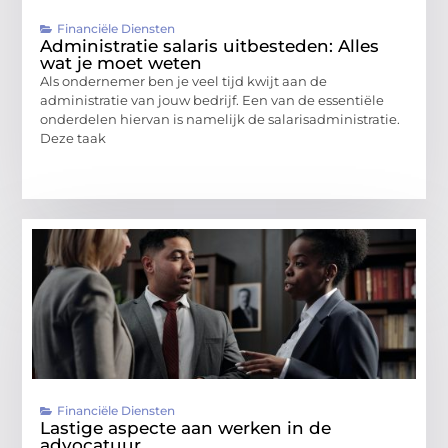
Financiële Diensten
Administratie salaris uitbesteden: Alles
wat je moet weten
Als ondernemer ben je veel tijd kwijt aan de
administratie van jouw bedrijf. Een van de essentiële
onderdelen hiervan is namelijk de salarisadministratie.
Deze taak
Financiële Diensten
Lastige aspecte aan werken in de
advocatuur