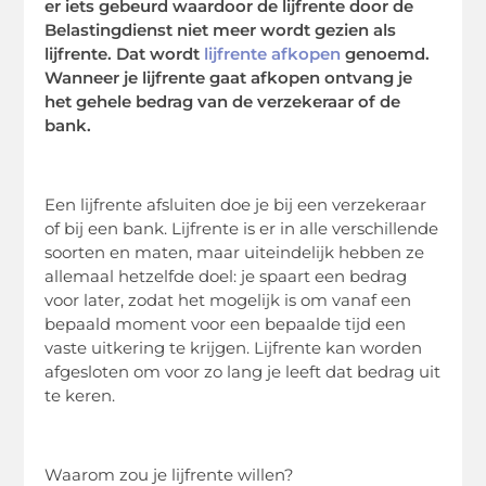
er iets gebeurd waardoor de lijfrente door de
Belastingdienst niet meer wordt gezien als
lijfrente. Dat wordt
lijfrente afkopen
genoemd.
Wanneer je lijfrente gaat afkopen ontvang je
het gehele bedrag van de verzekeraar of de
bank.
Een lijfrente afsluiten doe je bij een verzekeraar
of bij een bank. Lijfrente is er in alle verschillende
soorten en maten, maar uiteindelijk hebben ze
allemaal hetzelfde doel: je spaart een bedrag
voor later, zodat het mogelijk is om vanaf een
bepaald moment voor een bepaalde tijd een
vaste uitkering te krijgen. Lijfrente kan worden
afgesloten om voor zo lang je leeft dat bedrag uit
te keren.
Waarom zou je lijfrente willen?