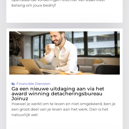
belang om jouw bedrijf
Financiële Diensten
Ga een nieuwe uitdaging aan via het
award winning detacheringsbureau
Joinuz
Hoewel je werkt om te leven en niet omgekeerd, ben je
een groot deel van je leven aan het werk. Dan is het
natuurlijk wel