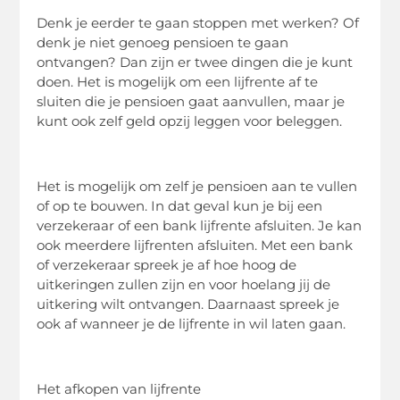
Denk je eerder te gaan stoppen met werken? Of
denk je niet genoeg pensioen te gaan
ontvangen? Dan zijn er twee dingen die je kunt
doen. Het is mogelijk om een lijfrente af te
sluiten die je pensioen gaat aanvullen, maar je
kunt ook zelf geld opzij leggen voor beleggen.
Het is mogelijk om zelf je pensioen aan te vullen
of op te bouwen. In dat geval kun je bij een
verzekeraar of een bank lijfrente afsluiten. Je kan
ook meerdere lijfrenten afsluiten. Met een bank
of verzekeraar spreek je af hoe hoog de
uitkeringen zullen zijn en voor hoelang jij de
uitkering wilt ontvangen. Daarnaast spreek je
ook af wanneer je de lijfrente in wil laten gaan.
Het afkopen van lijfrente