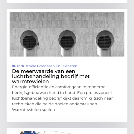
Industriële Goederen En Diensten
De meerwaarde van een
luchtbehandeling bedrijf met
warmtewielen
Energie-efficiëntie en comfort gaan in moderne
bedrijfsgebouwen hand in hand. Een professioneel
luchtbehandeling bedrijf kijkt daarom kritisch naar
technieken die beide doelen ondersteunen.
Warmtewielen spelen