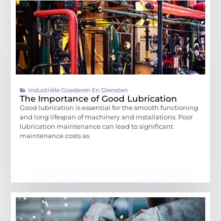
Industriële Goederen En Diensten
The Importance of Good Lubrication
Good lubrication is essential for the smooth functioning
and long lifespan of machinery and installations. Poor
lubrication maintenance can lead to significant
maintenance costs as