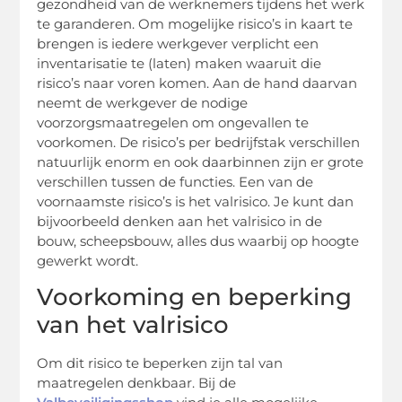
gezondheid van de werknemers tijdens het werk
te garanderen. Om mogelijke risico’s in kaart te
brengen is iedere werkgever verplicht een
inventarisatie te (laten) maken waaruit die
risico’s naar voren komen. Aan de hand daarvan
neemt de werkgever de nodige
voorzorgsmaatregelen om ongevallen te
voorkomen. De risico’s per bedrijfstak verschillen
natuurlijk enorm en ook daarbinnen zijn er grote
verschillen tussen de functies. Een van de
voornaamste risico’s is het valrisico. Je kunt dan
bijvoorbeeld denken aan het valrisico in de
bouw, scheepsbouw, alles dus waarbij op hoogte
gewerkt wordt.
Voorkoming en beperking
van het valrisico
Om dit risico te beperken zijn tal van
maatregelen denkbaar. Bij de