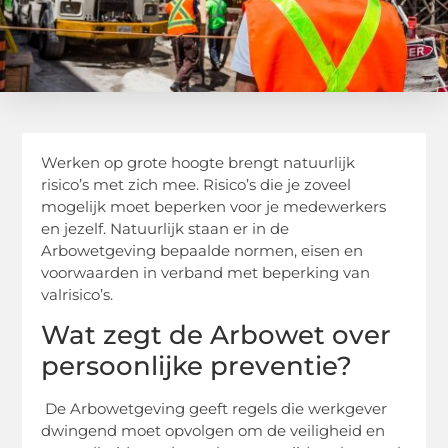
Werken op grote hoogte brengt natuurlijk
risico’s met zich mee. Risico’s die je zoveel
mogelijk moet beperken voor je medewerkers
en jezelf. Natuurlijk staan er in de
Arbowetgeving bepaalde normen, eisen en
voorwaarden in verband met beperking van
valrisico’s.
Wat zegt de Arbowet over
persoonlijke preventie?
De Arbowetgeving geeft regels die werkgever
dwingend moet opvolgen om de veiligheid en