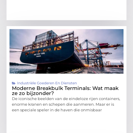
Industriële Goederen En Diensten
Moderne Breakbulk Terminals: Wat maak
ze zo bijzonder?
De iconische beelden van de eindeloze rijen containers,
enorme kranen en schepen die aanmeren. Maar er is
een speciale speler in de haven die onmisbaar