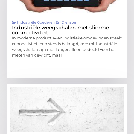
Industriële Goederen En Diensten
Industriële weegschalen met slimme
connectiviteit
In moderne productie- en logistieke omgevingen speelt
connectiviteit een steeds belangrijkere rol. Industriële
weegschalen zijn niet langer alleen bedoeld voor het
meten van gewicht, maar