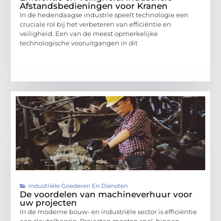
Afstandsbedieningen voor Kranen
In de hedendaagse industrie speelt technologie een
cruciale rol bij het verbeteren van efficiëntie en
veiligheid. Een van de meest opmerkelijke
technologische vooruitgangen in dit
Industriële Goederen En Diensten
De voordelen van machineverhuur voor
uw projecten
In de moderne bouw- en industriële sector is efficiëntie