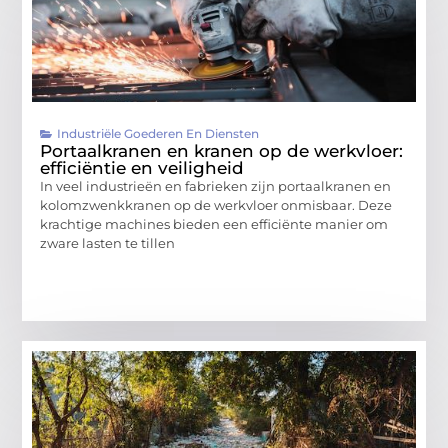
Industriële Goederen En Diensten
Portaalkranen en kranen op de werkvloer:
efficiëntie en veiligheid
In veel industrieën en fabrieken zijn portaalkranen en
kolomzwenkkranen op de werkvloer onmisbaar. Deze
krachtige machines bieden een efficiënte manier om
zware lasten te tillen