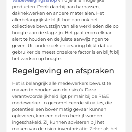
Valbeveiligingsshop
vind je alle mogelijke
producten. Denk daarbij aan harnassen,
dakhekwerken en andere materialen. Het
allerbelangrijkste blijft hoe dan ook het
collectieve bewustzijn van alle werklieden die op
hoogte aan de slag zijn. Het gaat erom elkaar
alert te houden en de juiste aanwijzingen te
geven. Uit onderzoek en ervaring blijkt dat de
gebruiker de meest onzekere factor is en blijft bij
het werken op hoogte.
Regelgeving en afspraken
Het is belangrijk alle medewerkers bewust te
maken te houden van de risico’s. Deze
verantwoordelijkheid ligt primair bij de RI&E
medewerker. In gecompliceerde situaties, die
potentieel een bovenmatig gevaar kunnen
opleveren, kan een extern bedrijf worden
ingeschakeld. Zij kunnen adviseren bij het
maken van de risico-inventarisatie. Zeker als het