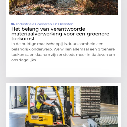
Industriële Goederen En Diensten
Het belang van verantwoorde
materiaalverwerking voor een groenere
toekomst
In de huidige maatschappij is duurzaamheid een
belangrijk onderwerp. We willen allemaal een groenere
toekomst en daarom zijn er steeds meer initiatieven om
ons dagelijks