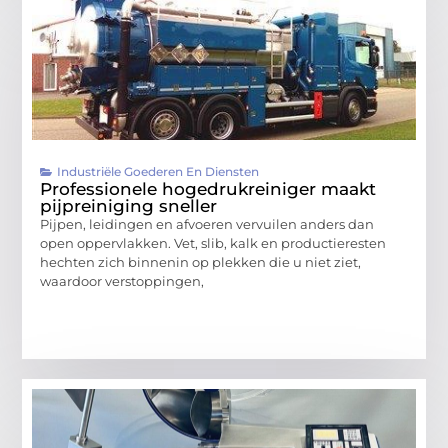
Industriële Goederen En Diensten
Professionele hogedrukreiniger maakt
pijpreiniging sneller
Pijpen, leidingen en afvoeren vervuilen anders dan
open oppervlakken. Vet, slib, kalk en productieresten
hechten zich binnenin op plekken die u niet ziet,
waardoor verstoppingen,