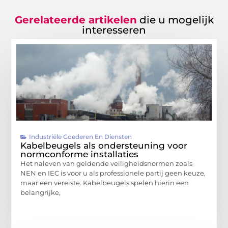
Gerelateerde artikelen
die u mogelijk
interesseren
Industriële Goederen En Diensten
Kabelbeugels als ondersteuning voor
normconforme installaties
Het naleven van geldende veiligheidsnormen zoals
NEN en IEC is voor u als professionele partij geen keuze,
maar een vereiste. Kabelbeugels spelen hierin een
belangrijke,