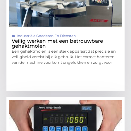
Industriële Goederen En Diensten
Veilig werken met een betrouwbare
gehaktmolen
Een gehaktmolen is een sterk apparaat dat precisie en
veiligheid vereist bij elk gebruik. Het correct hanteren
van de machine voorkomt ongelukken en zorgt voor