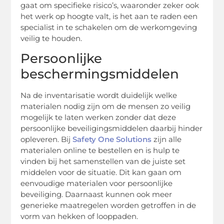
gaat om specifieke risico’s, waaronder zeker ook
het werk op hoogte valt, is het aan te raden een
specialist in te schakelen om de werkomgeving
veilig te houden.
Persoonlijke
beschermingsmiddelen
Na de inventarisatie wordt duidelijk welke
materialen nodig zijn om de mensen zo veilig
mogelijk te laten werken zonder dat deze
persoonlijke beveiligingsmiddelen daarbij hinder
opleveren. Bij
Safety One Solutions
zijn alle
materialen online te bestellen en is hulp te
vinden bij het samenstellen van de juiste set
middelen voor de situatie. Dit kan gaan om
eenvoudige materialen voor persoonlijke
beveiliging. Daarnaast kunnen ook meer
generieke maatregelen worden getroffen in de
vorm van hekken of looppaden.