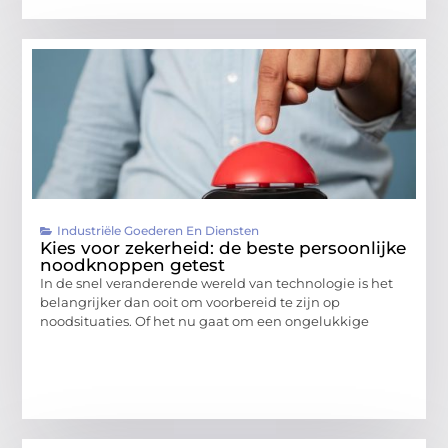
Industriële Goederen En Diensten
Kies voor zekerheid: de beste persoonlijke
noodknoppen getest
In de snel veranderende wereld van technologie is het
belangrijker dan ooit om voorbereid te zijn op
noodsituaties. Of het nu gaat om een ongelukkige