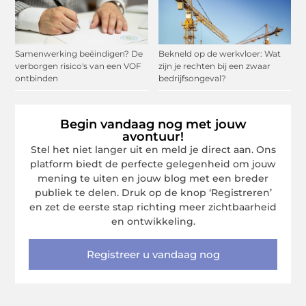
Samenwerking beëindigen? De
Bekneld op de werkvloer: Wat
verborgen risico's van een VOF
zijn je rechten bij een zwaar
ontbinden
bedrijfsongeval?
Begin vandaag nog met jouw
avontuur!
Stel het niet langer uit en meld je direct aan. Ons
platform biedt de perfecte gelegenheid om jouw
mening te uiten en jouw blog met een breder
publiek te delen. Druk op de knop ‘Registreren’
en zet de eerste stap richting meer zichtbaarheid
en ontwikkeling.
Registreer u vandaag nog