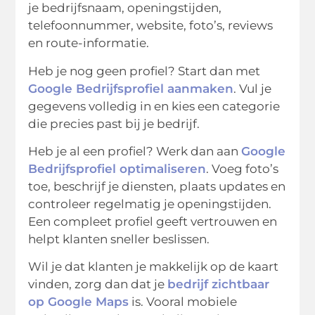
je bedrijfsnaam, openingstijden,
telefoonnummer, website, foto’s, reviews
en route-informatie.
Heb je nog geen profiel? Start dan met
Google Bedrijfsprofiel aanmaken
. Vul je
gegevens volledig in en kies een categorie
die precies past bij je bedrijf.
Heb je al een profiel? Werk dan aan
Google
Bedrijfsprofiel optimaliseren
. Voeg foto’s
toe, beschrijf je diensten, plaats updates en
controleer regelmatig je openingstijden.
Een compleet profiel geeft vertrouwen en
helpt klanten sneller beslissen.
Wil je dat klanten je makkelijk op de kaart
vinden, zorg dan dat je
bedrijf zichtbaar
op Google Maps
is. Vooral mobiele