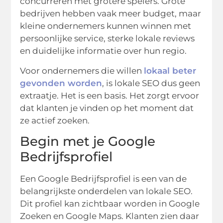
concurreren met grotere spelers. Grote
bedrijven hebben vaak meer budget, maar
kleine ondernemers kunnen winnen met
persoonlijke service, sterke lokale reviews
en duidelijke informatie over hun regio.
Voor ondernemers die willen
lokaal beter
gevonden worden
, is lokale SEO dus geen
extraatje. Het is een basis. Het zorgt ervoor
dat klanten je vinden op het moment dat
ze actief zoeken.
Begin met je Google
Bedrijfsprofiel
Een Google Bedrijfsprofiel is een van de
belangrijkste onderdelen van lokale SEO.
Dit profiel kan zichtbaar worden in Google
Zoeken en Google Maps. Klanten zien daar