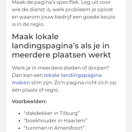
Maak de pagina’s specifiek. Leg uit voor
wie de dienst is, welk probleem je oplost
en waarom jouw bedrijf een goede keuze
is in de regio.
Maak lokale
landingspagina’s als je in
meerdere plaatsen werkt
Werk je in meerdere steden of dorpen?
Dan kan een
lokale landingspagina
maken
slim zijn. Zo’n pagina richt zich op
één plaats of regio.
Voorbeelden:
“dakdekker in Tilburg”
“boekhouder in Haarlem”
“tuinman in Amersfoort”