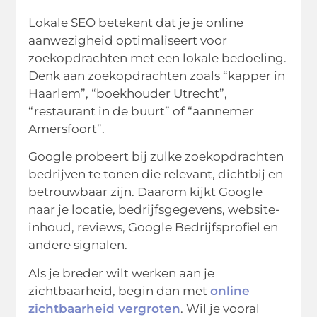
Lokale SEO betekent dat je je online
aanwezigheid optimaliseert voor
zoekopdrachten met een lokale bedoeling.
Denk aan zoekopdrachten zoals “kapper in
Haarlem”, “boekhouder Utrecht”,
“restaurant in de buurt” of “aannemer
Amersfoort”.
Google probeert bij zulke zoekopdrachten
bedrijven te tonen die relevant, dichtbij en
betrouwbaar zijn. Daarom kijkt Google
naar je locatie, bedrijfsgegevens, website-
inhoud, reviews, Google Bedrijfsprofiel en
andere signalen.
Als je breder wilt werken aan je
zichtbaarheid, begin dan met
online
zichtbaarheid vergroten
. Wil je vooral