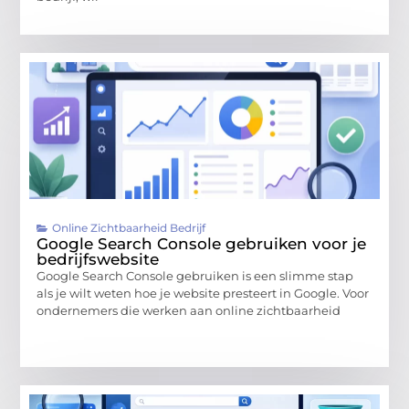
Online Zichtbaarheid Bedrijf
Google Search Console gebruiken voor je
bedrijfswebsite
Google Search Console gebruiken is een slimme stap
als je wilt weten hoe je website presteert in Google. Voor
ondernemers die werken aan online zichtbaarheid