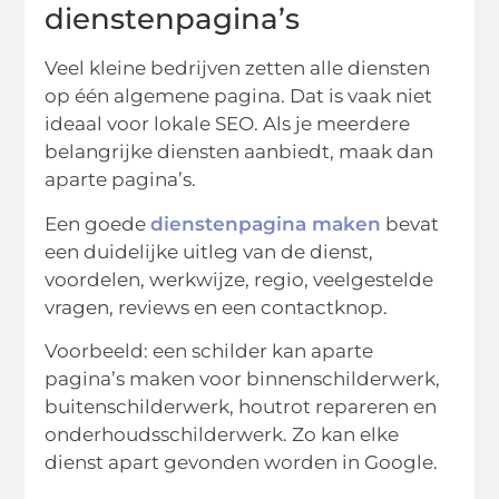
dienstenpagina’s
Veel kleine bedrijven zetten alle diensten
op één algemene pagina. Dat is vaak niet
ideaal voor lokale SEO. Als je meerdere
belangrijke diensten aanbiedt, maak dan
aparte pagina’s.
Een goede
dienstenpagina maken
bevat
een duidelijke uitleg van de dienst,
voordelen, werkwijze, regio, veelgestelde
vragen, reviews en een contactknop.
Voorbeeld: een schilder kan aparte
pagina’s maken voor binnenschilderwerk,
buitenschilderwerk, houtrot repareren en
onderhoudsschilderwerk. Zo kan elke
dienst apart gevonden worden in Google.