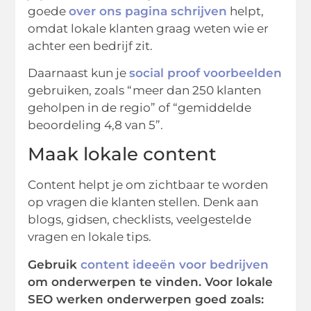
goede
over ons pagina schrijven
helpt,
omdat lokale klanten graag weten wie er
achter een bedrijf zit.
Daarnaast kun je
social proof voorbeelden
gebruiken, zoals “meer dan 250 klanten
geholpen in de regio” of “gemiddelde
beoordeling 4,8 van 5”.
Maak lokale content
Content helpt je om zichtbaar te worden
op vragen die klanten stellen. Denk aan
blogs, gidsen, checklists, veelgestelde
vragen en lokale tips.
Gebruik
content ideeën voor bedrijven
om onderwerpen te vinden. Voor lokale
SEO werken onderwerpen goed zoals: