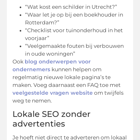
“Wat kost een schilder in Utrecht?”
“Waar let je op bij een boekhouder in
Rotterdam?”
“Checklist voor tuinonderhoud in het
voorjaar”
“Veelgemaakte fouten bij verbouwen
in oude woningen”
Ook
blog onderwerpen voor
ondernemers
kunnen helpen om
regelmatig nieuwe lokale pagina’s te
maken. Voeg daarnaast een FAQ toe met
veelgestelde vragen website
om twijfels
weg te nemen.
Lokale SEO zonder
advertenties
Je hoeft niet direct te adverteren om lokaal