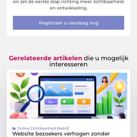
en zet de eerste stap richting meer zichtbaarheid
en ontwikkeling.
Registreer u vandaag nog
Gerelateerde artikelen
die u mogelijk
interesseren
Online Zichtbaarheid Bedrijf
Website bezoekers verhogen zonder