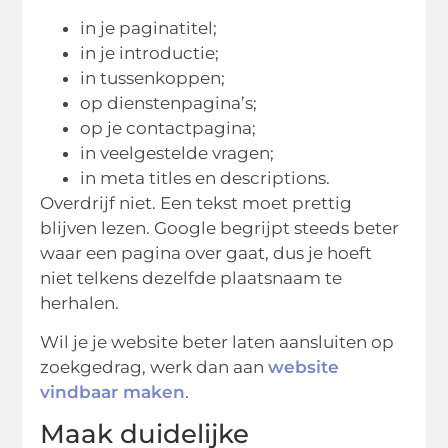
in je paginatitel;
in je introductie;
in tussenkoppen;
op dienstenpagina’s;
op je contactpagina;
in veelgestelde vragen;
in meta titles en descriptions.
Overdrijf niet. Een tekst moet prettig
blijven lezen. Google begrijpt steeds beter
waar een pagina over gaat, dus je hoeft
niet telkens dezelfde plaatsnaam te
herhalen.
Wil je je website beter laten aansluiten op
zoekgedrag, werk dan aan
website
vindbaar maken
.
Maak duidelijke