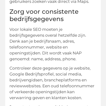
gebruikers zoeken vaak direct via Maps.
Zorg voor consistente
bedrijfsgegevens
Voor lokale SEO moeten je
bedrijfsgegevens overal hetzelfde zijn.
Denk aan je bedrijfsnaam, adres,
telefoonnummer, website en
openingstijden. Dit wordt vaak NAP
genoemd: name, address, phone.
Controleer deze gegevens op je website,
Google Bedrijfsprofiel, social media,
bedrijvengidsen, brancheplatforms en
reviewwebsites. Een oud telefoonnummer
of verkeerde openingstijden kan
verwarring geven en klanten kosten.