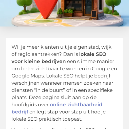
Wil je meer klanten uit je eigen stad, wijk
of regio aantrekken? Dan is
lokale SEO
voor kleine bedrijven
een slimme manier
om beter zichtbaar te worden in Google en
Google Maps. Lokale SEO helpt je bedrijf
verschijnen wanneer mensen zoeken naar
diensten “in de buurt” of in een specifieke
plaats. Deze pagina sluit aan op de
hoofdgids over
online zichtbaarheid
bedrijf
en legt stap voor stap uit hoe je
lokale SEO praktisch toepast.