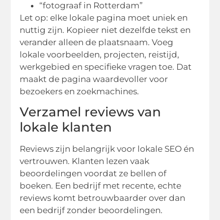
“fotograaf in Rotterdam”
Let op: elke lokale pagina moet uniek en
nuttig zijn. Kopieer niet dezelfde tekst en
verander alleen de plaatsnaam. Voeg
lokale voorbeelden, projecten, reistijd,
werkgebied en specifieke vragen toe. Dat
maakt de pagina waardevoller voor
bezoekers en zoekmachines.
Verzamel reviews van
lokale klanten
Reviews zijn belangrijk voor lokale SEO én
vertrouwen. Klanten lezen vaak
beoordelingen voordat ze bellen of
boeken. Een bedrijf met recente, echte
reviews komt betrouwbaarder over dan
een bedrijf zonder beoordelingen.