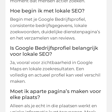
moment dat mensen actief zoeken.
Hoe begin ik met lokale SEO?
Begin met je Google Bedrijfsprofiel,
consistente bedrijfsgegevens, lokale
zoekwoorden, duidelijke dienstenpagina’s
en het verzamelen van reviews.
Is Google Bedrijfsprofiel belangrijk
voor lokale SEO?
Ja, vooral voor zichtbaarheid in Google
Maps en lokale zoekresultaten. Een
volledig en actueel profiel kan veel verschil
maken.
Moet ik aparte pagina’s maken voor
elke plaats?
Alleen als je echt in die plaatsen werkt en
unieke informatie kunt toevoegen. Maak