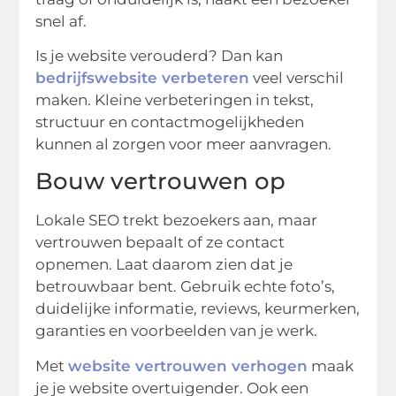
snel af.
Is je website verouderd? Dan kan
bedrijfswebsite verbeteren
veel verschil
maken. Kleine verbeteringen in tekst,
structuur en contactmogelijkheden
kunnen al zorgen voor meer aanvragen.
Bouw vertrouwen op
Lokale SEO trekt bezoekers aan, maar
vertrouwen bepaalt of ze contact
opnemen. Laat daarom zien dat je
betrouwbaar bent. Gebruik echte foto’s,
duidelijke informatie, reviews, keurmerken,
garanties en voorbeelden van je werk.
Met
website vertrouwen verhogen
maak
je je website overtuigender. Ook een