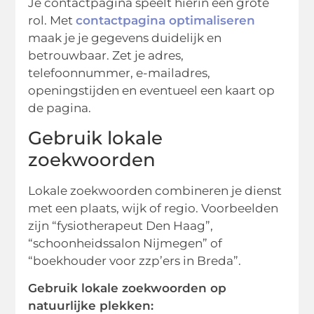
Je contactpagina speelt hierin een grote
rol. Met
contactpagina optimaliseren
maak je je gegevens duidelijk en
betrouwbaar. Zet je adres,
telefoonnummer, e-mailadres,
openingstijden en eventueel een kaart op
de pagina.
Gebruik lokale
zoekwoorden
Lokale zoekwoorden combineren je dienst
met een plaats, wijk of regio. Voorbeelden
zijn “fysiotherapeut Den Haag”,
“schoonheidssalon Nijmegen” of
“boekhouder voor zzp’ers in Breda”.
Gebruik lokale zoekwoorden op
natuurlijke plekken: