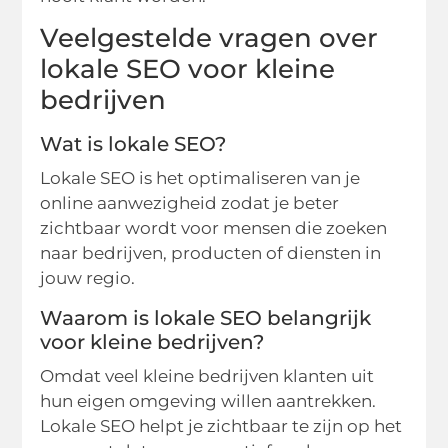
Veelgestelde vragen over
lokale SEO voor kleine
bedrijven
Wat is lokale SEO?
Lokale SEO is het optimaliseren van je
online aanwezigheid zodat je beter
zichtbaar wordt voor mensen die zoeken
naar bedrijven, producten of diensten in
jouw regio.
Waarom is lokale SEO belangrijk
voor kleine bedrijven?
Omdat veel kleine bedrijven klanten uit
hun eigen omgeving willen aantrekken.
Lokale SEO helpt je zichtbaar te zijn op het