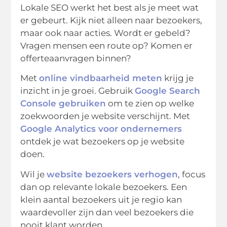
Lokale SEO werkt het best als je meet wat
er gebeurt. Kijk niet alleen naar bezoekers,
maar ook naar acties. Wordt er gebeld?
Vragen mensen een route op? Komen er
offerteaanvragen binnen?
Met
online vindbaarheid meten
krijg je
inzicht in je groei. Gebruik
Google Search
Console gebruiken
om te zien op welke
zoekwoorden je website verschijnt. Met
Google Analytics voor ondernemers
ontdek je wat bezoekers op je website
doen.
Wil je
website bezoekers verhogen
, focus
dan op relevante lokale bezoekers. Een
klein aantal bezoekers uit je regio kan
waardevoller zijn dan veel bezoekers die
nooit klant worden.