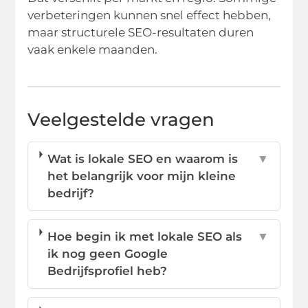
verbeteringen kunnen snel effect hebben,
maar structurele SEO-resultaten duren
vaak enkele maanden.
Veelgestelde vragen
Wat is lokale SEO en waarom is
▼
het belangrijk voor mijn kleine
bedrijf?
Hoe begin ik met lokale SEO als
▼
ik nog geen Google
Bedrijfsprofiel heb?