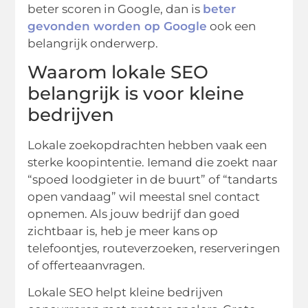
beter scoren in Google, dan is
beter
gevonden worden op Google
ook een
belangrijk onderwerp.
Waarom lokale SEO
belangrijk is voor kleine
bedrijven
Lokale zoekopdrachten hebben vaak een
sterke koopintentie. Iemand die zoekt naar
“spoed loodgieter in de buurt” of “tandarts
open vandaag” wil meestal snel contact
opnemen. Als jouw bedrijf dan goed
zichtbaar is, heb je meer kans op
telefoontjes, routeverzoeken, reserveringen
of offerteaanvragen.
Lokale SEO helpt kleine bedrijven