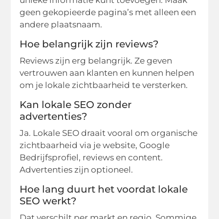
geen gekopieerde pagina’s met alleen een
andere plaatsnaam.
Hoe belangrijk zijn reviews?
Reviews zijn erg belangrijk. Ze geven
vertrouwen aan klanten en kunnen helpen
om je lokale zichtbaarheid te versterken.
Kan lokale SEO zonder
advertenties?
Ja. Lokale SEO draait vooral om organische
zichtbaarheid via je website, Google
Bedrijfsprofiel, reviews en content.
Advertenties zijn optioneel.
Hoe lang duurt het voordat lokale
SEO werkt?
Dat verschilt per markt en regio. Sommige