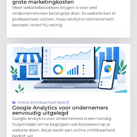
grote marketingkosten
Meer websitebezoekers krijgen is voor veel
ondernemers een belangrijk doel. Je website kan er
professioneel uitzien, maar als bijna niemand hem
bezoekt, levert hij weinig
Online Zichtbaarheid Bedrijf
Google Analytics voor ondernemers
eenvoudig uitgelegd
Google Analytics voor ondernemers is een handig
hulpmiddel om te begrijpen wat bezoekers op je
website doen. Als je werkt aan online zichtbaarheid
bedrijf, wil