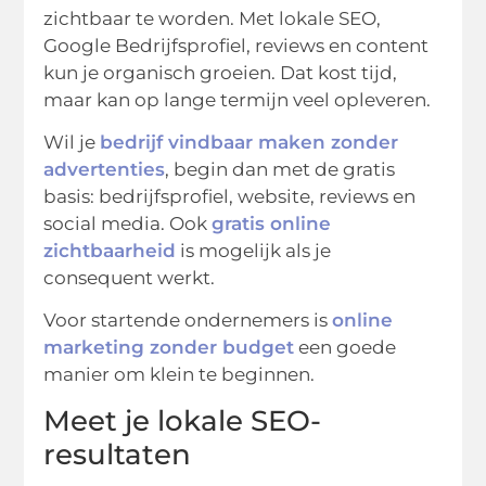
zichtbaar te worden. Met lokale SEO,
Google Bedrijfsprofiel, reviews en content
kun je organisch groeien. Dat kost tijd,
maar kan op lange termijn veel opleveren.
Wil je
bedrijf vindbaar maken zonder
advertenties
, begin dan met de gratis
basis: bedrijfsprofiel, website, reviews en
social media. Ook
gratis online
zichtbaarheid
is mogelijk als je
consequent werkt.
Voor startende ondernemers is
online
marketing zonder budget
een goede
manier om klein te beginnen.
Meet je lokale SEO-
resultaten