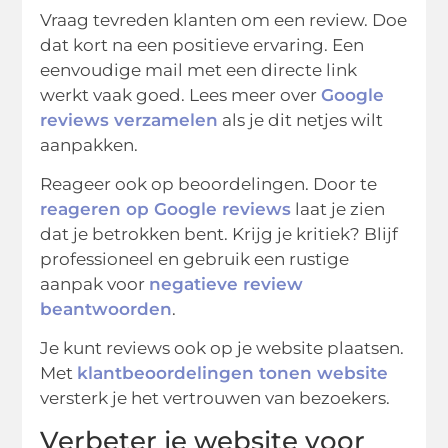
Vraag tevreden klanten om een review. Doe
dat kort na een positieve ervaring. Een
eenvoudige mail met een directe link
werkt vaak goed. Lees meer over
Google
reviews verzamelen
als je dit netjes wilt
aanpakken.
Reageer ook op beoordelingen. Door te
reageren op Google reviews
laat je zien
dat je betrokken bent. Krijg je kritiek? Blijf
professioneel en gebruik een rustige
aanpak voor
negatieve review
beantwoorden
.
Je kunt reviews ook op je website plaatsen.
Met
klantbeoordelingen tonen website
versterk je het vertrouwen van bezoekers.
Verbeter je website voor