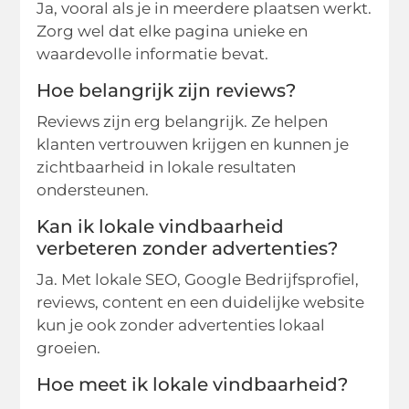
Ja, vooral als je in meerdere plaatsen werkt.
Zorg wel dat elke pagina unieke en
waardevolle informatie bevat.
Hoe belangrijk zijn reviews?
Reviews zijn erg belangrijk. Ze helpen
klanten vertrouwen krijgen en kunnen je
zichtbaarheid in lokale resultaten
ondersteunen.
Kan ik lokale vindbaarheid
verbeteren zonder advertenties?
Ja. Met lokale SEO, Google Bedrijfsprofiel,
reviews, content en een duidelijke website
kun je ook zonder advertenties lokaal
groeien.
Hoe meet ik lokale vindbaarheid?