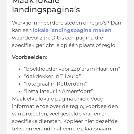
Maak lokale
landingspagina’s
Werk je in meerdere steden of regio’s? Dan
kan een
lokale landingspagina maken
waardevol zijn. Dit is een pagina die
specifiek gericht is op één plaats of regio.
Voorbeelden:
“boekhouder voor zzp’ers in Haarlem”
“dakdekker in Tilburg”
“fotograaf in Rotterdam”
“installateur in Amersfoort”
Maak elke lokale pagina uniek. Voeg
informatie toe over de regio, voorbeelden
van projecten, veelgestelde vragen en
specifieke diensten. Kopieer niet dezelfde
tekst en verander alleen de plaatsnaam.