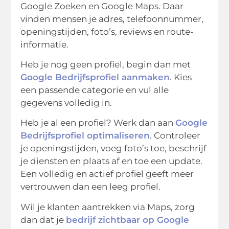
Google Zoeken en Google Maps. Daar
vinden mensen je adres, telefoonnummer,
openingstijden, foto’s, reviews en route-
informatie.
Heb je nog geen profiel, begin dan met
Google Bedrijfsprofiel aanmaken
. Kies
een passende categorie en vul alle
gegevens volledig in.
Heb je al een profiel? Werk dan aan
Google
Bedrijfsprofiel optimaliseren
. Controleer
je openingstijden, voeg foto’s toe, beschrijf
je diensten en plaats af en toe een update.
Een volledig en actief profiel geeft meer
vertrouwen dan een leeg profiel.
Wil je klanten aantrekken via Maps, zorg
dan dat je
bedrijf zichtbaar op Google