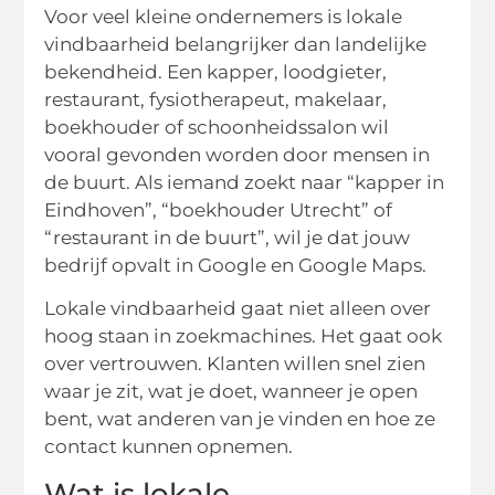
Voor veel kleine ondernemers is lokale
vindbaarheid belangrijker dan landelijke
bekendheid. Een kapper, loodgieter,
restaurant, fysiotherapeut, makelaar,
boekhouder of schoonheidssalon wil
vooral gevonden worden door mensen in
de buurt. Als iemand zoekt naar “kapper in
Eindhoven”, “boekhouder Utrecht” of
“restaurant in de buurt”, wil je dat jouw
bedrijf opvalt in Google en Google Maps.
Lokale vindbaarheid gaat niet alleen over
hoog staan in zoekmachines. Het gaat ook
over vertrouwen. Klanten willen snel zien
waar je zit, wat je doet, wanneer je open
bent, wat anderen van je vinden en hoe ze
contact kunnen opnemen.
Wat is lokale