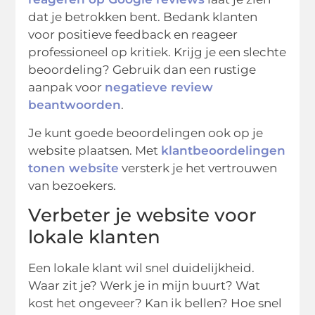
dat je betrokken bent. Bedank klanten
voor positieve feedback en reageer
professioneel op kritiek. Krijg je een slechte
beoordeling? Gebruik dan een rustige
aanpak voor
negatieve review
beantwoorden
.
Je kunt goede beoordelingen ook op je
website plaatsen. Met
klantbeoordelingen
tonen website
versterk je het vertrouwen
van bezoekers.
Verbeter je website voor
lokale klanten
Een lokale klant wil snel duidelijkheid.
Waar zit je? Werk je in mijn buurt? Wat
kost het ongeveer? Kan ik bellen? Hoe snel