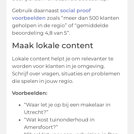
Gebruik daarnaast
social proof
voorbeelden
zoals “meer dan 500 klanten
geholpen in de regio” of “gemiddelde
beoordeling 4,8 van 5”.
Maak lokale content
Lokale content helpt je om relevanter te
worden voor klanten in je omgeving.
Schrijf over vragen, situaties en problemen
die spelen in jouw regio.
Voorbeelden:
“Waar let je op bij een makelaar in
Utrecht?”
“Wat kost tuinonderhoud in
Amersfoort?”