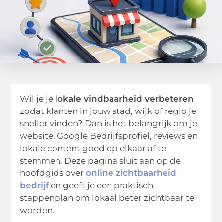
Wil je je
lokale vindbaarheid verbeteren
zodat klanten in jouw stad, wijk of regio je
sneller vinden? Dan is het belangrijk om je
website, Google Bedrijfsprofiel, reviews en
lokale content goed op elkaar af te
stemmen. Deze pagina sluit aan op de
hoofdgids over
online zichtbaarheid
bedrijf
en geeft je een praktisch
stappenplan om lokaal beter zichtbaar te
worden.