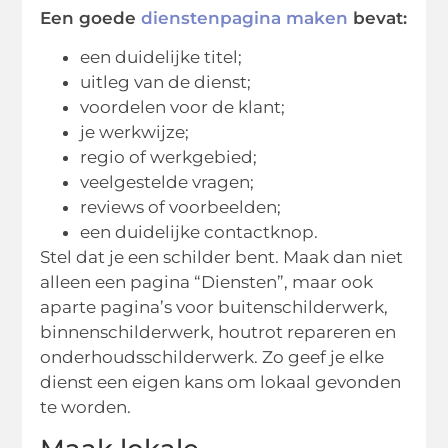
Een goede
dienstenpagina maken
bevat:
een duidelijke titel;
uitleg van de dienst;
voordelen voor de klant;
je werkwijze;
regio of werkgebied;
veelgestelde vragen;
reviews of voorbeelden;
een duidelijke contactknop.
Stel dat je een schilder bent. Maak dan niet
alleen een pagina “Diensten”, maar ook
aparte pagina’s voor buitenschilderwerk,
binnenschilderwerk, houtrot repareren en
onderhoudsschilderwerk. Zo geef je elke
dienst een eigen kans om lokaal gevonden
te worden.