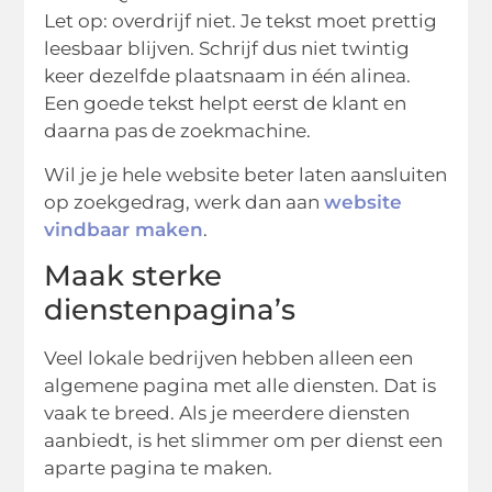
Let op: overdrijf niet. Je tekst moet prettig
leesbaar blijven. Schrijf dus niet twintig
keer dezelfde plaatsnaam in één alinea.
Een goede tekst helpt eerst de klant en
daarna pas de zoekmachine.
Wil je je hele website beter laten aansluiten
op zoekgedrag, werk dan aan
website
vindbaar maken
.
Maak sterke
dienstenpagina’s
Veel lokale bedrijven hebben alleen een
algemene pagina met alle diensten. Dat is
vaak te breed. Als je meerdere diensten
aanbiedt, is het slimmer om per dienst een
aparte pagina te maken.