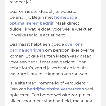
reageer je?
Daarom is een duidelijke website
belangrijk. Begin met
homepage
optimaliseren bedrijf
. Maak direct
duidelijk wat je doet, voor wie je werkt en
in welke regio je actief bent.
Daarnaast helpt een goede
over ons
pagina schrijven
om persoonlijker over te
komen. Lokale klanten kiezen vaak graag
voor een bedrijf met een gezicht. Toon
echte foto’s, vertel je verhaal en leg uit
waarom klanten je kunnen vertrouwen.
Is je site traag, rommelig of verouderd?
Dan kan
bedrijfswebsite verbeteren
veel
opleveren. Een betere website zorgt niet
alleen voor meer vindbaarheid, maar ook