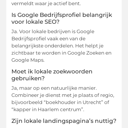
vermeldt waar je actief bent.
Is Google Bedrijfsprofiel belangrijk
voor lokale SEO?
Ja. Voor lokale bedrijven is Google
Bedrijfsprofiel vaak een van de
belangrijkste onderdelen. Het helpt je
zichtbaar te worden in Google Zoeken en
Google Maps.
Moet ik lokale zoekwoorden
gebruiken?
Ja, maar op een natuurlijke manier.
Combineer je dienst met je plaats of regio,
bijvoorbeeld “boekhouder in Utrecht” of
“kapper in Haarlem centrum”.
Zijn lokale landingspagina’s nuttig?