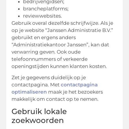
bedrijvengidsen;
brancheplatforms;
reviewwebsites.
Gebruik overal dezelfde schrijfwijze. Als je
op je website “Janssen Administratie B.V.”
gebruikt en ergens anders
“Administratiekantoor Janssen”, kan dat
verwarring geven. Ook oude
telefoonnummers of verkeerde
openingstijden kunnen klanten kosten.
Zet je gegevens duidelijk op je
contactpagina. Met
contactpagina
optimaliseren
maak je het bezoekers
makkelijk om contact op te nemen.
Gebruik lokale
zoekwoorden