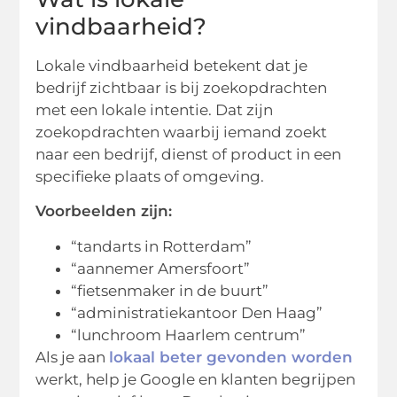
vindbaarheid?
Lokale vindbaarheid betekent dat je
bedrijf zichtbaar is bij zoekopdrachten
met een lokale intentie. Dat zijn
zoekopdrachten waarbij iemand zoekt
naar een bedrijf, dienst of product in een
specifieke plaats of omgeving.
Voorbeelden zijn:
“tandarts in Rotterdam”
“aannemer Amersfoort”
“fietsenmaker in de buurt”
“administratiekantoor Den Haag”
“lunchroom Haarlem centrum”
Als je aan
lokaal beter gevonden worden
werkt, help je Google en klanten begrijpen