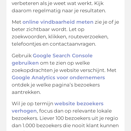
verbeteren als je weet wat werkt. Kijk
daarom regelmatig naar je resultaten.
Met
online vindbaarheid meten
zie je of je
beter zichtbaar wordt. Let op
zoekwoorden, klikken, routeverzoeken,
telefoontjes en contactaanvragen.
Gebruik
Google Search Console
gebruiken
om te zien op welke
zoekopdrachten je website verschijnt. Met
Google Analytics voor ondernemers
ontdek je welke pagina’s bezoekers
aantrekken.
Wil je op termijn
website bezoekers
verhogen
, focus dan op relevante lokale
bezoekers. Liever 100 bezoekers uit je regio
dan 1.000 bezoekers die nooit klant kunnen