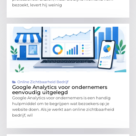
bezoekt, levert hij weinig
Online Zichtbaarheid Bedrijf
Google Analytics voor ondernemers
eenvoudig uitgelegd
Google Analytics voor ondernemers is een handig
hulpmiddel om te begrijpen wat bezoekers op je
website doen. Als je werkt aan online zichtbaarheid
bedrijf, wil