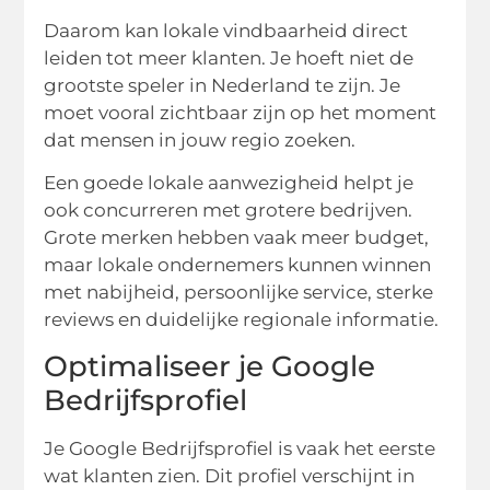
Daarom kan lokale vindbaarheid direct
leiden tot meer klanten. Je hoeft niet de
grootste speler in Nederland te zijn. Je
moet vooral zichtbaar zijn op het moment
dat mensen in jouw regio zoeken.
Een goede lokale aanwezigheid helpt je
ook concurreren met grotere bedrijven.
Grote merken hebben vaak meer budget,
maar lokale ondernemers kunnen winnen
met nabijheid, persoonlijke service, sterke
reviews en duidelijke regionale informatie.
Optimaliseer je Google
Bedrijfsprofiel
Je Google Bedrijfsprofiel is vaak het eerste
wat klanten zien. Dit profiel verschijnt in