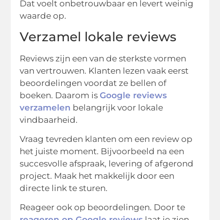
Dat voelt onbetrouwbaar en levert weinig
waarde op.
Verzamel lokale reviews
Reviews zijn een van de sterkste vormen
van vertrouwen. Klanten lezen vaak eerst
beoordelingen voordat ze bellen of
boeken. Daarom is
Google reviews
verzamelen
belangrijk voor lokale
vindbaarheid.
Vraag tevreden klanten om een review op
het juiste moment. Bijvoorbeeld na een
succesvolle afspraak, levering of afgerond
project. Maak het makkelijk door een
directe link te sturen.
Reageer ook op beoordelingen. Door te
reageren op Google reviews
laat je zien