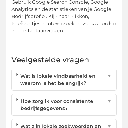
Gebruik Google Search Console, Google
Analytics en de statistieken van je Google
Bedrijfsprofiel. Kijk naar klikken,
telefoontjes, routeverzoeken, zoekwoorden
en contactaanvragen.
Veelgestelde vragen
Wat is lokale vindbaarheid en
▼
waarom is het belangrijk?
Hoe zorg ik voor consistente
▼
bedrijfsgegevens?
Wat zijn lokale zoekwoorden en
▼