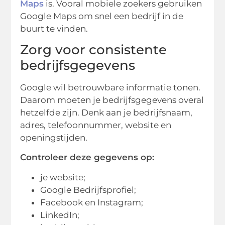
Maps
is. Vooral mobiele zoekers gebruiken
Google Maps om snel een bedrijf in de
buurt te vinden.
Zorg voor consistente
bedrijfsgegevens
Google wil betrouwbare informatie tonen.
Daarom moeten je bedrijfsgegevens overal
hetzelfde zijn. Denk aan je bedrijfsnaam,
adres, telefoonnummer, website en
openingstijden.
Controleer deze gegevens op:
je website;
Google Bedrijfsprofiel;
Facebook en Instagram;
LinkedIn;