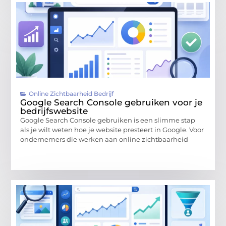
Online Zichtbaarheid Bedrijf
Google Search Console gebruiken voor je
bedrijfswebsite
Google Search Console gebruiken is een slimme stap
als je wilt weten hoe je website presteert in Google. Voor
ondernemers die werken aan online zichtbaarheid