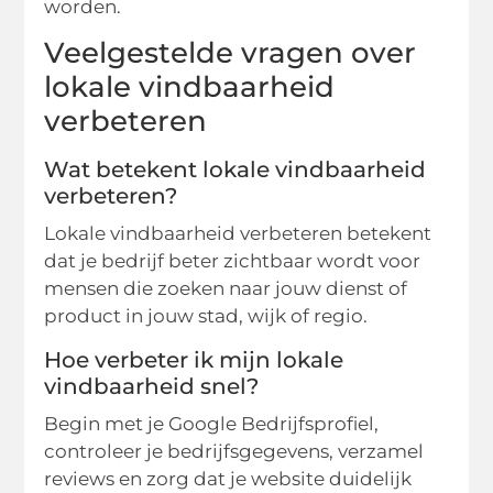
worden.
Veelgestelde vragen over
lokale vindbaarheid
verbeteren
Wat betekent lokale vindbaarheid
verbeteren?
Lokale vindbaarheid verbeteren betekent
dat je bedrijf beter zichtbaar wordt voor
mensen die zoeken naar jouw dienst of
product in jouw stad, wijk of regio.
Hoe verbeter ik mijn lokale
vindbaarheid snel?
Begin met je Google Bedrijfsprofiel,
controleer je bedrijfsgegevens, verzamel
reviews en zorg dat je website duidelijk